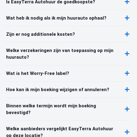
Is EasyTerra Autohuur de goedkoopste?
Wat heb ik nodig als ik mijn huurauto ophaal?
Zijn er nog additionele kosten?
Welke verzekeringen zijn van toepassing op mijn
huurauto?
Wat is het Worry-Free label?
Hoe kan ik mijn boeking wijzigen of annuleren?
Binnen welke termijn wordt mijn boeking
bevestigd?
Welke aanbieders vergelijkt EasyTerra Autohuur
op deze locatie?