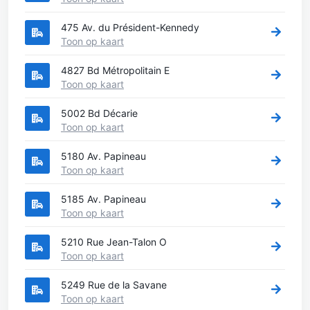
475 Av. du Président-Kennedy
Toon op kaart
4827 Bd Métropolitain E
Toon op kaart
5002 Bd Décarie
Toon op kaart
5180 Av. Papineau
Toon op kaart
5185 Av. Papineau
Toon op kaart
5210 Rue Jean-Talon O
Toon op kaart
5249 Rue de la Savane
Toon op kaart