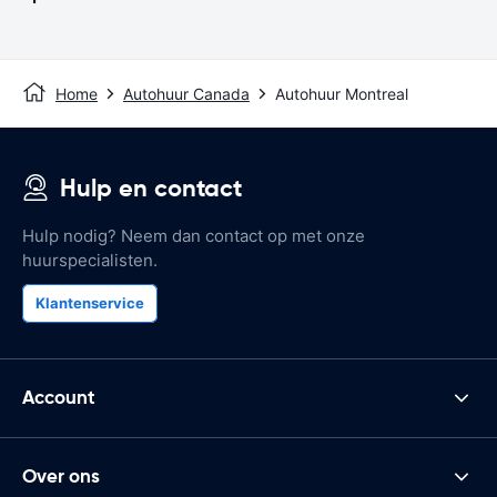
Home
Autohuur Canada
Autohuur Montreal
Hulp en contact
Hulp nodig? Neem dan contact op met onze
huurspecialisten.
Klantenservice
Account
Over ons