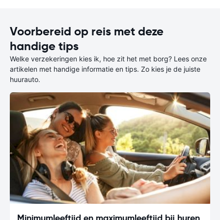
Voorbereid op reis met deze
handige tips
Welke verzekeringen kies ik, hoe zit het met borg? Lees onze
artikelen met handige informatie en tips. Zo kies je de juiste
huurauto.
Minimumleeftijd en maximumleeftijd bij huren