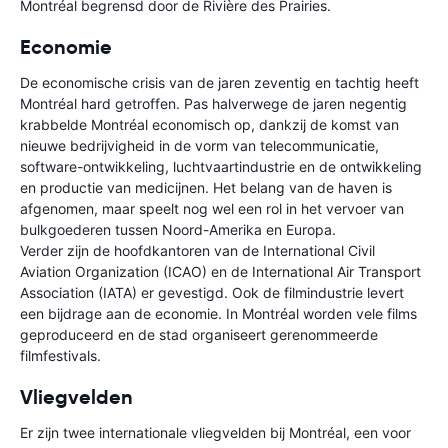
Montréal begrensd door de Rivière des Prairies.
Economie
De economische crisis van de jaren zeventig en tachtig heeft
Montréal hard getroffen. Pas halverwege de jaren negentig
krabbelde Montréal economisch op, dankzij de komst van
nieuwe bedrijvigheid in de vorm van telecommunicatie,
software-ontwikkeling, luchtvaartindustrie en de ontwikkeling
en productie van medicijnen. Het belang van de haven is
afgenomen, maar speelt nog wel een rol in het vervoer van
bulkgoederen tussen Noord-Amerika en Europa.
Verder zijn de hoofdkantoren van de International Civil
Aviation Organization (ICAO) en de International Air Transport
Association (IATA) er gevestigd. Ook de filmindustrie levert
een bijdrage aan de economie. In Montréal worden vele films
geproduceerd en de stad organiseert gerenommeerde
filmfestivals.
Vliegvelden
Er zijn twee internationale vliegvelden bij Montréal, een voor