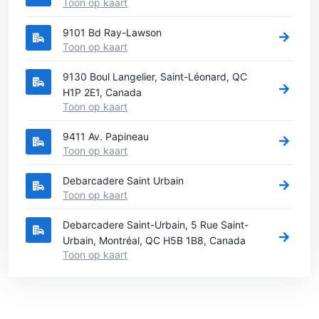
Toon op kaart
9101 Bd Ray-Lawson
Toon op kaart
9130 Boul Langelier, Saint-Léonard, QC
H1P 2E1, Canada
Toon op kaart
9411 Av. Papineau
Toon op kaart
Debarcadere Saint Urbain
Toon op kaart
Debarcadere Saint-Urbain, 5 Rue Saint-
Urbain, Montréal, QC H5B 1B8, Canada
Toon op kaart