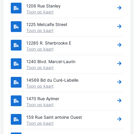
1206 Rue Stanley
Toon op kaart
1225 Metcalfe Street
Toon op kaart
12285 R. Sherbrooke E
Toon op kaart
1240 Blvd. Marcel-Laurin
Toon op kaart
14569 Bd du Curé-Labelle
Toon op kaart
1470 Rue Aylmer
Toon op kaart
159 Rue Saint antoine Ouest
Toon op kaart