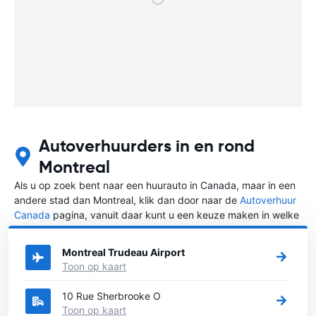
Autoverhuurders in en rond
Montreal
Als u op zoek bent naar een huurauto in Canada, maar in een
andere stad dan Montreal, klik dan door naar de
Autoverhuur
Canada
pagina, vanuit daar kunt u een keuze maken in welke
stad in Canada u een auto huren wilt.
Montreal Trudeau Airport
Toon op kaart
10 Rue Sherbrooke O
Toon op kaart