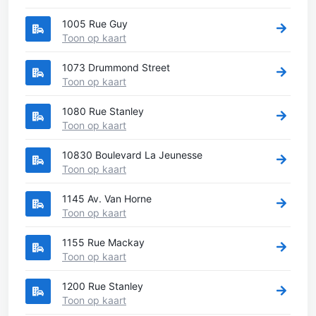
1005 Rue Guy
Toon op kaart
1073 Drummond Street
Toon op kaart
1080 Rue Stanley
Toon op kaart
10830 Boulevard La Jeunesse
Toon op kaart
1145 Av. Van Horne
Toon op kaart
1155 Rue Mackay
Toon op kaart
1200 Rue Stanley
Toon op kaart