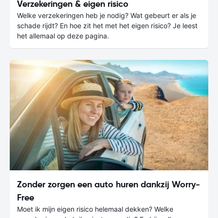
Verzekeringen & eigen risico
Welke verzekeringen heb je nodig? Wat gebeurt er als je
schade rijdt? En hoe zit het met het eigen risico? Je leest
het allemaal op deze pagina.
Zonder zorgen een auto huren dankzij Worry-
Free
Moet ik mijn eigen risico helemaal dekken? Welke