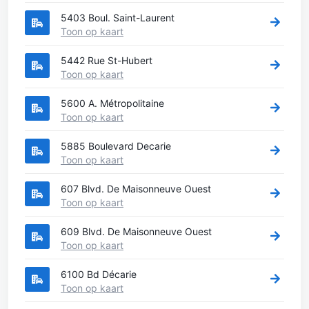
5403 Boul. Saint-Laurent
Toon op kaart
5442 Rue St-Hubert
Toon op kaart
5600 A. Métropolitaine
Toon op kaart
5885 Boulevard Decarie
Toon op kaart
607 Blvd. De Maisonneuve Ouest
Toon op kaart
609 Blvd. De Maisonneuve Ouest
Toon op kaart
6100 Bd Décarie
Toon op kaart