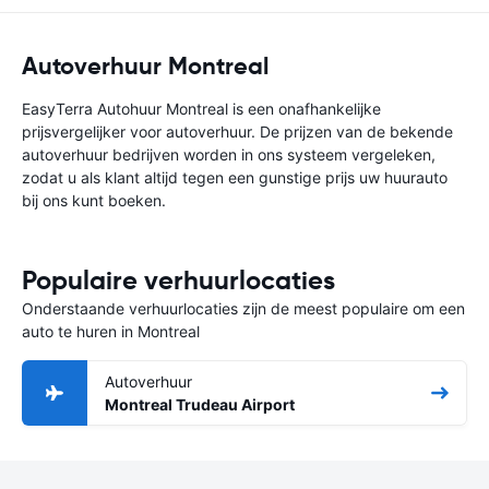
Autoverhuur Montreal
EasyTerra Autohuur Montreal is een onafhankelijke
prijsvergelijker voor autoverhuur. De prijzen van de bekende
autoverhuur bedrijven worden in ons systeem vergeleken,
zodat u als klant altijd tegen een gunstige prijs uw huurauto
bij ons kunt boeken.
Populaire verhuurlocaties
Onderstaande verhuurlocaties zijn de meest populaire om een
auto te huren in Montreal
Autoverhuur
Montreal Trudeau Airport