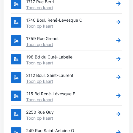
1717 Rue Berri
Toon op kaart
1740 Boul. René-Lévesque O
Toon op kaart
1759 Rue Grenet
Toon op kaart
198 Bd du Curé-Labelle
Toon op kaart
2112 Boul. Saint-Laurent
Toon op kaart
215 Bd René-Lévesque E
Toon op kaart
2250 Rue Guy
Toon op kaart
249 Rue Saint-Antoine O