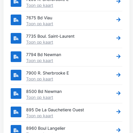
Toon op kaart
7675 Bd Viau
Toon op kaart
7735 Boul. Saint-Laurent
Toon op kaart
7794 Bd Newman
Toon op kaart
7900 R. Sherbrooke E
Toon op kaart
8500 Bd Newman
Toon op kaart
895 De La Gauchetiere Ouest
Toon op kaart
8960 Boul Langelier