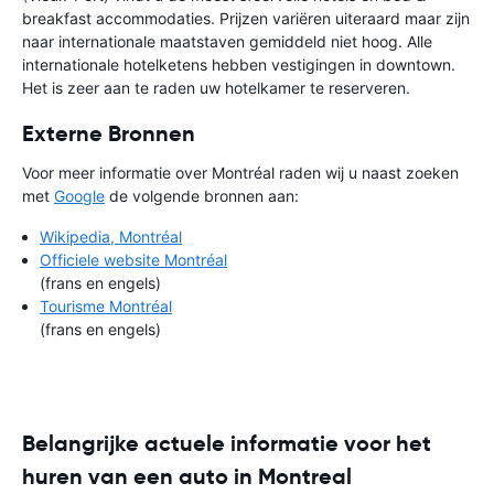
breakfast accommodaties. Prijzen variëren uiteraard maar zijn
naar internationale maatstaven gemiddeld niet hoog. Alle
internationale hotelketens hebben vestigingen in downtown.
Het is zeer aan te raden uw hotelkamer te reserveren.
Externe Bronnen
Voor meer informatie over Montréal raden wij u naast zoeken
met
Google
de volgende bronnen aan:
Wikipedia, Montréal
Officiele website Montréal
(frans en engels)
Tourisme Montréal
(frans en engels)
Belangrijke actuele informatie voor het
huren van een auto in Montreal