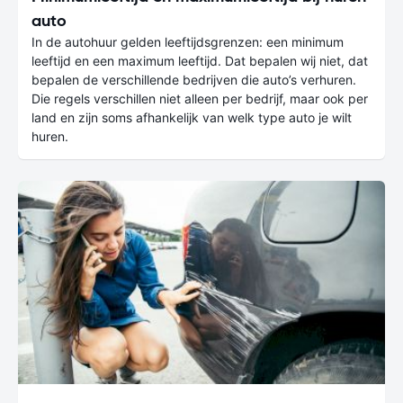
auto
In de autohuur gelden leeftijdsgrenzen: een minimum
leeftijd en een maximum leeftijd. Dat bepalen wij niet, dat
bepalen de verschillende bedrijven die auto’s verhuren.
Die regels verschillen niet alleen per bedrijf, maar ook per
land en zijn soms afhankelijk van welk type auto je wilt
huren.