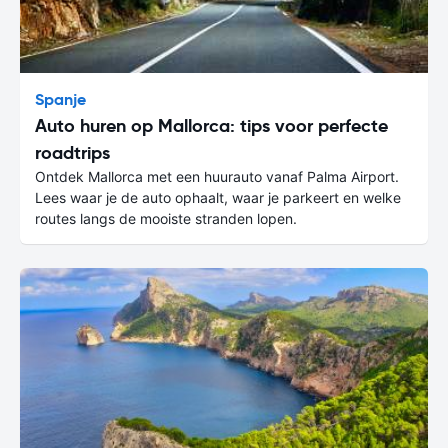
Spanje
Auto huren op Mallorca: tips voor perfecte
roadtrips
Ontdek Mallorca met een huurauto vanaf Palma Airport.
Lees waar je de auto ophaalt, waar je parkeert en welke
routes langs de mooiste stranden lopen.