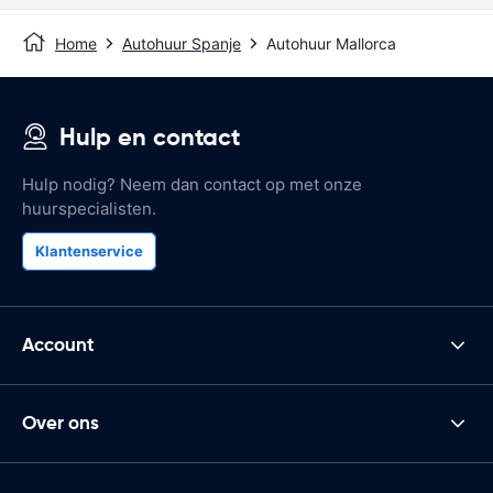
Home
Autohuur Spanje
Autohuur Mallorca
Hulp en contact
Hulp nodig? Neem dan contact op met onze
huurspecialisten.
Klantenservice
Account
Over ons