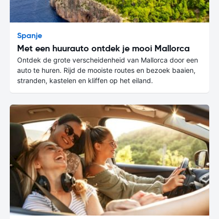
Spanje
Met een huurauto ontdek je mooi Mallorca
Ontdek de grote verscheidenheid van Mallorca door een
auto te huren. Rijd de mooiste routes en bezoek baaien,
stranden, kastelen en kliffen op het eiland.