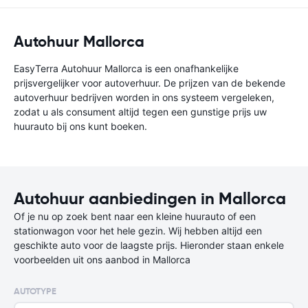
Autohuur Mallorca
EasyTerra Autohuur Mallorca is een onafhankelijke
prijsvergelijker voor autoverhuur. De prijzen van de bekende
autoverhuur bedrijven worden in ons systeem vergeleken,
zodat u als consument altijd tegen een gunstige prijs uw
huurauto bij ons kunt boeken.
Autohuur aanbiedingen in Mallorca
Of je nu op zoek bent naar een kleine huurauto of een
stationwagon voor het hele gezin. Wij hebben altijd een
geschikte auto voor de laagste prijs. Hieronder staan enkele
voorbeelden uit ons aanbod in Mallorca
AUTOTYPE