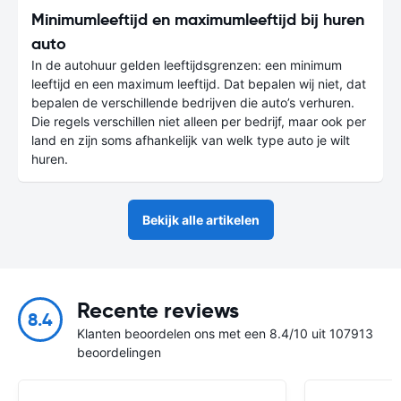
Minimumleeftijd en maximumleeftijd bij huren
auto
In de autohuur gelden leeftijdsgrenzen: een minimum
leeftijd en een maximum leeftijd. Dat bepalen wij niet, dat
bepalen de verschillende bedrijven die auto’s verhuren.
Die regels verschillen niet alleen per bedrijf, maar ook per
land en zijn soms afhankelijk van welk type auto je wilt
huren.
Bekijk alle artikelen
Recente reviews
8.4
Klanten beoordelen ons met een 8.4/10 uit 107913
beoordelingen