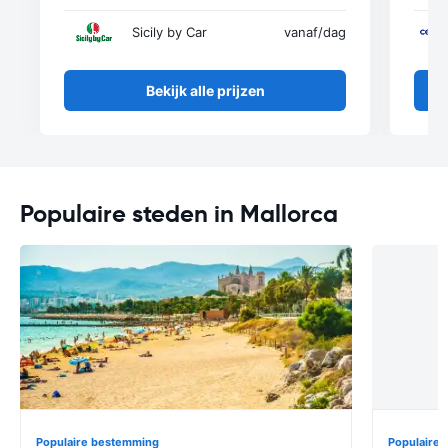
Sicily by Car
vanaf
/dag
Bekijk alle prijzen
Populaire steden in Mallorca
Populaire bestemming
Populaire