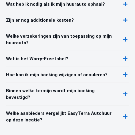
Wat heb ik nodig als ik mijn huurauto ophaal?
Zijn er nog additionele kosten?
Welke verzekeringen zijn van toepassing op mijn
huurauto?
Wat is het Worry-Free label?
Hoe kan ik mijn boeking wijzigen of annuleren?
Binnen welke termijn wordt mijn boeking
bevestigd?
Welke aanbieders vergelijkt EasyTerra Autohuur
op deze locatie?