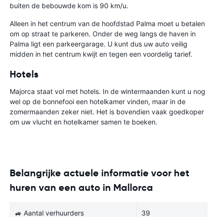
buiten de bebouwde kom is 90 km/u.
Alleen in het centrum van de hoofdstad Palma moet u betalen
om op straat te parkeren. Onder de weg langs de haven in
Palma ligt een parkeergarage. U kunt dus uw auto veilig
midden in het centrum kwijt en tegen een voordelig tarief.
Hotels
Majorca staat vol met hotels. In de wintermaanden kunt u nog
wel op de bonnefooi een hotelkamer vinden, maar in de
zomermaanden zeker niet. Het is bovendien vaak goedkoper
om uw vlucht en hotelkamer samen te boeken.
Belangrijke actuele informatie voor het
huren van een auto in Mallorca
🚙 Aantal verhuurders
39