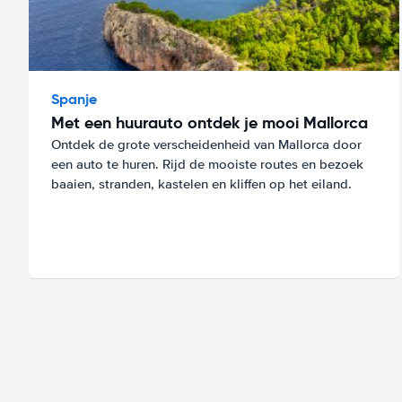
Spanje
Met een huurauto ontdek je mooi Mallorca
Ontdek de grote verscheidenheid van Mallorca door
een auto te huren. Rijd de mooiste routes en bezoek
baaien, stranden, kastelen en kliffen op het eiland.