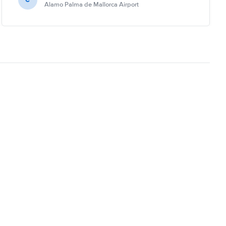
Alamo Palma de Mallorca Airport