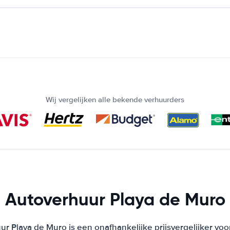
Wij vergelijken alle bekende verhuurders
Autoverhuur Playa de Muro
ur Playa de Muro is een onafhankelijke prijsvergelijker voo