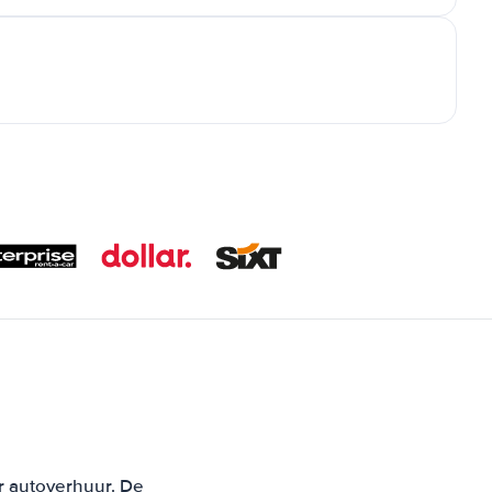
r autoverhuur. De