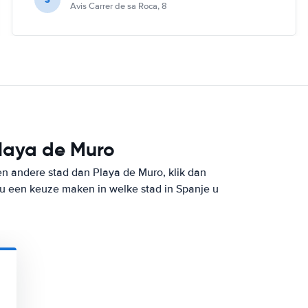
Avis Carrer de sa Roca, 8
Playa de Muro
en andere stad dan Playa de Muro, klik dan
 u een keuze maken in welke stad in Spanje u