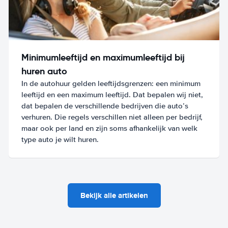
Minimumleeftijd en maximumleeftijd bij
huren auto
In de autohuur gelden leeftijdsgrenzen: een minimum
leeftijd en een maximum leeftijd. Dat bepalen wij niet,
dat bepalen de verschillende bedrijven die auto’s
verhuren. Die regels verschillen niet alleen per bedrijf,
maar ook per land en zijn soms afhankelijk van welk
type auto je wilt huren.
Bekijk alle artikelen