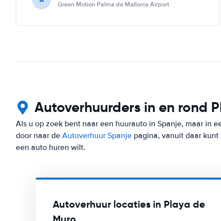
Green Motion Palma de Mallorca Airport
Autoverhuurders in en rond 
Als u op zoek bent naar een huurauto in Spanje, maar in e
door naar de
Autoverhuur Spanje
pagina, vanuit daar kunt
een auto huren wilt.
Autoverhuur locaties in Playa de
Muro