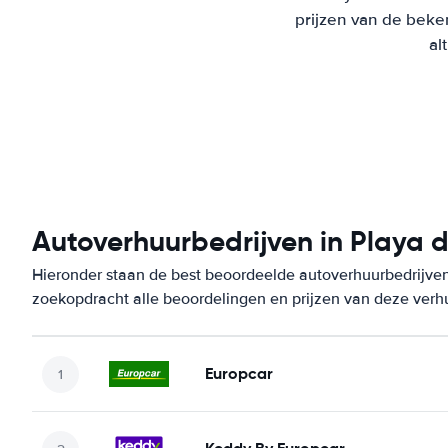
prijzen van de beke
al
Autoverhuurbedrijven in Playa 
Hieronder staan de best beoordeelde autoverhuurbedrijven
zoekopdracht alle beoordelingen en prijzen van deze verh
Europcar