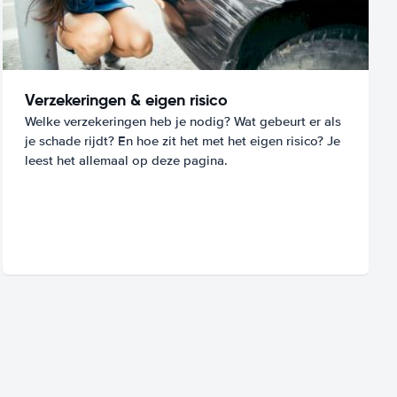
Verzekeringen & eigen risico
Welke verzekeringen heb je nodig? Wat gebeurt er als
je schade rijdt? En hoe zit het met het eigen risico? Je
leest het allemaal op deze pagina.