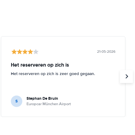
21-05-2026
Het reserveren op zich is
Het reserveren op zich is zeer goed gegaan.
Stephan De Bruin
S
Europcar München Airport