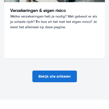
Verzekeringen & eigen risico
Welke verzekeringen heb je nodig? Wat gebeurt er als
je schade rijdt? En hoe zit het met het eigen risico? Je
leest het allemaal op deze pagina.
Bekijk alle artikelen