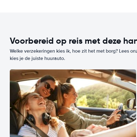
Voorbereid op reis met deze han
Welke verzekeringen kies ik, hoe zit het met borg? Lees on
kies je de juiste huurauto.