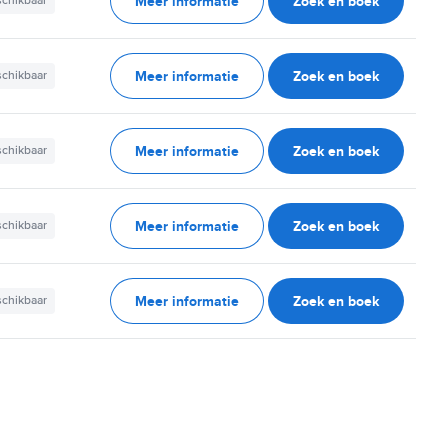
Meer informatie
Zoek en boek
schikbaar
Meer informatie
Zoek en boek
schikbaar
Meer informatie
Zoek en boek
schikbaar
Meer informatie
Zoek en boek
schikbaar
Meer informatie
Zoek en boek
schikbaar