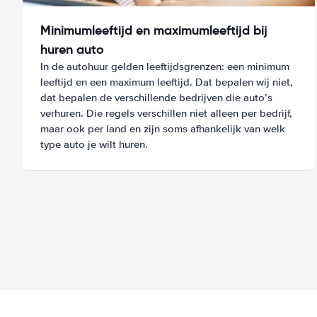
Minimumleeftijd en maximumleeftijd bij
huren auto
In de autohuur gelden leeftijdsgrenzen: een minimum
leeftijd en een maximum leeftijd. Dat bepalen wij niet,
dat bepalen de verschillende bedrijven die auto’s
verhuren. Die regels verschillen niet alleen per bedrijf,
maar ook per land en zijn soms afhankelijk van welk
type auto je wilt huren.