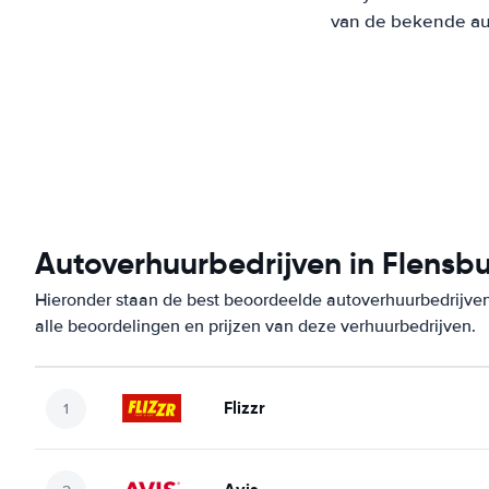
van de bekende aut
Autoverhuurbedrijven in Flensb
Hieronder staan de best beoordeelde autoverhuurbedrijven
alle beoordelingen en prijzen van deze verhuurbedrijven.
Flizzr