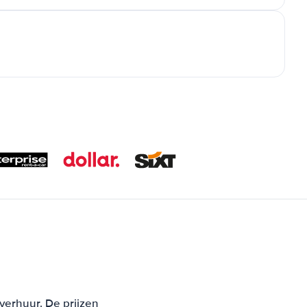
verhuur. De prijzen