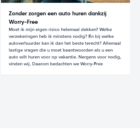
Zonder zorgen een auto huren dankzij
Worry-Free
Moet ik mijn eigen risico helemaal dekken? Welke
verzekeringen heb ik minstens nodig? En bij welke
autoverhuurder kan ik dan het beste terecht? Allemaal
lastige vragen die u moet beantwoorden als u een
auto wilt huren voor op vakantie. Nergens voor nodig,
vinden wij. Daarom bedachten we Worry-Free