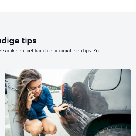
dige tips
ze artikelen met handige informatie en tips. Zo