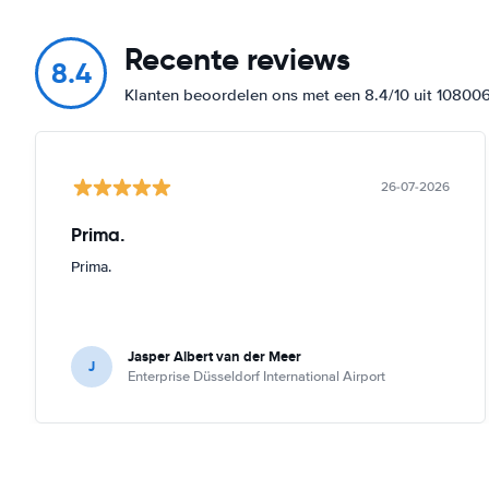
Recente reviews
8.4
Klanten beoordelen ons met een 8.4/10 uit 10800
26-07-2026
Prima.
Prima.
Jasper Albert van der Meer
J
Enterprise Düsseldorf International Airport