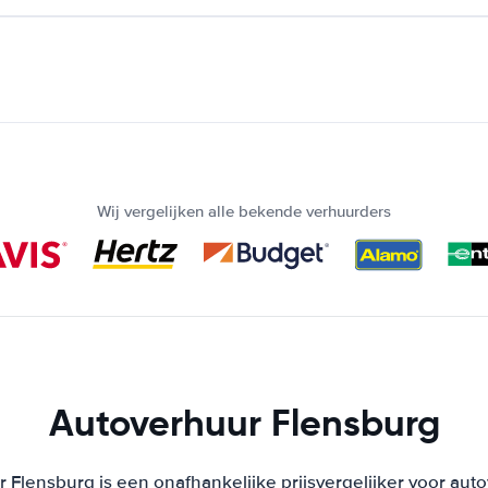
Wij vergelijken alle bekende verhuurders
Autoverhuur Flensburg
 Flensburg is een onafhankelijke prijsvergelijker voor auto