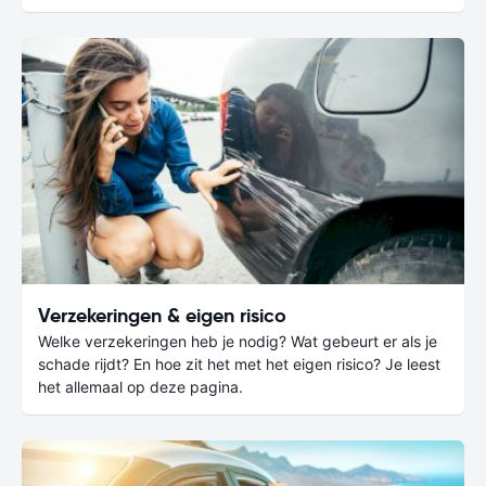
Verzekeringen & eigen risico
Welke verzekeringen heb je nodig? Wat gebeurt er als je
schade rijdt? En hoe zit het met het eigen risico? Je leest
het allemaal op deze pagina.