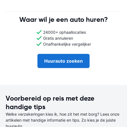
Waar wil je een auto huren?
24000+ ophaallocaties
Gratis annuleren
Onafhankelijke vergelijker
Huurauto zoeken
Voorbereid op reis met deze
handige tips
Welke verzekeringen kies ik, hoe zit het met borg? Lees onze
artikelen met handige informatie en tips. Zo kies je de juiste
huurauto.