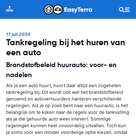
17 juli 2024
Tankregeling bij het huren van
een auto
Brandstofbeleid huurauto: voor- en
nadelen
Als je een auto huurt, hoort daar altijd een zogeheten
tankregeling bij. Dit wordt ook wel het brandstofbeleid
genoemd en autoverhuurders hanteren verschillende
regelingen. Als je op zoek bent naar een huurauto, is het
belangrijk om te kijken naar de regels voor de tankvulling
als je die gehuurde auto weer inlevert. Sommige
regelingen kunnen heel onvoordelig uitvallen. Toch kun
je soms voor een minder voordelige optie kiezen, omdat