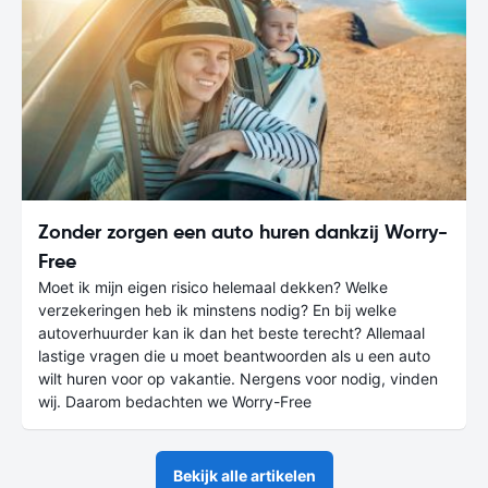
Zonder zorgen een auto huren dankzij Worry-
Free
Moet ik mijn eigen risico helemaal dekken? Welke
verzekeringen heb ik minstens nodig? En bij welke
autoverhuurder kan ik dan het beste terecht? Allemaal
lastige vragen die u moet beantwoorden als u een auto
wilt huren voor op vakantie. Nergens voor nodig, vinden
wij. Daarom bedachten we Worry-Free
Bekijk alle artikelen