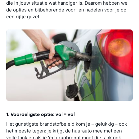
die in jouw situatie wat handiger is. Daarom hebben we
de opties en bijbehorende voor- en nadelen voor je op
een rijtje gezet.
1. Voordeligste optie: vol = vol
Het gunstigste brandstofbeleid kom je – gelukkig – ook
het meeste tegen: je krijgt de huurauto mee met een
volle tank en als je ‘m terugbrengt moet die tank ook