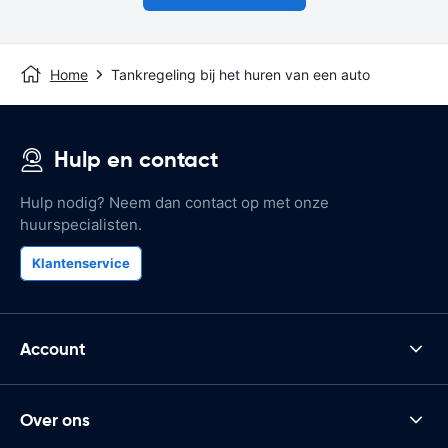
Home
Tankregeling bij het huren van een auto
Hulp en contact
Hulp nodig? Neem dan contact op met onze
huurspecialisten.
Klantenservice
Account
Over ons