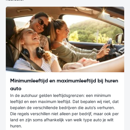
Minimumleeftijd en maximumleeftijd bij huren
auto
In de autohuur gelden leeftijdsgrenzen: een minimum
leeftijd en een maximum leeftijd. Dat bepalen wij niet, dat
bepalen de verschillende bedrijven die auto’s verhuren.
Die regels verschillen niet alleen per bedrijf, maar ook per
land en zijn soms afhankelijk van welk type auto je wilt
huren.