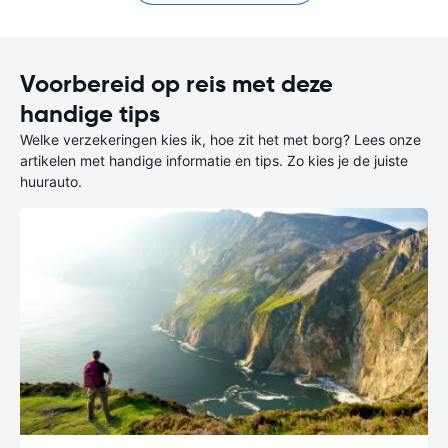
Voorbereid op reis met deze
handige tips
Welke verzekeringen kies ik, hoe zit het met borg? Lees onze
artikelen met handige informatie en tips. Zo kies je de juiste
huurauto.