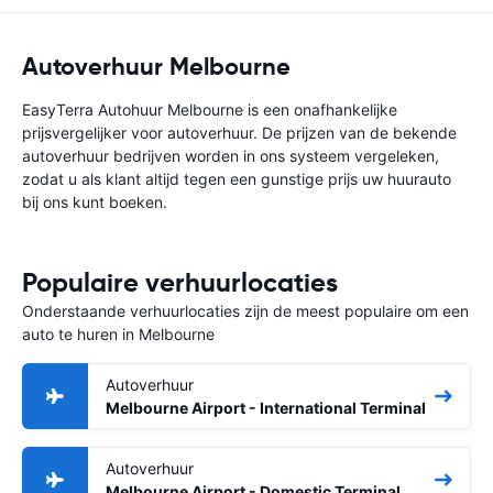
Autoverhuur Melbourne
EasyTerra Autohuur Melbourne is een onafhankelijke
prijsvergelijker voor autoverhuur. De prijzen van de bekende
autoverhuur bedrijven worden in ons systeem vergeleken,
zodat u als klant altijd tegen een gunstige prijs uw huurauto
bij ons kunt boeken.
Populaire verhuurlocaties
Onderstaande verhuurlocaties zijn de meest populaire om een
auto te huren in Melbourne
Autoverhuur
Melbourne Airport - International Terminal
Autoverhuur
Melbourne Airport - Domestic Terminal