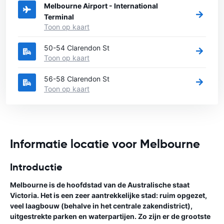
Melbourne Airport - International
Terminal
Toon op kaart
50-54 Clarendon St
Toon op kaart
56-58 Clarendon St
Toon op kaart
Informatie locatie voor Melbourne
Introductie
Melbourne is de hoofdstad van de Australische staat
Victoria. Het is een zeer aantrekkelijke stad: ruim opgezet,
veel laagbouw (behalve in het centrale zakendistrict),
uitgestrekte parken en waterpartijen. Zo zijn er de grootste