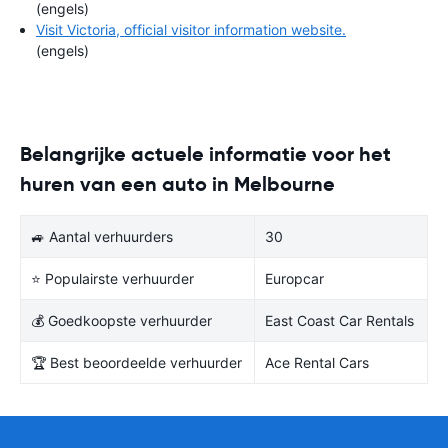
(engels)
Visit Victoria, official visitor information website.
(engels)
Belangrijke actuele informatie voor het
huren van een auto in Melbourne
🚙 Aantal verhuurders
30
⭐ Populairste verhuurder
Europcar
💰 Goedkoopste verhuurder
East Coast Car Rentals
🏆 Best beoordeelde verhuurder
Ace Rental Cars