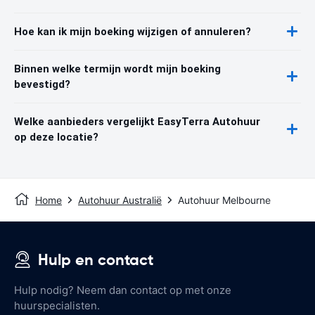
Hoe kan ik mijn boeking wijzigen of annuleren?
Binnen welke termijn wordt mijn boeking
bevestigd?
Welke aanbieders vergelijkt EasyTerra Autohuur
op deze locatie?
Home
Autohuur Australië
Autohuur Melbourne
Hulp en contact
Hulp nodig? Neem dan contact op met onze
huurspecialisten.