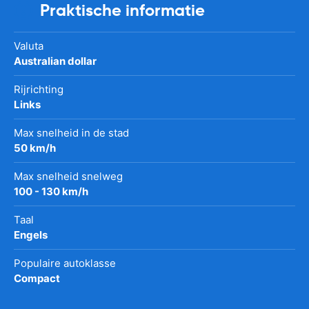
Praktische informatie
Valuta
Australian dollar
Rijrichting
Links
Max snelheid in de stad
50 km/h
Max snelheid snelweg
100 - 130 km/h
Taal
Engels
Populaire autoklasse
Compact