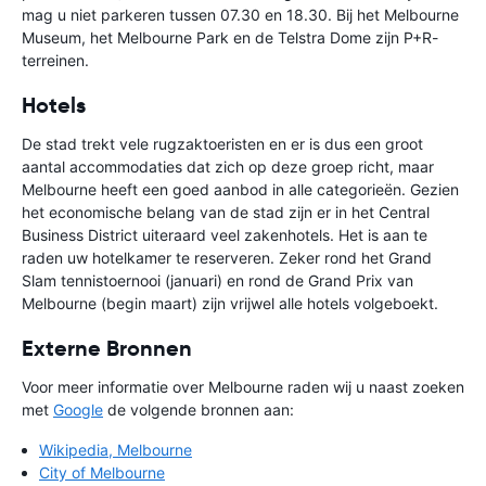
mag u niet parkeren tussen 07.30 en 18.30. Bij het Melbourne
Museum, het Melbourne Park en de Telstra Dome zijn P+R-
terreinen.
Hotels
De stad trekt vele rugzaktoeristen en er is dus een groot
aantal accommodaties dat zich op deze groep richt, maar
Melbourne heeft een goed aanbod in alle categorieën. Gezien
het economische belang van de stad zijn er in het Central
Business District uiteraard veel zakenhotels. Het is aan te
raden uw hotelkamer te reserveren. Zeker rond het Grand
Slam tennistoernooi (januari) en rond de Grand Prix van
Melbourne (begin maart) zijn vrijwel alle hotels volgeboekt.
Externe Bronnen
Voor meer informatie over Melbourne raden wij u naast zoeken
met
Google
de volgende bronnen aan:
Wikipedia, Melbourne
City of Melbourne