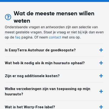
Wat de meeste mensen willen
weten
Onderstaande vragen en antwoorden zijn een selectie van
meest gestelde vragen. Staat je vraag er niet bij kijk dan even
op de
faq
pagina. Of neem
contact
met ons op.
Is EasyTerra Autohuur de goedkoopste?
Wat heb ik nodig als ik mijn huurauto ophaal?
Zijn er nog additionele kosten?
Welke verzekeringen zijn van toepassing op mijn
huurauto?
Wat is het Worry-Free label?