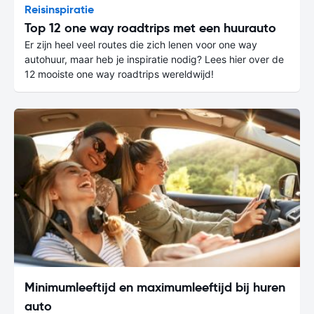
Reisinspiratie
Top 12 one way roadtrips met een huurauto
Er zijn heel veel routes die zich lenen voor one way
autohuur, maar heb je inspiratie nodig? Lees hier over de
12 mooiste one way roadtrips wereldwijd!
Minimumleeftijd en maximumleeftijd bij huren
auto