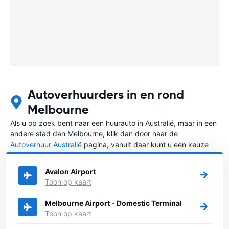
Autoverhuurders in en rond
Melbourne
Als u op zoek bent naar een huurauto in Australië, maar in een
andere stad dan Melbourne, klik dan door naar de
Autoverhuur Australië
pagina, vanuit daar kunt u een keuze
maken in welke stad in Australië u een auto huren wilt.
Avalon Airport
Toon op kaart
Melbourne Airport - Domestic Terminal
Toon op kaart