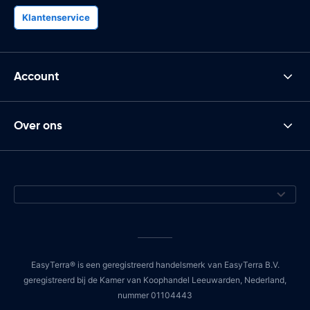
Klantenservice
Account
Over ons
EasyTerra® is een geregistreerd handelsmerk van EasyTerra B.V.
geregistreerd bij de Kamer van Koophandel Leeuwarden, Nederland,
nummer 01104443