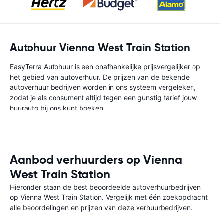
Autohuur Vienna West Train Station
EasyTerra Autohuur is een onafhankelijke prijsvergelijker op
het gebied van autoverhuur. De prijzen van de bekende
autoverhuur bedrijven worden in ons systeem vergeleken,
zodat je als consument altijd tegen een gunstig tarief jouw
huurauto bij ons kunt boeken.
Aanbod verhuurders op Vienna
West Train Station
Hieronder staan de best beoordeelde autoverhuurbedrijven
op Vienna West Train Station. Vergelijk met één zoekopdracht
alle beoordelingen en prijzen van deze verhuurbedrijven.