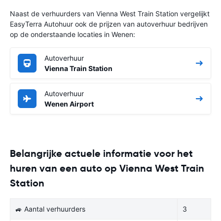
Naast de verhuurders van Vienna West Train Station vergelijkt
EasyTerra Autohuur ook de prijzen van autoverhuur bedrijven
op de onderstaande locaties in Wenen:
Autoverhuur
Vienna Train Station
Autoverhuur
Wenen Airport
Belangrijke actuele informatie voor het
huren van een auto op Vienna West Train
Station
🚙 Aantal verhuurders
3