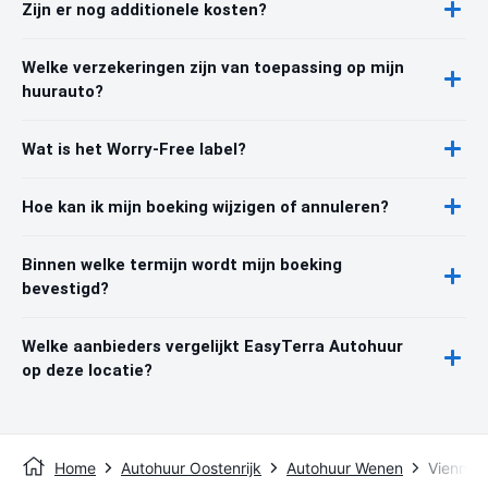
Zijn er nog additionele kosten?
Welke verzekeringen zijn van toepassing op mijn
huurauto?
Wat is het Worry-Free label?
Hoe kan ik mijn boeking wijzigen of annuleren?
Binnen welke termijn wordt mijn boeking
bevestigd?
Welke aanbieders vergelijkt EasyTerra Autohuur
op deze locatie?
Home
Autohuur Oostenrijk
Autohuur Wenen
Vienna W