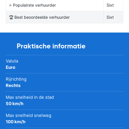
⭐ Populairste verhuurder
Sixt
🏆 Best beoordeelde verhuurder
Sixt
Praktische informatie
Valuta
Euro
Rijrichting
Rechts
Max snelheid in de stad
50 km/h
Max snelheid snelweg
100 km/h