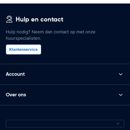
Hulp en contact
Hulp nodig? Neem dan contact op met onze
huurspecialisten.
Klantenservice
Account
Over ons