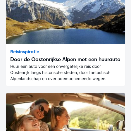
Reisinspiratie
Door de Oostenrijkse Alpen met een huurauto
Huur een auto voor een onvergetelijke reis door
Oostenrijk langs historische steden, door fantastisch
Alpenlandschap en over adembenemende wegen.