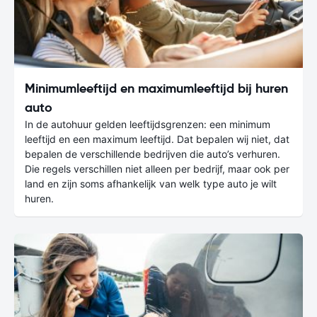
Minimumleeftijd en maximumleeftijd bij huren
auto
In de autohuur gelden leeftijdsgrenzen: een minimum
leeftijd en een maximum leeftijd. Dat bepalen wij niet, dat
bepalen de verschillende bedrijven die auto’s verhuren.
Die regels verschillen niet alleen per bedrijf, maar ook per
land en zijn soms afhankelijk van welk type auto je wilt
huren.