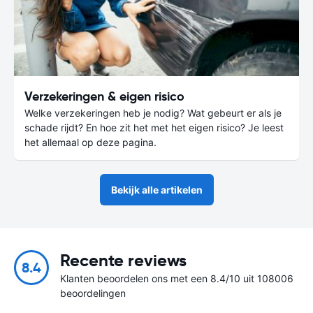
Verzekeringen & eigen risico
Welke verzekeringen heb je nodig? Wat gebeurt er als je
schade rijdt? En hoe zit het met het eigen risico? Je leest
het allemaal op deze pagina.
Bekijk alle artikelen
Recente reviews
8.4
Klanten beoordelen ons met een 8.4/10 uit 108006
beoordelingen