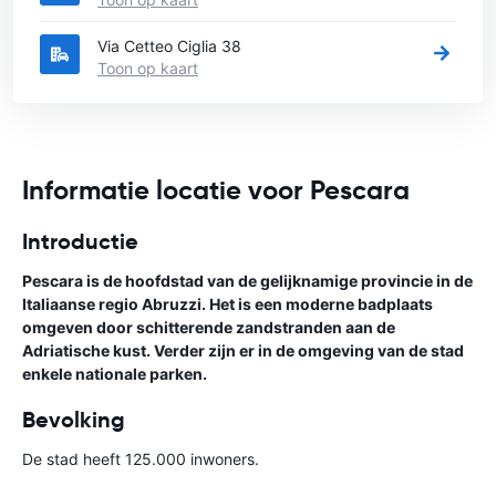
Via Cetteo Ciglia 38
Toon op kaart
Informatie locatie voor Pescara
Introductie
Pescara is de hoofdstad van de gelijknamige provincie in de
Italiaanse regio Abruzzi. Het is een moderne badplaats
omgeven door schitterende zandstranden aan de
Adriatische kust. Verder zijn er in de omgeving van de stad
enkele nationale parken.
Bevolking
De stad heeft 125.000 inwoners.