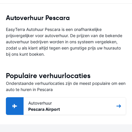
Autoverhuur Pescara
EasyTerra Autohuur Pescara is een onafhankelijke
prijsvergelijker voor autoverhuur. De prijzen van de bekende
autoverhuur bedrijven worden in ons systeem vergeleken,
zodat u als klant altijd tegen een gunstige prijs uw huurauto
bij ons kunt boeken.
Populaire verhuurlocaties
Onderstaande verhuurlocaties zijn de meest populaire om een
auto te huren in Pescara
Autoverhuur
Pescara Airport