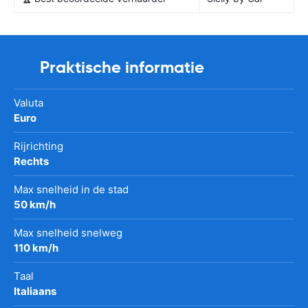
Praktische informatie
Valuta
Euro
Rijrichting
Rechts
Max snelheid in de stad
50 km/h
Max snelheid snelweg
110 km/h
Taal
Italiaans