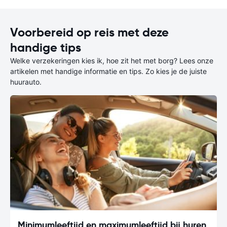
Voorbereid op reis met deze
handige tips
Welke verzekeringen kies ik, hoe zit het met borg? Lees onze
artikelen met handige informatie en tips. Zo kies je de juiste
huurauto.
Minimumleeftijd en maximumleeftijd bij huren