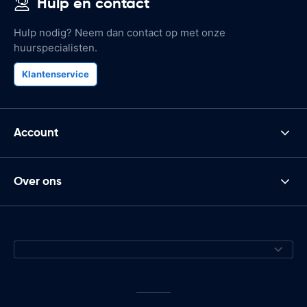
Hulp en contact
Hulp nodig? Neem dan contact op met onze
huurspecialisten.
Klantenservice
Account
Over ons