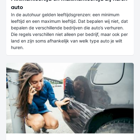
auto
In de autohuur gelden leeftijdsgrenzen: een minimum
leeftijd en een maximum leeftijd. Dat bepalen wij niet, dat
bepalen de verschillende bedrijven die auto’s verhuren.
Die regels verschillen niet alleen per bedrijf, maar ook per
land en zijn soms afhankelijk van welk type auto je wilt
huren.