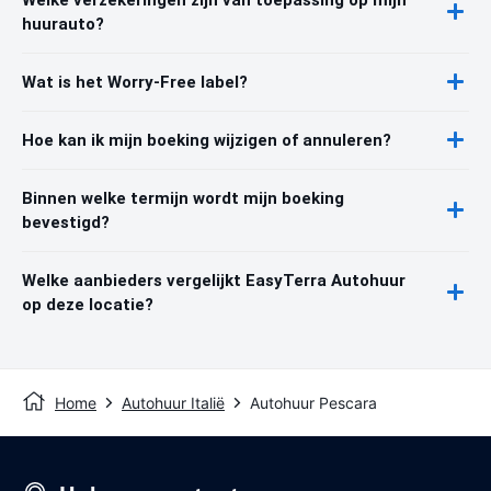
huurauto?
Wat is het Worry-Free label?
Hoe kan ik mijn boeking wijzigen of annuleren?
Binnen welke termijn wordt mijn boeking
bevestigd?
Welke aanbieders vergelijkt EasyTerra Autohuur
op deze locatie?
Home
Autohuur Italië
Autohuur Pescara