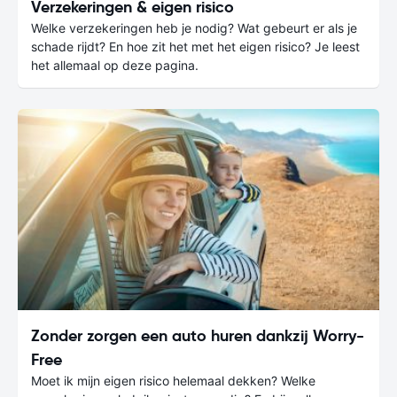
Verzekeringen & eigen risico
Welke verzekeringen heb je nodig? Wat gebeurt er als je
schade rijdt? En hoe zit het met het eigen risico? Je leest
het allemaal op deze pagina.
Zonder zorgen een auto huren dankzij Worry-
Free
Moet ik mijn eigen risico helemaal dekken? Welke