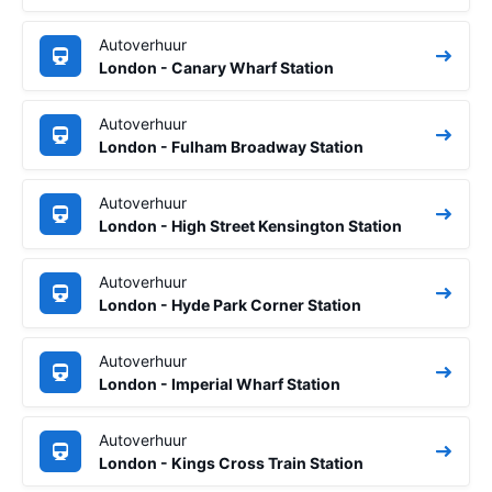
Autoverhuur
London - Canary Wharf Station
Autoverhuur
London - Fulham Broadway Station
Autoverhuur
London - High Street Kensington Station
Autoverhuur
London - Hyde Park Corner Station
Autoverhuur
London - Imperial Wharf Station
Autoverhuur
London - Kings Cross Train Station