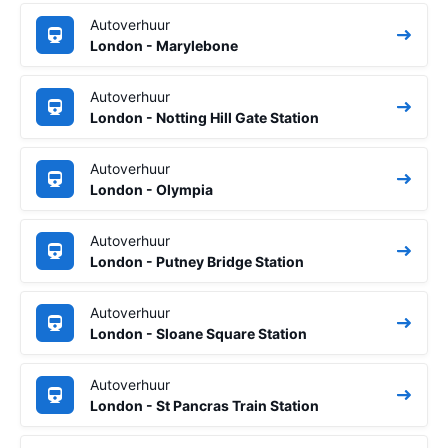
Autoverhuur
London - Marylebone
Autoverhuur
London - Notting Hill Gate Station
Autoverhuur
London - Olympia
Autoverhuur
London - Putney Bridge Station
Autoverhuur
London - Sloane Square Station
Autoverhuur
London - St Pancras Train Station