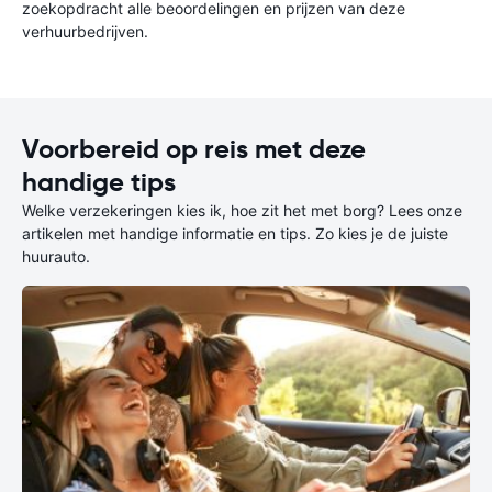
zoekopdracht alle beoordelingen en prijzen van deze
verhuurbedrijven.
Voorbereid op reis met deze
handige tips
Welke verzekeringen kies ik, hoe zit het met borg? Lees onze
artikelen met handige informatie en tips. Zo kies je de juiste
huurauto.