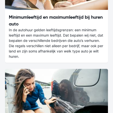
Minimumleeftijd en maximumleeftijd bij huren
auto
In de autohuur gelden leeftijdsgrenzen: een minimum
leeftijd en een maximum leeftijd. Dat bepalen wij niet, dat
bepalen de verschillende bedrijven die auto’s verhuren.
Die regels verschillen niet alleen per bedrijf, maar ook per
land en zijn soms afhankelijk van welk type auto je wilt
huren.