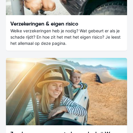
Verzekeringen & eigen risico
Welke verzekeringen heb je nodig? Wat gebeurt er als je
schade rijdt? En hoe zit het met het eigen risico? Je leest
het allemaal op deze pagina.