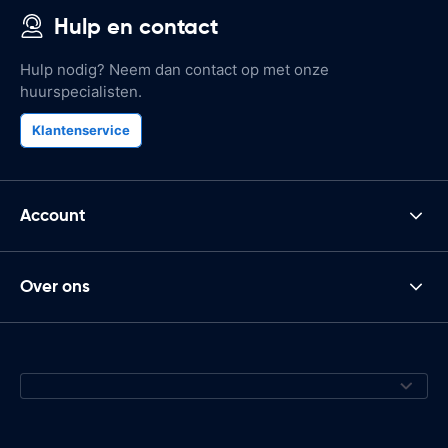
Hulp en contact
Hulp nodig? Neem dan contact op met onze
huurspecialisten.
Klantenservice
Account
Over ons