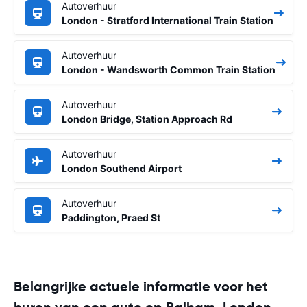
Autoverhuur
London - Stratford International Train Station
Autoverhuur
London - Wandsworth Common Train Station
Autoverhuur
London Bridge, Station Approach Rd
Autoverhuur
London Southend Airport
Autoverhuur
Paddington, Praed St
Belangrijke actuele informatie voor het
huren van een auto op Balham, London