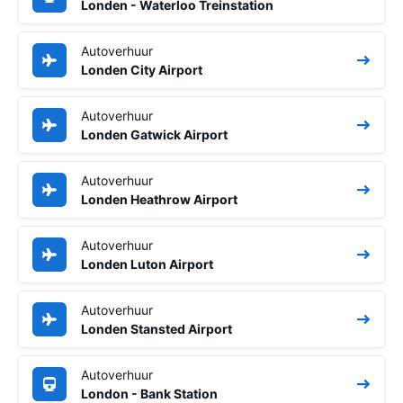
Londen - Waterloo Treinstation
Autoverhuur
Londen City Airport
Autoverhuur
Londen Gatwick Airport
Autoverhuur
Londen Heathrow Airport
Autoverhuur
Londen Luton Airport
Autoverhuur
Londen Stansted Airport
Autoverhuur
London - Bank Station