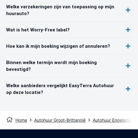
Welke verzekeringen zijn van toepassing op mijn
huurauto?
Wat is het Worry-Free label?
Hoe kan ik mijn boeking wijzigen of annuleren?
Binnen welke termijn wordt mijn boeking
bevestigd?
Welke aanbieders vergelijkt EasyTerra Autohuur
op deze locatie?
Home
Autohuur Groot-Brittannië
Autohuur Engeland