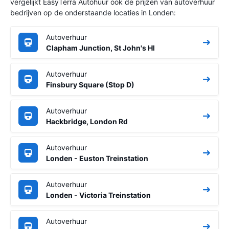
vergelijkt EasyTerra Autohuur ook de prijzen van autoverhuur
bedrijven op de onderstaande locaties in Londen:
Autoverhuur
Clapham Junction, St John's Hl
Autoverhuur
Finsbury Square (Stop D)
Autoverhuur
Hackbridge, London Rd
Autoverhuur
Londen - Euston Treinstation
Autoverhuur
Londen - Victoria Treinstation
Autoverhuur