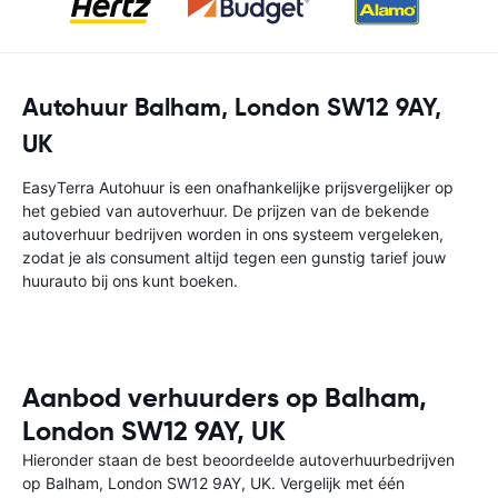
Autohuur Balham, London SW12 9AY,
UK
EasyTerra Autohuur is een onafhankelijke prijsvergelijker op
het gebied van autoverhuur. De prijzen van de bekende
autoverhuur bedrijven worden in ons systeem vergeleken,
zodat je als consument altijd tegen een gunstig tarief jouw
huurauto bij ons kunt boeken.
Aanbod verhuurders op Balham,
London SW12 9AY, UK
Hieronder staan de best beoordeelde autoverhuurbedrijven
op Balham, London SW12 9AY, UK. Vergelijk met één