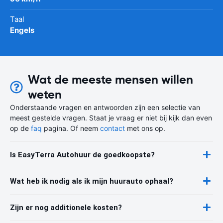
Taal
Engels
Wat de meeste mensen willen
weten
Onderstaande vragen en antwoorden zijn een selectie van
meest gestelde vragen. Staat je vraag er niet bij kijk dan even
op de
faq
pagina. Of neem
contact
met ons op.
Is EasyTerra Autohuur de goedkoopste?
Wat heb ik nodig als ik mijn huurauto ophaal?
Zijn er nog additionele kosten?