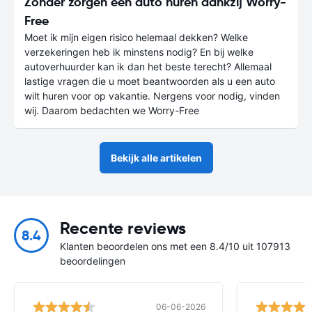
Zonder zorgen een auto huren dankzij Worry-
Free
Moet ik mijn eigen risico helemaal dekken? Welke
verzekeringen heb ik minstens nodig? En bij welke
autoverhuurder kan ik dan het beste terecht? Allemaal
lastige vragen die u moet beantwoorden als u een auto
wilt huren voor op vakantie. Nergens voor nodig, vinden
wij. Daarom bedachten we Worry-Free
Bekijk alle artikelen
Recente reviews
8.4
Klanten beoordelen ons met een 8.4/10 uit 107913
beoordelingen
06-06-2026