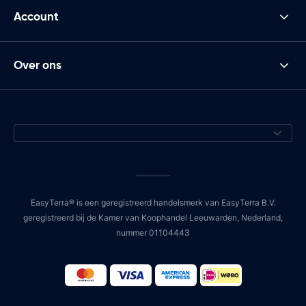
Account
Over ons
EasyTerra® is een geregistreerd handelsmerk van EasyTerra B.V.
geregistreerd bij de Kamer van Koophandel Leeuwarden, Nederland,
nummer 01104443