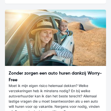
Zonder zorgen een auto huren dankzij Worry-
Free
Moet ik mijn eigen risico helemaal dekken? Welke
verzekeringen heb ik minstens nodig? En bij welke
autoverhuurder kan ik dan het beste terecht? Allemaal
lastige vragen die u moet beantwoorden als u een auto
wilt huren voor op vakantie. Nergens voor nodig, vinden