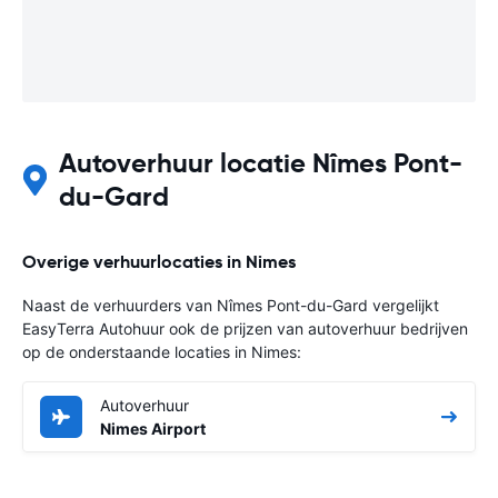
Autoverhuur locatie Nîmes Pont-
du-Gard
Overige verhuurlocaties in Nimes
Naast de verhuurders van Nîmes Pont-du-Gard vergelijkt
EasyTerra Autohuur ook de prijzen van autoverhuur bedrijven
op de onderstaande locaties in Nimes:
Autoverhuur
Nimes Airport