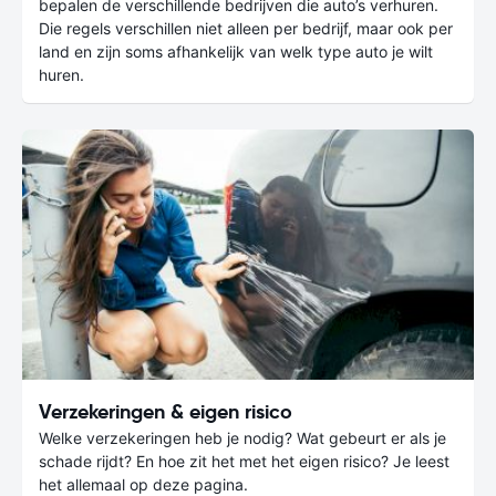
bepalen de verschillende bedrijven die auto’s verhuren.
Die regels verschillen niet alleen per bedrijf, maar ook per
land en zijn soms afhankelijk van welk type auto je wilt
huren.
Verzekeringen & eigen risico
Welke verzekeringen heb je nodig? Wat gebeurt er als je
schade rijdt? En hoe zit het met het eigen risico? Je leest
het allemaal op deze pagina.