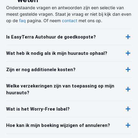
Onderstaande vragen en antwoorden zijn een selectie van
meest gestelde vragen. Staat je vraag er niet bij kijk dan even
op de
faq
pagina. Of neem
contact
met ons op.
Is EasyTerra Autohuur de goedkoopste?
Wat heb ik nodig als ik mijn huurauto ophaal?
Zijn er nog additionele kosten?
Welke verzekeringen zijn van toepassing op mijn
huurauto?
Wat is het Worry-Free label?
Hoe kan ik mijn boeking wijzigen of annuleren?