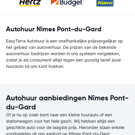
Autohuur Nîmes Pont-du-Gard
EasyTerra Autohuur is een onafhankelijke prijsvergelijker op
het gebied van autoverhuur. De prijzen van de bekende
autoverhuur bedrijven worden in ons systeem vergeleken,
zodat je als consument altijd tegen een gunstig tarief jouw
huurauto bij ons kunt boeken.
Autohuur aanbiedingen Nîmes Pont-
du-Gard
Of je nu op zoek bent naar een kleine huurauto of een
stationwagon voor het hele gezin. Wij hebben altijd een
geschikte auto voor de laagste prijs. Hieronder staan enkele
voorbeelden uit ons aanbod op Nîmes Pont-du-Gard