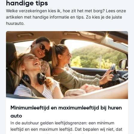
handige tips
Welke verzekeringen kies ik, hoe zit het met borg? Lees onze
artikelen met handige informatie en tips. Zo kies je de juiste
huurauto.
Minimumleeftijd en maximumleeftijd bij huren
auto
In de autohuur gelden leeftijdsgrenzen: een minimum
leeftijd en een maximum leeftijd. Dat bepalen wij niet, dat