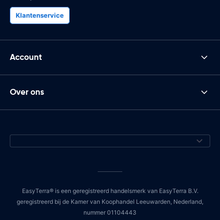
Klantenservice
Account
Over ons
EasyTerra® is een geregistreerd handelsmerk van EasyTerra B.V.
geregistreerd bij de Kamer van Koophandel Leeuwarden, Nederland,
nummer 01104443