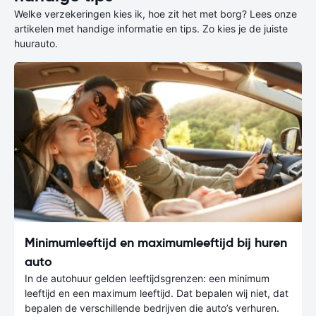
Welke verzekeringen kies ik, hoe zit het met borg? Lees onze
artikelen met handige informatie en tips. Zo kies je de juiste
huurauto.
Minimumleeftijd en maximumleeftijd bij huren
auto
In de autohuur gelden leeftijdsgrenzen: een minimum
leeftijd en een maximum leeftijd. Dat bepalen wij niet, dat
bepalen de verschillende bedrijven die auto’s verhuren.