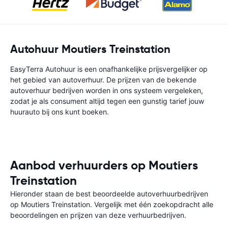
Autohuur Moutiers Treinstation
EasyTerra Autohuur is een onafhankelijke prijsvergelijker op
het gebied van autoverhuur. De prijzen van de bekende
autoverhuur bedrijven worden in ons systeem vergeleken,
zodat je als consument altijd tegen een gunstig tarief jouw
huurauto bij ons kunt boeken.
Aanbod verhuurders op Moutiers
Treinstation
Hieronder staan de best beoordeelde autoverhuurbedrijven
op Moutiers Treinstation. Vergelijk met één zoekopdracht alle
beoordelingen en prijzen van deze verhuurbedrijven.