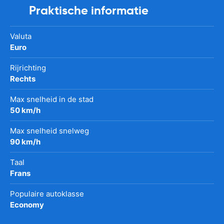
Praktische informatie
Valuta
Euro
Rijrichting
Rechts
Max snelheid in de stad
50 km/h
Max snelheid snelweg
90 km/h
Taal
Frans
Populaire autoklasse
Economy