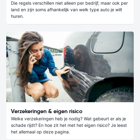
Die regels verschillen niet alleen per bedrijf, maar ook per
land en zijn soms afhankelijk van welk type auto je wilt
huren.
Verzekeringen & eigen risico
Welke verzekeringen heb je nodig? Wat gebeurt er als je
schade rijdt? En hoe zit het met het eigen risico? Je leest
het allemaal op deze pagina.