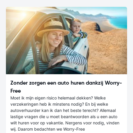
Zonder zorgen een auto huren dankzij Worry-
Free
Moet ik mijn eigen risico helemaal dekken? Welke
verzekeringen heb ik minstens nodig? En bij welke
autoverhuurder kan ik dan het beste terecht? Allemaal
lastige vragen die u moet beantwoorden als u een auto
wilt huren voor op vakantie. Nergens voor nodig, vinden
wij. Daarom bedachten we Worry-Free