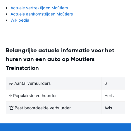
Actuele vertrektijden Moûtiers
Actuele aankomsttijden Moûtiers
Wikipedia
Belangrijke actuele informatie voor het
huren van een auto op Moutiers
Treinstation
🚙 Aantal verhuurders
6
⭐ Populairste verhuurder
Hertz
🏆 Best beoordeelde verhuurder
Avis