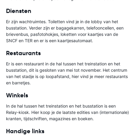
Diensten
Er zijn wachtruimtes. Toiletten vind je in de lobby van het
busstation. Verder zijn er bagagekarren, telefooncellen, een
brievenbus, pasfotohokjes, loketten voor kaartjes van de
SNCF en TER en er is een kaartjesautomaat.
Restaurants
Er is een restaurant in de hal tussen het treinstation en het
busstation, dit is gesloten van mei tot november. Het centrum
van het stadje is op loopafstand, hier vind je meer restaurants
en barretjes.
Winkels
In de hal tussen het treinstation en het busstation is een
Relay-kiosk. Hier koop je de laatste edities van (internationale)
kranten, tijdschriften, magazines en boeken.
Handige links