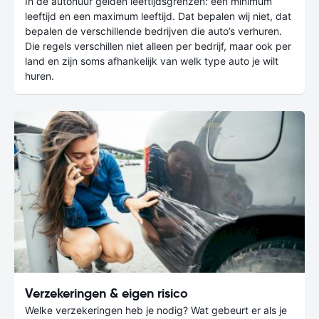
In de autohuur gelden leeftijdsgrenzen: een minimum
leeftijd en een maximum leeftijd. Dat bepalen wij niet, dat
bepalen de verschillende bedrijven die auto’s verhuren.
Die regels verschillen niet alleen per bedrijf, maar ook per
land en zijn soms afhankelijk van welk type auto je wilt
huren.
Verzekeringen & eigen risico
Welke verzekeringen heb je nodig? Wat gebeurt er als je