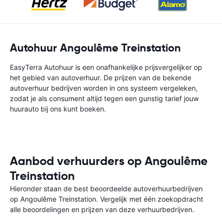
Autohuur Angoulême Treinstation
EasyTerra Autohuur is een onafhankelijke prijsvergelijker op
het gebied van autoverhuur. De prijzen van de bekende
autoverhuur bedrijven worden in ons systeem vergeleken,
zodat je als consument altijd tegen een gunstig tarief jouw
huurauto bij ons kunt boeken.
Aanbod verhuurders op Angoulême
Treinstation
Hieronder staan de best beoordeelde autoverhuurbedrijven
op Angoulême Treinstation. Vergelijk met één zoekopdracht
alle beoordelingen en prijzen van deze verhuurbedrijven.