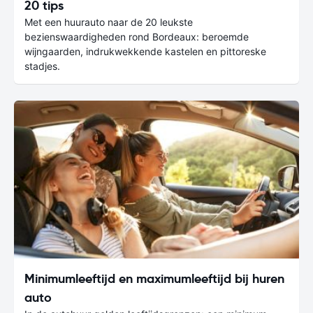
20 tips
Met een huurauto naar de 20 leukste
bezienswaardigheden rond Bordeaux: beroemde
wijngaarden, indrukwekkende kastelen en pittoreske
stadjes.
Minimumleeftijd en maximumleeftijd bij huren
auto