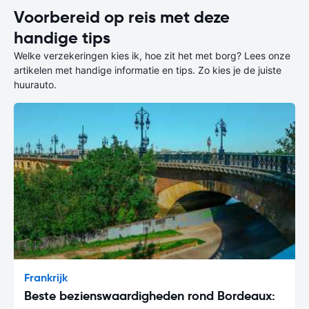
Voorbereid op reis met deze
handige tips
Welke verzekeringen kies ik, hoe zit het met borg? Lees onze
artikelen met handige informatie en tips. Zo kies je de juiste
huurauto.
Frankrijk
Beste bezienswaardigheden rond Bordeaux: