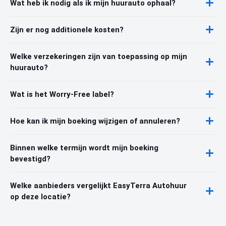
Wat heb ik nodig als ik mijn huurauto ophaal?
Zijn er nog additionele kosten?
Welke verzekeringen zijn van toepassing op mijn
huurauto?
Wat is het Worry-Free label?
Hoe kan ik mijn boeking wijzigen of annuleren?
Binnen welke termijn wordt mijn boeking
bevestigd?
Welke aanbieders vergelijkt EasyTerra Autohuur
op deze locatie?