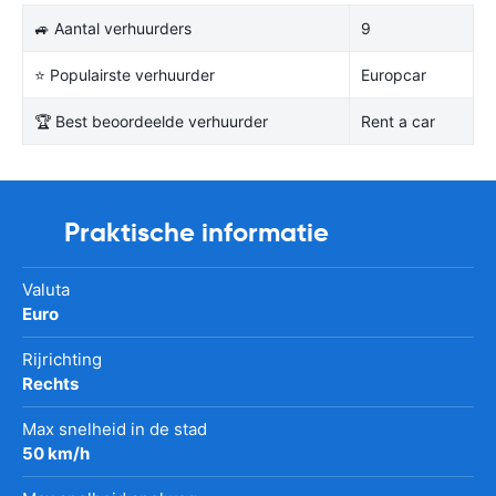
🚙 Aantal verhuurders
9
⭐ Populairste verhuurder
Europcar
🏆 Best beoordeelde verhuurder
Rent a car
Praktische informatie
Valuta
Euro
Rijrichting
Rechts
Max snelheid in de stad
50 km/h