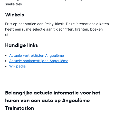
snelle trek.
Winkels
Er is op het station een Relay-kiosk. Deze internationale keten
heeft een ruime selectie aan tijdschriften, kranten, boeken
etc.
Handige links
Actuele vertrektijden Angoulême
Actuele aankomsttijden Angoulême
Wikipedia
Belangrijke actuele informatie voor het
huren van een auto op Angoulême
Treinstation