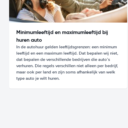
Minimumleeftijd en maximumleeftijd bij
huren auto
In de autohuur gelden leeftijdsgrenzen: een minimum
leeftijd en een maximum leeftijd. Dat bepalen wij niet,
dat bepalen de verschillende bedrijven die auto’s
verhuren. Die regels verschillen niet alleen per bedrijf,
maar ook per land en zijn soms afhankelijk van welk
type auto je wilt huren.