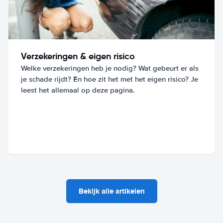
Verzekeringen & eigen risico
Welke verzekeringen heb je nodig? Wat gebeurt er als
je schade rijdt? En hoe zit het met het eigen risico? Je
leest het allemaal op deze pagina.
Bekijk alle artikelen