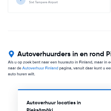
Sixt Tampere Airport
Autoverhuurders in en rond 
Als u op zoek bent naar een huurauto in Finland, maar in 
naar de
Autoverhuur Finland
pagina, vanuit daar kunt u ee
auto huren wilt.
Autoverhuur locaties in
Pieksämäki