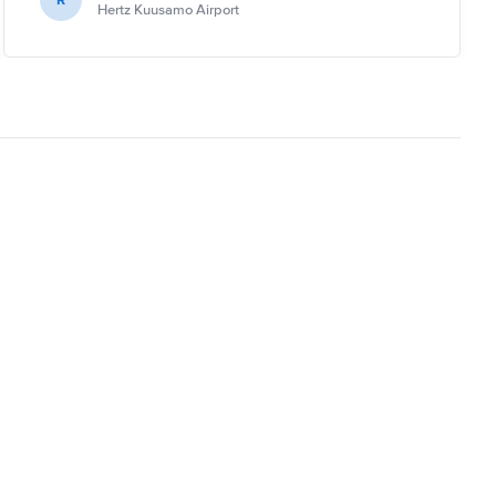
Hertz Kuusamo Airport