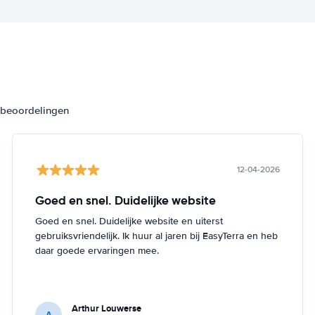
3 beoordelingen
12-04-2026
Goed en snel. Duidelijke website
Goed en snel. Duidelijke website en uiterst
gebruiksvriendelijk. Ik huur al jaren bij EasyTerra en heb
daar goede ervaringen mee.
Arthur Louwerse
A