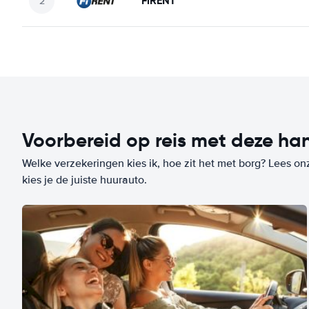
FiRENT
Voorbereid op reis met deze han
Welke verzekeringen kies ik, hoe zit het met borg? Lees on
kies je de juiste huurauto.