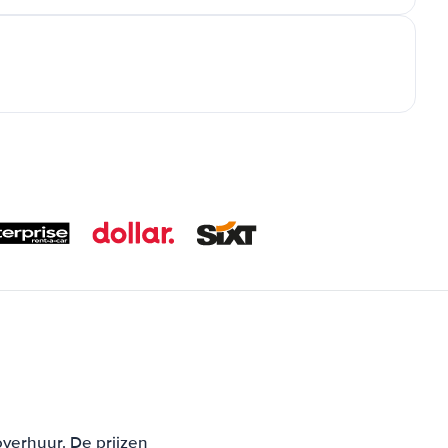
overhuur. De prijzen