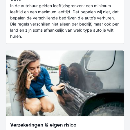
In de autohuur gelden leeftijdsgrenzen: een minimum
leeftijd en een maximum leeftijd. Dat bepalen wij niet, dat
bepalen de verschillende bedrijven die auto’s verhuren.
Die regels verschillen niet alleen per bedrijf, maar ook per
land en zijn soms afhankelijk van welk type auto je wilt
huren.
Verzekeringen & eigen risico