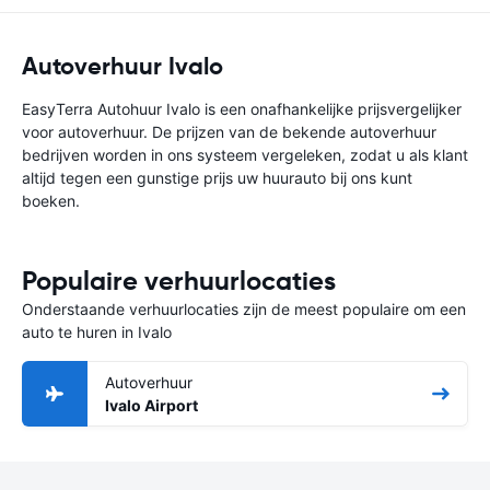
Autoverhuur Ivalo
EasyTerra Autohuur Ivalo is een onafhankelijke prijsvergelijker
voor autoverhuur. De prijzen van de bekende autoverhuur
bedrijven worden in ons systeem vergeleken, zodat u als klant
altijd tegen een gunstige prijs uw huurauto bij ons kunt
boeken.
Populaire verhuurlocaties
Onderstaande verhuurlocaties zijn de meest populaire om een
auto te huren in Ivalo
Autoverhuur
Ivalo Airport