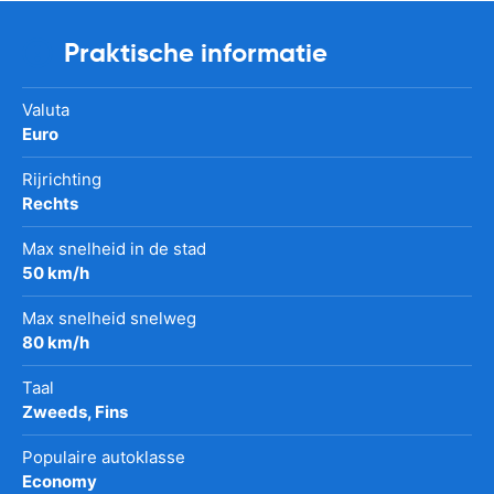
Praktische informatie
Valuta
Euro
Rijrichting
Rechts
Max snelheid in de stad
50 km/h
Max snelheid snelweg
80 km/h
Taal
Zweeds, Fins
Populaire autoklasse
Economy