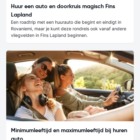
Huur een auto en doorkruis magisch Fins
Lapland
Een roadtrip met een huurauto die begint en eindigt in
Rovaniemi, maar je kunt deze rondreis ook vanaf andere
vliegvelden in Fins Lapland beginnen.
Minimumleeftijd en maximumleeftijd bij huren
auto