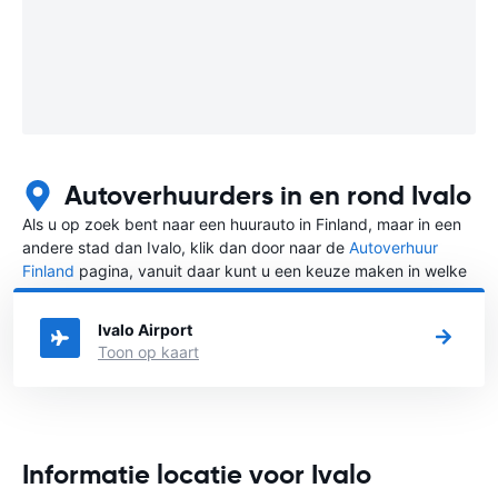
Autoverhuurders in en rond Ivalo
Als u op zoek bent naar een huurauto in Finland, maar in een
andere stad dan Ivalo, klik dan door naar de
Autoverhuur
Finland
pagina, vanuit daar kunt u een keuze maken in welke
stad in Finland u een auto huren wilt.
Ivalo Airport
Toon op kaart
Informatie locatie voor Ivalo