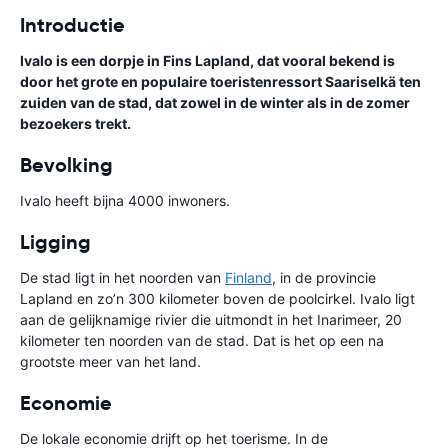
Introductie
Ivalo is een dorpje in Fins Lapland, dat vooral bekend is
door het grote en populaire toeristenressort Saariselkä ten
zuiden van de stad, dat zowel in de winter als in de zomer
bezoekers trekt.
Bevolking
Ivalo heeft bijna 4000 inwoners.
Ligging
De stad ligt in het noorden van
Finland
, in de provincie
Lapland en zo’n 300 kilometer boven de poolcirkel. Ivalo ligt
aan de gelijknamige rivier die uitmondt in het Inarimeer, 20
kilometer ten noorden van de stad. Dat is het op een na
grootste meer van het land.
Economie
De lokale economie drijft op het toerisme. In de