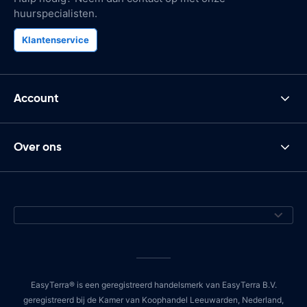
huurspecialisten.
Klantenservice
Account
Over ons
EasyTerra® is een geregistreerd handelsmerk van EasyTerra B.V.
geregistreerd bij de Kamer van Koophandel Leeuwarden, Nederland,