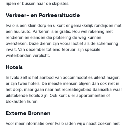
rijden er bussen naar de skipistes.
Verkeer- en Parkeersituatie
Ivalo is een klein dorp en u kunt er gemakkelijk rondrijden met
een huurauto. Parkeren is er gratis. Hou wel rekening met
rendieren en elanden die plotseling de weg kunnen
oversteken. Deze dieren zijn vooral actief als de schemering
invalt. Van december tot eind februari zijn speciale
winterbanden verplicht.
Hotels
In Ivalo zelf is het aanbod van accommodaties uiterst mager:
er zijn twee hotels. De meeste mensen blijven dan ook niet in
het dorp, maar gaan naar het recreatiegebied Saariselkä waar
uitstekende hotels zijn. Ook kunt u er appartementen of
blokhutten huren.
Externe Bronnen
Voor meer informatie over Ivalo raden wij u naast zoeken met