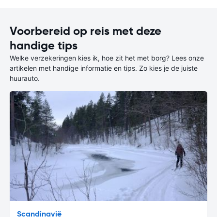
Voorbereid op reis met deze
handige tips
Welke verzekeringen kies ik, hoe zit het met borg? Lees onze
artikelen met handige informatie en tips. Zo kies je de juiste
huurauto.
Scandinavië