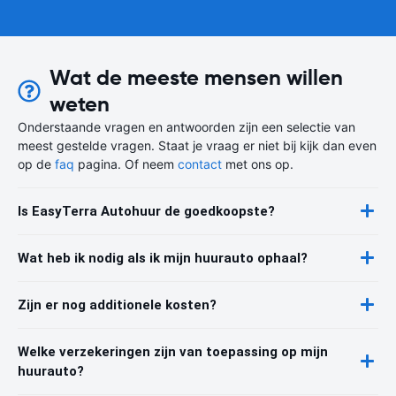
Wat de meeste mensen willen
weten
Onderstaande vragen en antwoorden zijn een selectie van
meest gestelde vragen. Staat je vraag er niet bij kijk dan even
op de
faq
pagina. Of neem
contact
met ons op.
Is EasyTerra Autohuur de goedkoopste?
Wat heb ik nodig als ik mijn huurauto ophaal?
Zijn er nog additionele kosten?
Welke verzekeringen zijn van toepassing op mijn
huurauto?