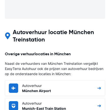
Autoverhuur locatie München
Treinstation
Overige verhuurlocaties in München
Naast de verhuurders van München Treinstation vergelijkt
EasyTerra Autohuur ook de prijzen van autoverhuur bedrijven
op de onderstaande locaties in München:
Autoverhuur
München Airport
Autoverhuur
Munich-East Train Station