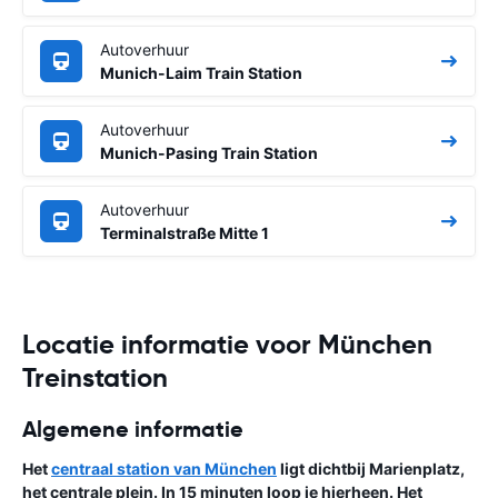
Autoverhuur
Munich-Laim Train Station
Autoverhuur
Munich-Pasing Train Station
Autoverhuur
Terminalstraße Mitte 1
Locatie informatie voor München
Treinstation
Algemene informatie
Het
centraal station van München
ligt dichtbij Marienplatz,
het centrale plein. In 15 minuten loop je hierheen. Het