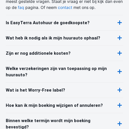
meest gestelde vragen. Staat je vraag er niet bij kijk dan even
op de
faq
pagina. Of neem
contact
met ons op.
Is EasyTerra Autohuur de goedkoopste?
Wat heb ik nodig als ik mijn huurauto ophaal?
Zijn er nog additionele kosten?
Welke verzekeringen zijn van toepassing op mijn
huurauto?
Wat is het Worry-Free label?
Hoe kan ik mijn boeking wijzigen of annuleren?
Binnen welke termijn wordt mijn boeking
bevestigd?