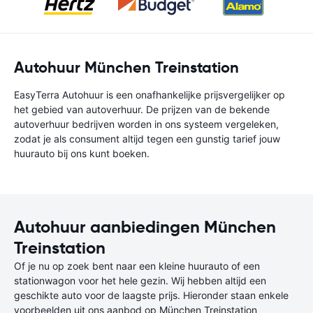
Autohuur München Treinstation
EasyTerra Autohuur is een onafhankelijke prijsvergelijker op
het gebied van autoverhuur. De prijzen van de bekende
autoverhuur bedrijven worden in ons systeem vergeleken,
zodat je als consument altijd tegen een gunstig tarief jouw
huurauto bij ons kunt boeken.
Autohuur aanbiedingen München
Treinstation
Of je nu op zoek bent naar een kleine huurauto of een
stationwagon voor het hele gezin. Wij hebben altijd een
geschikte auto voor de laagste prijs. Hieronder staan enkele
voorbeelden uit ons aanbod op München Treinstation