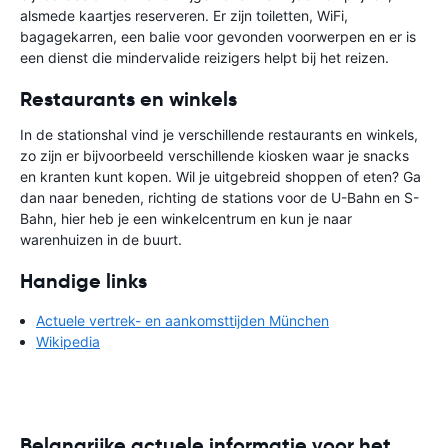
alsmede kaartjes reserveren. Er zijn toiletten, WiFi,
bagagekarren, een balie voor gevonden voorwerpen en er is
een dienst die mindervalide reizigers helpt bij het reizen.
Restaurants en winkels
In de stationshal vind je verschillende restaurants en winkels,
zo zijn er bijvoorbeeld verschillende kiosken waar je snacks
en kranten kunt kopen. Wil je uitgebreid shoppen of eten? Ga
dan naar beneden, richting de stations voor de U-Bahn en S-
Bahn, hier heb je een winkelcentrum en kun je naar
warenhuizen in de buurt.
Handige links
Actuele vertrek- en aankomsttijden München
Wikipedia
Belangrijke actuele informatie voor het