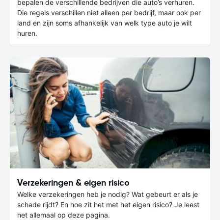
bepalen de verschillende bedrijven die auto’s verhuren.
Die regels verschillen niet alleen per bedrijf, maar ook per
land en zijn soms afhankelijk van welk type auto je wilt
huren.
Verzekeringen & eigen risico
Welke verzekeringen heb je nodig? Wat gebeurt er als je
schade rijdt? En hoe zit het met het eigen risico? Je leest
het allemaal op deze pagina.