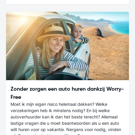
Zonder zorgen een auto huren dankzij Worry-
Free
Moet ik mijn eigen risico helemaal dekken? Welke
verzekeringen heb ik minstens nodig? En bij welke
autoverhuurder kan ik dan het beste terecht? Allemaal
lastige vragen die u moet beantwoorden als u een auto
wilt huren voor op vakantie. Nergens voor nodig, vinden