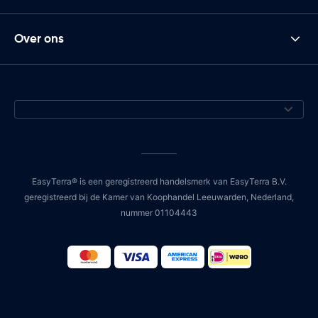
Over ons
EasyTerra® is een geregistreerd handelsmerk van EasyTerra B.V.
geregistreerd bij de Kamer van Koophandel Leeuwarden, Nederland,
nummer 01104443