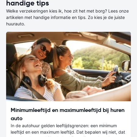
handige tips
Welke verzekeringen kies ik, hoe zit het met borg? Lees onze
artikelen met handige informatie en tips. Zo kies je de juiste
huurauto.
Minimumleeftijd en maximumleeftijd bij huren
auto
In de autohuur gelden leeftijdsgrenzen: een minimum
leeftijd en een maximum leeftijd. Dat bepalen wij niet, dat