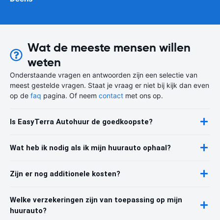
Wat de meeste mensen willen
weten
Onderstaande vragen en antwoorden zijn een selectie van
meest gestelde vragen. Staat je vraag er niet bij kijk dan even
op de
faq
pagina. Of neem
contact
met ons op.
Is EasyTerra Autohuur de goedkoopste?
Wat heb ik nodig als ik mijn huurauto ophaal?
Zijn er nog additionele kosten?
Welke verzekeringen zijn van toepassing op mijn
huurauto?