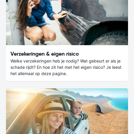
Verzekeringen & eigen risico
Welke verzekeringen heb je nodig? Wat gebeurt er als je
schade rijdt? En hoe zit het met het eigen risico? Je leest
het allemaal op deze pagina.