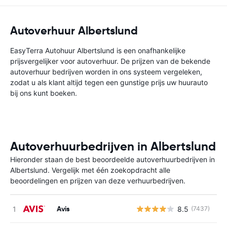
Autoverhuur Albertslund
EasyTerra Autohuur Albertslund is een onafhankelijke
prijsvergelijker voor autoverhuur. De prijzen van de bekende
autoverhuur bedrijven worden in ons systeem vergeleken,
zodat u als klant altijd tegen een gunstige prijs uw huurauto
bij ons kunt boeken.
Autoverhuurbedrijven in Albertslund
Hieronder staan de best beoordeelde autoverhuurbedrijven in
Albertslund. Vergelijk met één zoekopdracht alle
beoordelingen en prijzen van deze verhuurbedrijven.
Avis
8.5
(7437)
G