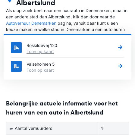
Albertslund
Als u op zoek bent naar een huurauto in Denemarken, maar in
een andere stad dan Albertslund, klik dan door naar de
Autoverhuur Denemarken
pagina, vanuit daar kunt u een
keuze maken in welke stad in Denemarken u een auto huren
wilt.
Roskildevej 120
Toon op kaart
Valseholmen 5
Toon op kaart
Belangrijke actuele informatie voor het
huren van een auto in Albertslund
🚙 Aantal verhuurders
4