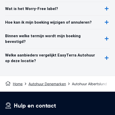
Wat is het Worry-Free label?
Hoe kan ik mijn boeking wijzigen of annuleren?
Binnen welke termijn wordt mijn boeking
bevestigd?
Welke aanbieders vergelijkt EasyTerra Autohuur
op deze locatie?
Home
Autohuur Denemarken
Autohuur Albertslund
Hulp en contact