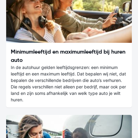
Minimumleeftijd en maximumleeftijd bij huren
auto
In de autohuur gelden leeftijdsgrenzen: een minimum
leeftijd en een maximum leeftijd. Dat bepalen wij niet, dat
bepalen de verschillende bedrijven die auto’s verhuren.
Die regels verschillen niet alleen per bedrijf, maar ook per
land en zijn soms afhankelijk van welk type auto je wilt
huren.