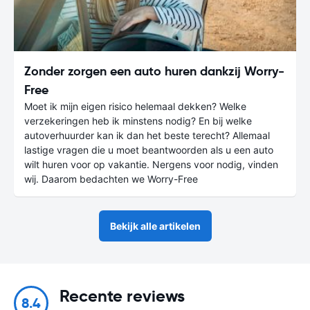
Zonder zorgen een auto huren dankzij Worry-
Free
Moet ik mijn eigen risico helemaal dekken? Welke
verzekeringen heb ik minstens nodig? En bij welke
autoverhuurder kan ik dan het beste terecht? Allemaal
lastige vragen die u moet beantwoorden als u een auto
wilt huren voor op vakantie. Nergens voor nodig, vinden
wij. Daarom bedachten we Worry-Free
Bekijk alle artikelen
Recente reviews
8.4