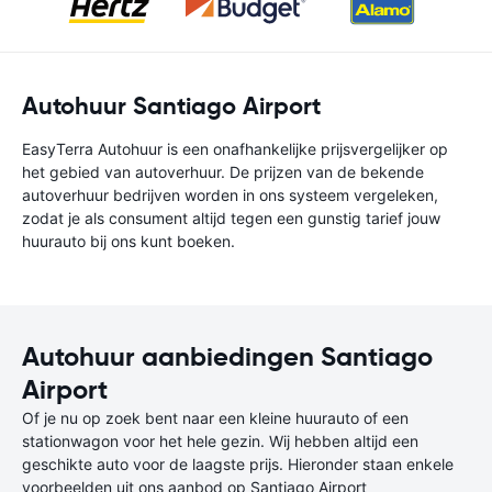
Autohuur Santiago Airport
EasyTerra Autohuur is een onafhankelijke prijsvergelijker op
het gebied van autoverhuur. De prijzen van de bekende
autoverhuur bedrijven worden in ons systeem vergeleken,
zodat je als consument altijd tegen een gunstig tarief jouw
huurauto bij ons kunt boeken.
Autohuur aanbiedingen Santiago
Airport
Of je nu op zoek bent naar een kleine huurauto of een
stationwagon voor het hele gezin. Wij hebben altijd een
geschikte auto voor de laagste prijs. Hieronder staan enkele
voorbeelden uit ons aanbod op Santiago Airport