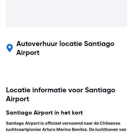
Autoverhuur locatie Santiago
Airport
Locatie informatie voor Santiago
Airport
Santiago Airport in het kort
Santiago Airport is officieel vernoemd naar de Chileense
luchtvaartpionier Arturo Merino Benítez. De luchthaven van