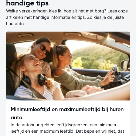
handige tips
Welke verzekeringen kies ik, hoe zit het met borg? Lees onze
artikelen met handige informatie en tips. Zo kies je de juiste
huurauto.
Minimumleeftijd en maximumleeftijd bij huren
auto
In de autohuur gelden leeftijdsgrenzen: een minimum
leeftijd en een maximum leeftijd. Dat bepalen wij niet, dat