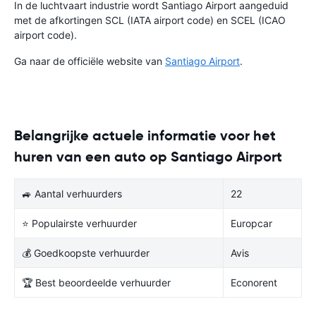
In de luchtvaart industrie wordt Santiago Airport aangeduid
met de afkortingen SCL (IATA airport code) en SCEL (ICAO
airport code).
Ga naar de officiële website van
Santiago Airport
.
Belangrijke actuele informatie voor het
huren van een auto op Santiago Airport
🚙 Aantal verhuurders
22
⭐ Populairste verhuurder
Europcar
💰 Goedkoopste verhuurder
Avis
🏆 Best beoordeelde verhuurder
Econorent