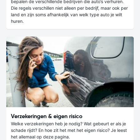
bepalen de verschillende bedrijven die auto’s verhuren.
Die regels verschillen niet alleen per bedrijf, maar ook per
land en zijn soms afhankelijk van welk type auto je wilt
huren.
Verzekeringen & eigen risico
Welke verzekeringen heb je nodig? Wat gebeurt er als je
schade rijdt? En hoe zit het met het eigen risico? Je leest
het allemaal op deze pagina.