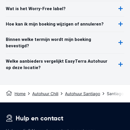
Wat is het Worry-Free label?
Hoe kan ik mijn boeking wijzigen of annuleren?
Binnen welke termijn wordt mijn boeking
bevestigd?
Welke aanbieders vergelijkt EasyTerra Autohuur
op deze locatie?
Home
Autohuur Chili
Autohuur Santiago
Santiago Air
Hulp en contact