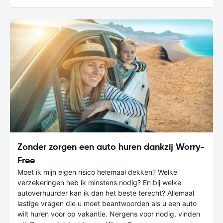
Zonder zorgen een auto huren dankzij Worry-
Free
Moet ik mijn eigen risico helemaal dekken? Welke
verzekeringen heb ik minstens nodig? En bij welke
autoverhuurder kan ik dan het beste terecht? Allemaal
lastige vragen die u moet beantwoorden als u een auto
wilt huren voor op vakantie. Nergens voor nodig, vinden