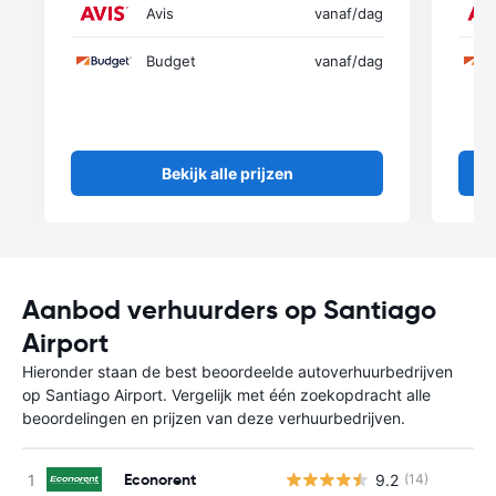
Avis
vanaf
/dag
Budget
vanaf
/dag
Bekijk alle prijzen
Aanbod verhuurders op Santiago
Airport
Hieronder staan de best beoordeelde autoverhuurbedrijven
op Santiago Airport. Vergelijk met één zoekopdracht alle
beoordelingen en prijzen van deze verhuurbedrijven.
Econorent
9.2
(14)