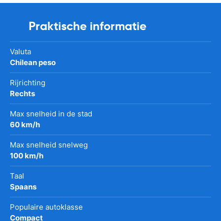
Praktische informatie
Valuta
Chilean peso
Rijrichting
Rechts
Max snelheid in de stad
60 km/h
Max snelheid snelweg
100 km/h
Taal
Spaans
Populaire autoklasse
Compact