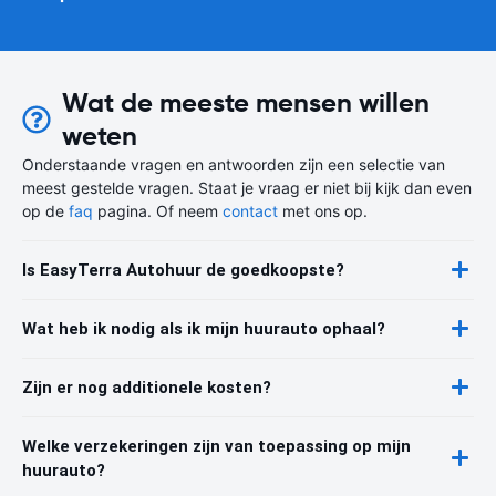
Wat de meeste mensen willen
weten
Onderstaande vragen en antwoorden zijn een selectie van
meest gestelde vragen. Staat je vraag er niet bij kijk dan even
op de
faq
pagina. Of neem
contact
met ons op.
Is EasyTerra Autohuur de goedkoopste?
Wat heb ik nodig als ik mijn huurauto ophaal?
Zijn er nog additionele kosten?
Welke verzekeringen zijn van toepassing op mijn
huurauto?