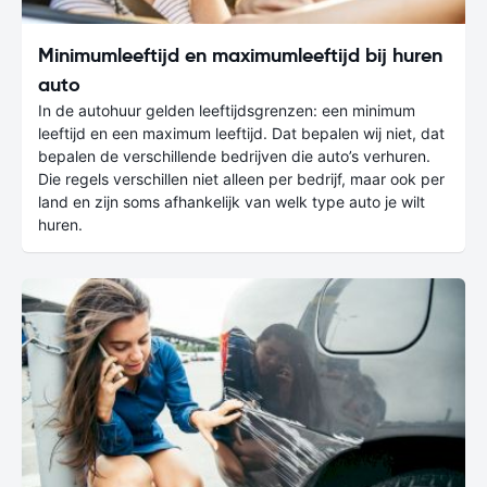
Minimumleeftijd en maximumleeftijd bij huren
auto
In de autohuur gelden leeftijdsgrenzen: een minimum
leeftijd en een maximum leeftijd. Dat bepalen wij niet, dat
bepalen de verschillende bedrijven die auto’s verhuren.
Die regels verschillen niet alleen per bedrijf, maar ook per
land en zijn soms afhankelijk van welk type auto je wilt
huren.