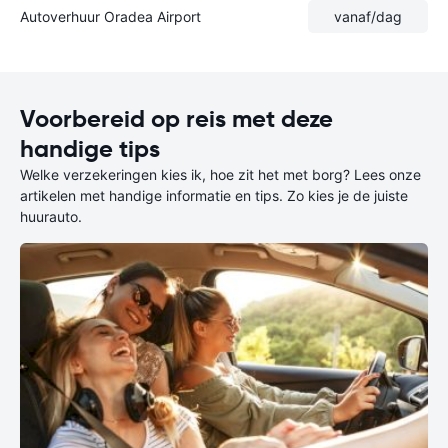
Autoverhuur Oradea Airport
vanaf
/dag
Voorbereid op reis met deze
handige tips
Welke verzekeringen kies ik, hoe zit het met borg? Lees onze
artikelen met handige informatie en tips. Zo kies je de juiste
huurauto.