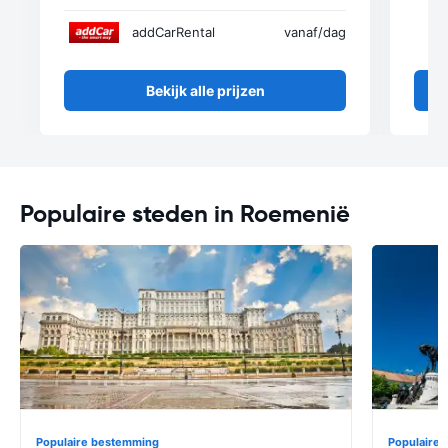
addCarRental
vanaf
/dag
Bekijk alle prijzen
Populaire steden in Roemenië
Populaire bestemming
Populaire