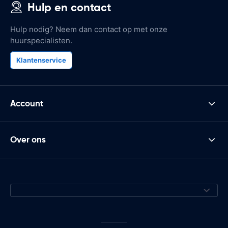
Hulp en contact
Hulp nodig? Neem dan contact op met onze
huurspecialisten.
Klantenservice
Account
Over ons