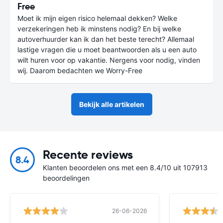
Free
Moet ik mijn eigen risico helemaal dekken? Welke
verzekeringen heb ik minstens nodig? En bij welke
autoverhuurder kan ik dan het beste terecht? Allemaal
lastige vragen die u moet beantwoorden als u een auto
wilt huren voor op vakantie. Nergens voor nodig, vinden
wij. Daarom bedachten we Worry-Free
Bekijk alle artikelen
Recente reviews
8.4
Klanten beoordelen ons met een 8.4/10 uit 107913
beoordelingen
26-06-2026