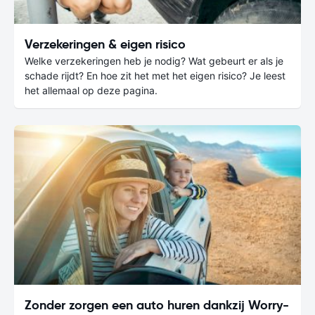
Verzekeringen & eigen risico
Welke verzekeringen heb je nodig? Wat gebeurt er als je
schade rijdt? En hoe zit het met het eigen risico? Je leest
het allemaal op deze pagina.
Zonder zorgen een auto huren dankzij Worry-