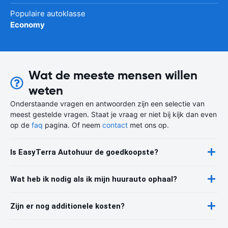
Populaire autoklasse
Economy
Wat de meeste mensen willen
weten
Onderstaande vragen en antwoorden zijn een selectie van
meest gestelde vragen. Staat je vraag er niet bij kijk dan even
op de
faq
pagina. Of neem
contact
met ons op.
Is EasyTerra Autohuur de goedkoopste?
Wat heb ik nodig als ik mijn huurauto ophaal?
Zijn er nog additionele kosten?