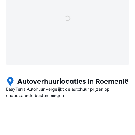
Autoverhuurlocaties in Roemenië
EasyTerra Autohuur vergelijkt de autohuur prijzen op
onderstaande bestemmingen