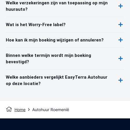
Welke verzekeringen zijn van toepassing op mijn
huurauto?
Wat is het Worry-Free label?
Hoe kan ik mijn boeking wijzigen of annuleren?
Binnen welke termijn wordt mijn boeking
bevestigd?
Welke aanbieders vergelijkt EasyTerra Autohuur
op deze locatie?
Home
Autohuur Roemenië