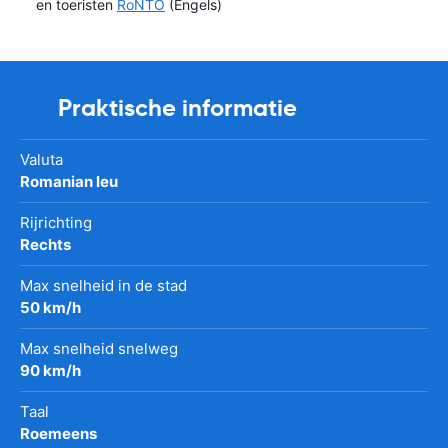
en toeristen
RoNTO
(Engels)
Praktische informatie
Valuta
Romanian leu
Rijrichting
Rechts
Max snelheid in de stad
50 km/h
Max snelheid snelweg
90 km/h
Taal
Roemeens