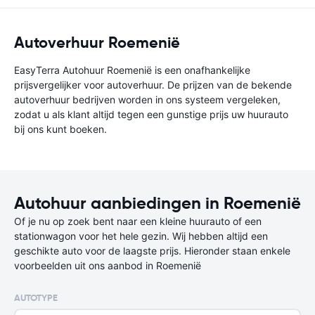
Autoverhuur Roemenië
EasyTerra Autohuur Roemenië is een onafhankelijke
prijsvergelijker voor autoverhuur. De prijzen van de bekende
autoverhuur bedrijven worden in ons systeem vergeleken,
zodat u als klant altijd tegen een gunstige prijs uw huurauto
bij ons kunt boeken.
Autohuur aanbiedingen in Roemenië
Of je nu op zoek bent naar een kleine huurauto of een
stationwagon voor het hele gezin. Wij hebben altijd een
geschikte auto voor de laagste prijs. Hieronder staan enkele
voorbeelden uit ons aanbod in Roemenië
AUTOTYPE