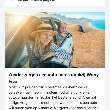
Zonder zorgen een auto huren dankzij Worry-
Free
Moet ik mijn eigen risico helemaal dekken? Welke
verzekeringen heb ik minstens nodig? En bij welke
autoverhuurder kan ik dan het beste terecht? Allemaal
lastige vragen die u moet beantwoorden als u een auto
wilt huren voor op vakantie. Nergens voor nodig, vinden