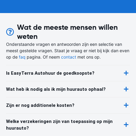
Wat de meeste mensen willen
weten
Onderstaande vragen en antwoorden zijn een selectie van
meest gestelde vragen. Staat je vraag er niet bij kijk dan even
op de
faq
pagina. Of neem
contact
met ons op.
Is EasyTerra Autohuur de goedkoopste?
Wat heb ik nodig als ik mijn huurauto ophaal?
Zijn er nog additionele kosten?
Welke verzekeringen zijn van toepassing op mijn
huurauto?