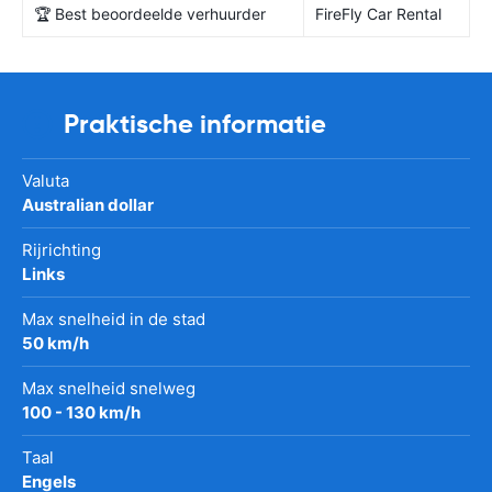
🏆 Best beoordeelde verhuurder
FireFly Car Rental
Praktische informatie
Valuta
Australian dollar
Rijrichting
Links
Max snelheid in de stad
50 km/h
Max snelheid snelweg
100 - 130 km/h
Taal
Engels