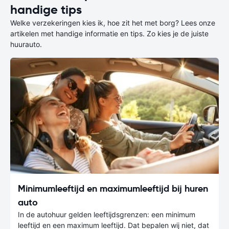
handige tips
Welke verzekeringen kies ik, hoe zit het met borg? Lees onze
artikelen met handige informatie en tips. Zo kies je de juiste
huurauto.
Minimumleeftijd en maximumleeftijd bij huren
auto
In de autohuur gelden leeftijdsgrenzen: een minimum
leeftijd en een maximum leeftijd. Dat bepalen wij niet, dat