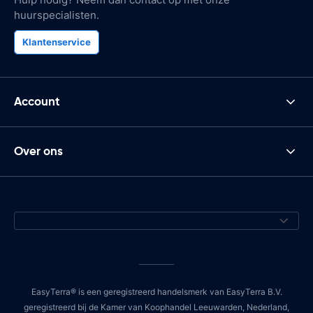
huurspecialisten.
Klantenservice
Account
Over ons
EasyTerra® is een geregistreerd handelsmerk van EasyTerra B.V.
geregistreerd bij de Kamer van Koophandel Leeuwarden, Nederland,