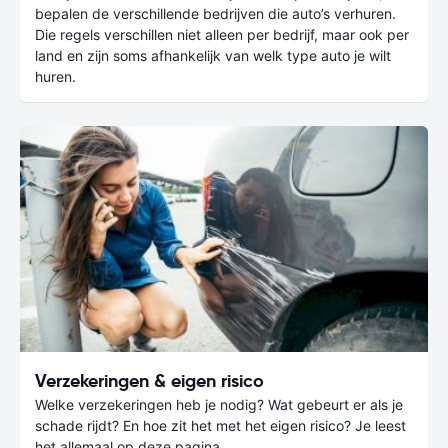
bepalen de verschillende bedrijven die auto’s verhuren.
Die regels verschillen niet alleen per bedrijf, maar ook per
land en zijn soms afhankelijk van welk type auto je wilt
huren.
Verzekeringen & eigen risico
Welke verzekeringen heb je nodig? Wat gebeurt er als je
schade rijdt? En hoe zit het met het eigen risico? Je leest
het allemaal op deze pagina.