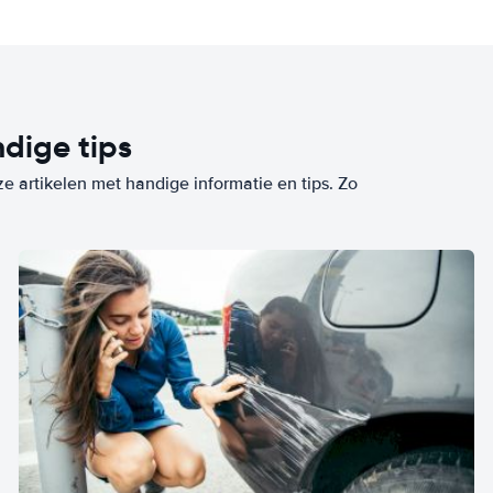
dige tips
ze artikelen met handige informatie en tips. Zo