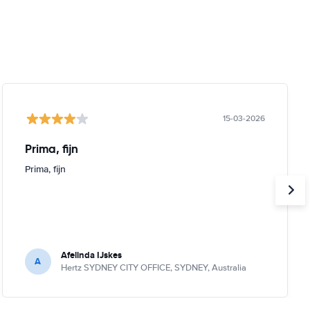
15-03-2026
Prima, fijn
Prima, fijn
Afelinda IJskes
A
Hertz SYDNEY CITY OFFICE, SYDNEY, Australia