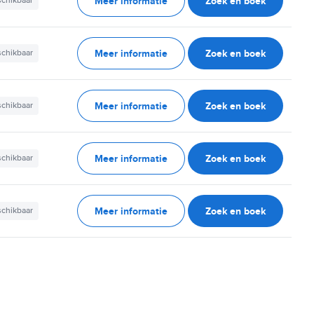
Meer informatie
Zoek en boek
schikbaar
Meer informatie
Zoek en boek
schikbaar
Meer informatie
Zoek en boek
schikbaar
Meer informatie
Zoek en boek
schikbaar
Meer informatie
Zoek en boek
schikbaar