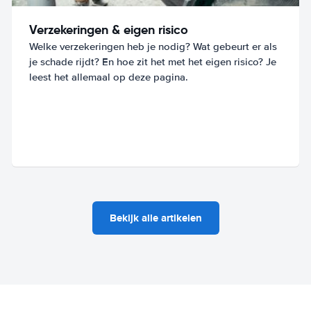
Verzekeringen & eigen risico
Welke verzekeringen heb je nodig? Wat gebeurt er als
je schade rijdt? En hoe zit het met het eigen risico? Je
leest het allemaal op deze pagina.
Bekijk alle artikelen