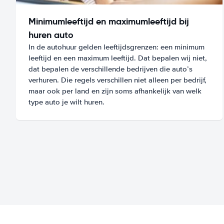
Minimumleeftijd en maximumleeftijd bij
huren auto
In de autohuur gelden leeftijdsgrenzen: een minimum
leeftijd en een maximum leeftijd. Dat bepalen wij niet,
dat bepalen de verschillende bedrijven die auto’s
verhuren. Die regels verschillen niet alleen per bedrijf,
maar ook per land en zijn soms afhankelijk van welk
type auto je wilt huren.