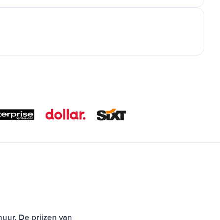
uur. De prijzen van