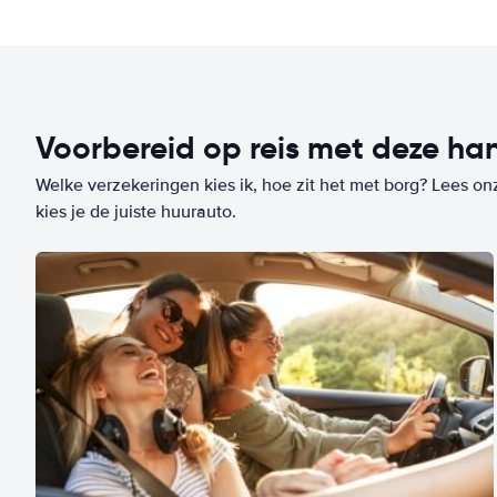
Voorbereid op reis met deze han
Welke verzekeringen kies ik, hoe zit het met borg? Lees on
kies je de juiste huurauto.