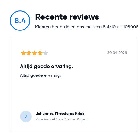
Recente reviews
8.4
Klanten beoordelen ons met een 8.4/10 uit 10800
30-04-2026
Altijd goede ervaring.
Altijd goede ervaring.
Johannes Theodorus Kriek
J
Ace Rental Cars Cairns Airport