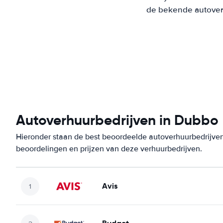
de bekende autoverh
Autoverhuurbedrijven in Dubbo
Hieronder staan de best beoordeelde autoverhuurbedrijven
beoordelingen en prijzen van deze verhuurbedrijven.
Avis