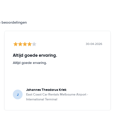
6 beoordelingen
30-04-2026
Altijd goede ervaring.
Altijd goede ervaring.
Johannes Theodorus Kriek
J
East Coast Car Rentals Melbourne Airport -
International Terminal