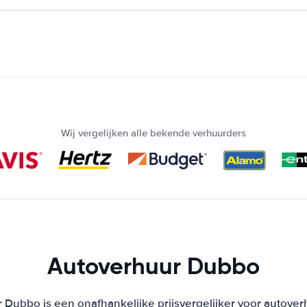
Wij vergelijken alle bekende verhuurders
Autoverhuur Dubbo
 Dubbo is een onafhankelijke prijsvergelijker voor autoverh