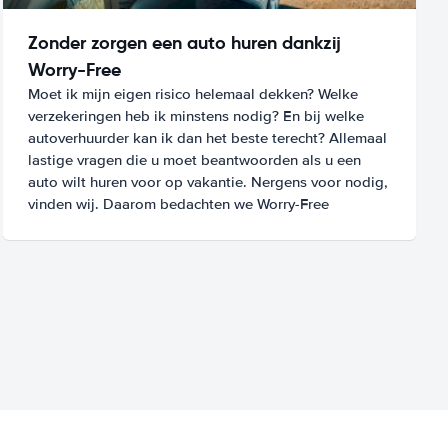
Zonder zorgen een auto huren dankzij
Worry-Free
Moet ik mijn eigen risico helemaal dekken? Welke
verzekeringen heb ik minstens nodig? En bij welke
autoverhuurder kan ik dan het beste terecht? Allemaal
lastige vragen die u moet beantwoorden als u een
auto wilt huren voor op vakantie. Nergens voor nodig,
vinden wij. Daarom bedachten we Worry-Free