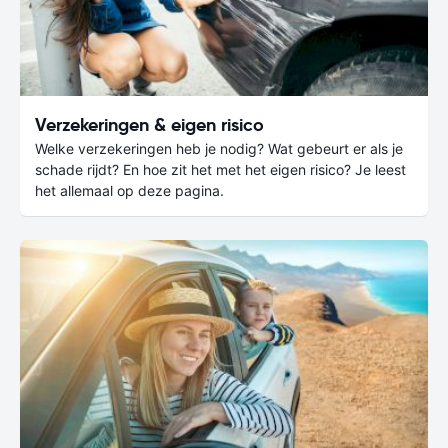
Verzekeringen & eigen risico
Welke verzekeringen heb je nodig? Wat gebeurt er als je
schade rijdt? En hoe zit het met het eigen risico? Je leest
het allemaal op deze pagina.