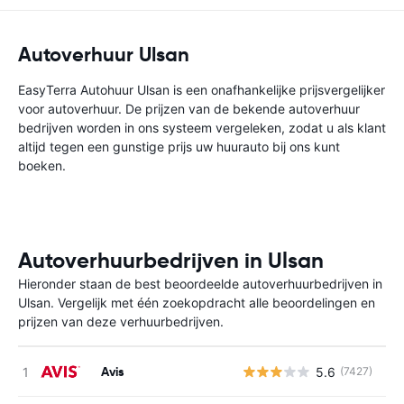
Autoverhuur Ulsan
EasyTerra Autohuur Ulsan is een onafhankelijke prijsvergelijker
voor autoverhuur. De prijzen van de bekende autoverhuur
bedrijven worden in ons systeem vergeleken, zodat u als klant
altijd tegen een gunstige prijs uw huurauto bij ons kunt
boeken.
Autoverhuurbedrijven in Ulsan
Hieronder staan de best beoordeelde autoverhuurbedrijven in
Ulsan. Vergelijk met één zoekopdracht alle beoordelingen en
prijzen van deze verhuurbedrijven.
Avis
5.6
(7427)
G