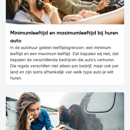
Minimumleeftijd en maximumleeftijd bij huren
auto
In de autohuur gelden leeftijdsgrenzen: een minimum
leeftijd en een maximum leeftijd. Dat bepalen wij niet, dat
bepalen de verschillende bedrijven die auto’s verhuren.
Die regels verschillen niet alleen per bedrijf, maar ook per
land en zijn soms afhankelijk van welk type auto je wilt
huren.