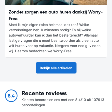
Zonder zorgen een auto huren dankzij Worry-
Free
Moet ik mijn eigen risico helemaal dekken? Welke
verzekeringen heb ik minstens nodig? En bij welke
autoverhuurder kan ik dan het beste terecht? Allemaal
lastige vragen die u moet beantwoorden als u een auto
wilt huren voor op vakantie. Nergens voor nodig, vinden
wij. Daarom bedachten we Worry-Free
Bekijk alle artikelen
Recente reviews
8.4
Klanten beoordelen ons met een 8.4/10 uit 107913
beoordelingen