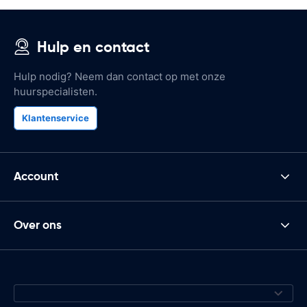
Hulp en contact
Hulp nodig? Neem dan contact op met onze
huurspecialisten.
Klantenservice
Account
Over ons