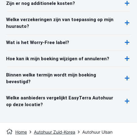
Zijn er nog additionele kosten?
Welke verzekeringen zijn van toepassing op mijn
huurauto?
Wat is het Worry-Free label?
Hoe kan ik mijn boeking wijzigen of annuleren?
Binnen welke termijn wordt mijn boeking
bevestigd?
Welke aanbieders vergelijkt EasyTerra Autohuur
op deze locatie?
Home
Autohuur Zuid-Korea
Autohuur Ulsan