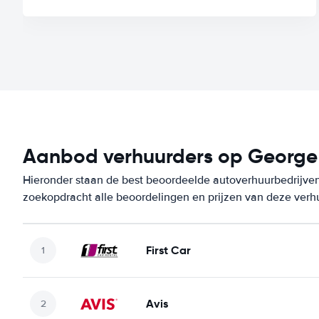
Aanbod verhuurders op George 
Hieronder staan de best beoordeelde autoverhuurbedrijven
zoekopdracht alle beoordelingen en prijzen van deze verh
First Car
Avis