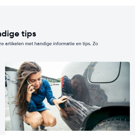
dige tips
ze artikelen met handige informatie en tips. Zo