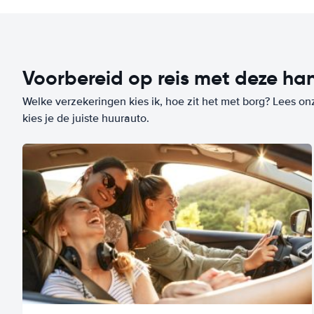
Voorbereid op reis met deze han
Welke verzekeringen kies ik, hoe zit het met borg? Lees on
kies je de juiste huurauto.