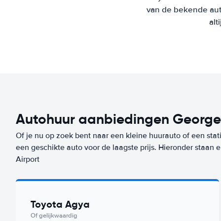
van de bekende aut
alt
Autohuur aanbiedingen George 
Of je nu op zoek bent naar een kleine huurauto of een stat
een geschikte auto voor de laagste prijs. Hieronder staan
Airport
Toyota Agya
Of gelijkwaardig