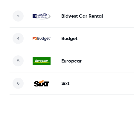
Bidvest Car Rental
Budget
Europcar
Sixt