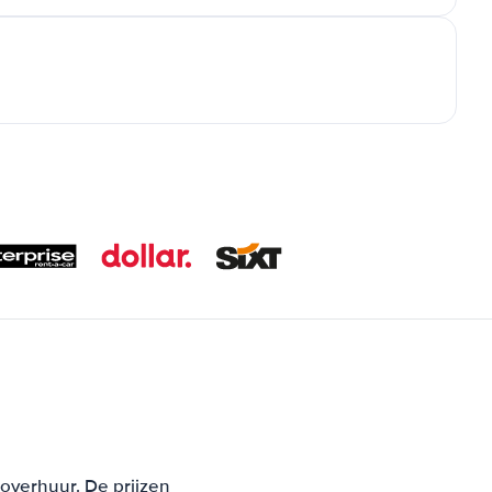
toverhuur. De prijzen