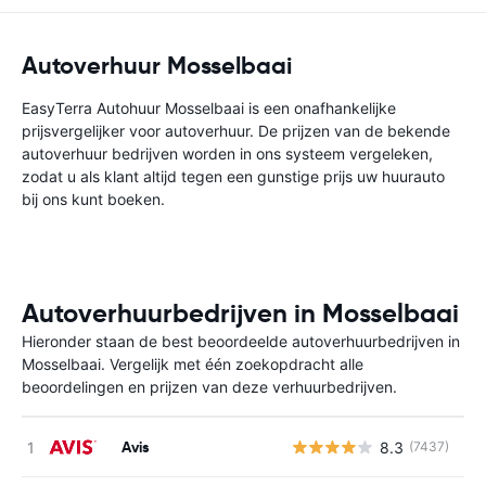
Autoverhuur Mosselbaai
EasyTerra Autohuur Mosselbaai is een onafhankelijke
prijsvergelijker voor autoverhuur. De prijzen van de bekende
autoverhuur bedrijven worden in ons systeem vergeleken,
zodat u als klant altijd tegen een gunstige prijs uw huurauto
bij ons kunt boeken.
Autoverhuurbedrijven in Mosselbaai
Hieronder staan de best beoordeelde autoverhuurbedrijven in
Mosselbaai. Vergelijk met één zoekopdracht alle
beoordelingen en prijzen van deze verhuurbedrijven.
Avis
8.3
(7437)
G