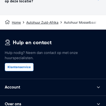
op deze locatie?
Home
Autohuur Zuid-Afrika
Autohuur Mosselbaai
Hulp en contact
Hulp nodig? Neem dan contact op met onze
huurspecialisten.
Klantenservice
Account
Over ons