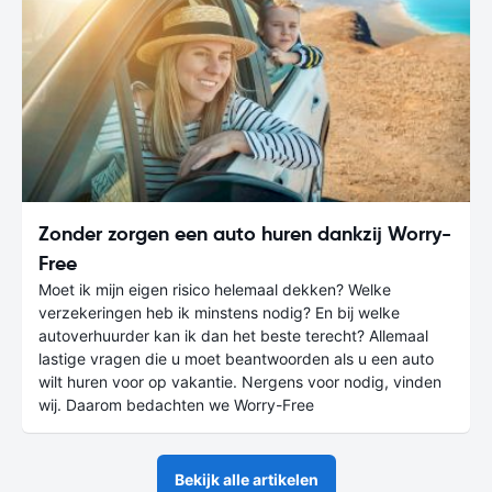
Zonder zorgen een auto huren dankzij Worry-
Free
Moet ik mijn eigen risico helemaal dekken? Welke
verzekeringen heb ik minstens nodig? En bij welke
autoverhuurder kan ik dan het beste terecht? Allemaal
lastige vragen die u moet beantwoorden als u een auto
wilt huren voor op vakantie. Nergens voor nodig, vinden
wij. Daarom bedachten we Worry-Free
Bekijk alle artikelen