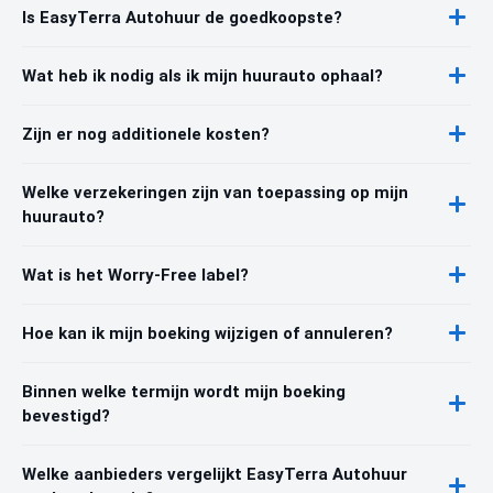
Is EasyTerra Autohuur de goedkoopste?
Wat heb ik nodig als ik mijn huurauto ophaal?
Zijn er nog additionele kosten?
Welke verzekeringen zijn van toepassing op mijn
huurauto?
Wat is het Worry-Free label?
Hoe kan ik mijn boeking wijzigen of annuleren?
Binnen welke termijn wordt mijn boeking
bevestigd?
Welke aanbieders vergelijkt EasyTerra Autohuur