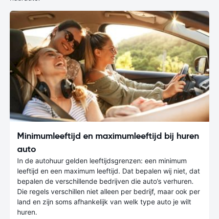
Minimumleeftijd en maximumleeftijd bij huren
auto
In de autohuur gelden leeftijdsgrenzen: een minimum
leeftijd en een maximum leeftijd. Dat bepalen wij niet, dat
bepalen de verschillende bedrijven die auto’s verhuren.
Die regels verschillen niet alleen per bedrijf, maar ook per
land en zijn soms afhankelijk van welk type auto je wilt
huren.