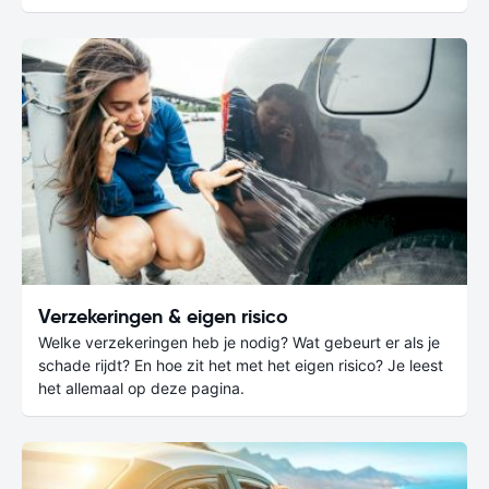
Verzekeringen & eigen risico
Welke verzekeringen heb je nodig? Wat gebeurt er als je
schade rijdt? En hoe zit het met het eigen risico? Je leest
het allemaal op deze pagina.