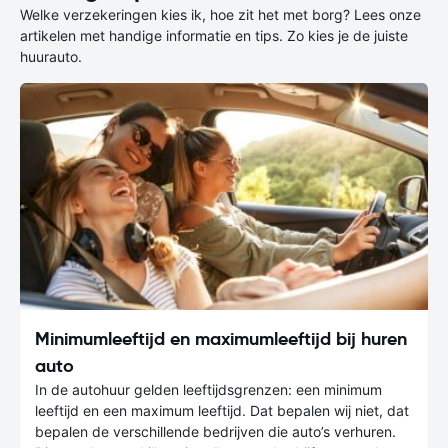
Welke verzekeringen kies ik, hoe zit het met borg? Lees onze
artikelen met handige informatie en tips. Zo kies je de juiste
huurauto.
Minimumleeftijd en maximumleeftijd bij huren
auto
In de autohuur gelden leeftijdsgrenzen: een minimum
leeftijd en een maximum leeftijd. Dat bepalen wij niet, dat
bepalen de verschillende bedrijven die auto’s verhuren.