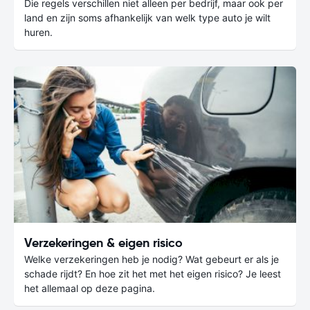
Die regels verschillen niet alleen per bedrijf, maar ook per
land en zijn soms afhankelijk van welk type auto je wilt
huren.
Verzekeringen & eigen risico
Welke verzekeringen heb je nodig? Wat gebeurt er als je
schade rijdt? En hoe zit het met het eigen risico? Je leest
het allemaal op deze pagina.