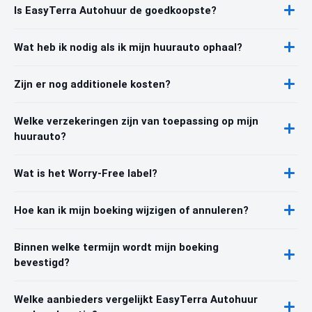
Is EasyTerra Autohuur de goedkoopste?
Wat heb ik nodig als ik mijn huurauto ophaal?
Zijn er nog additionele kosten?
Welke verzekeringen zijn van toepassing op mijn
huurauto?
Wat is het Worry-Free label?
Hoe kan ik mijn boeking wijzigen of annuleren?
Binnen welke termijn wordt mijn boeking
bevestigd?
Welke aanbieders vergelijkt EasyTerra Autohuur