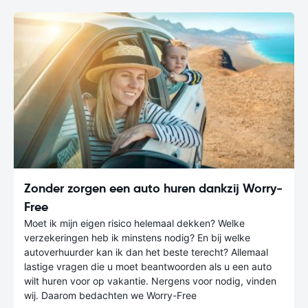
Zonder zorgen een auto huren dankzij Worry-
Free
Moet ik mijn eigen risico helemaal dekken? Welke
verzekeringen heb ik minstens nodig? En bij welke
autoverhuurder kan ik dan het beste terecht? Allemaal
lastige vragen die u moet beantwoorden als u een auto
wilt huren voor op vakantie. Nergens voor nodig, vinden
wij. Daarom bedachten we Worry-Free