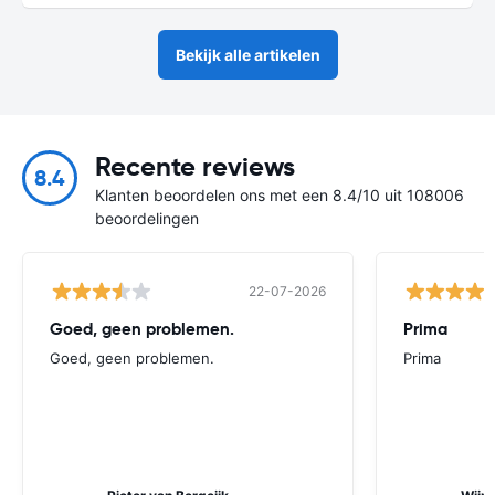
Bekijk alle artikelen
Recente reviews
8.4
Klanten beoordelen ons met een 8.4/10 uit 108006
beoordelingen
22-07-2026
Goed, geen problemen.
Prima
Goed, geen problemen.
Prima