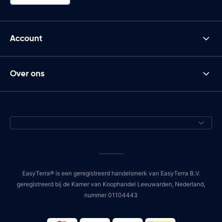
Account
Over ons
EasyTerra® is een geregistreerd handelsmerk van EasyTerra B.V.
geregistreerd bij de Kamer van Koophandel Leeuwarden, Nederland,
nummer 01104443