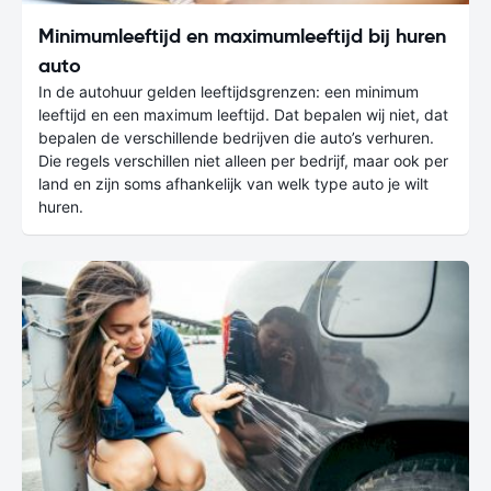
Minimumleeftijd en maximumleeftijd bij huren
auto
In de autohuur gelden leeftijdsgrenzen: een minimum
leeftijd en een maximum leeftijd. Dat bepalen wij niet, dat
bepalen de verschillende bedrijven die auto’s verhuren.
Die regels verschillen niet alleen per bedrijf, maar ook per
land en zijn soms afhankelijk van welk type auto je wilt
huren.