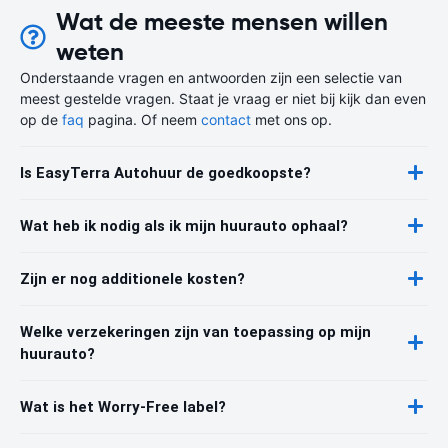
Wat de meeste mensen willen
weten
Onderstaande vragen en antwoorden zijn een selectie van
meest gestelde vragen. Staat je vraag er niet bij kijk dan even
op de
faq
pagina. Of neem
contact
met ons op.
Is EasyTerra Autohuur de goedkoopste?
Wat heb ik nodig als ik mijn huurauto ophaal?
Zijn er nog additionele kosten?
Welke verzekeringen zijn van toepassing op mijn
huurauto?
Wat is het Worry-Free label?