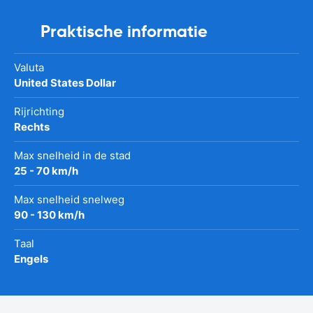
Praktische informatie
Valuta
United States Dollar
Rijrichting
Rechts
Max snelheid in de stad
25 - 70 km/h
Max snelheid snelweg
90 - 130 km/h
Taal
Engels