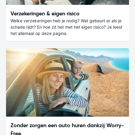
Verzekeringen & eigen risico
Welke verzekeringen heb je nodig? Wat gebeurt er als je
schade rijdt? En hoe zit het met het eigen risico? Je leest
het allemaal op deze pagina.
Zonder zorgen een auto huren dankzij Worry-
Free