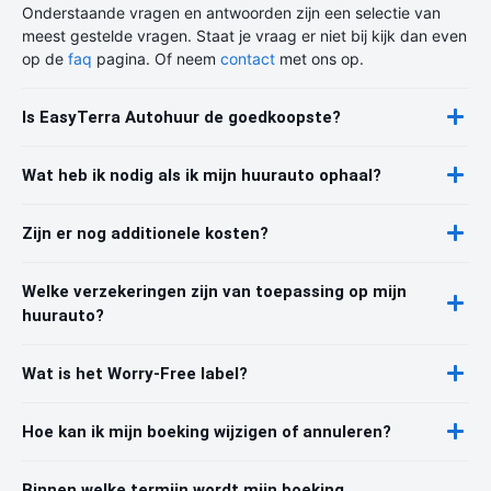
Onderstaande vragen en antwoorden zijn een selectie van
meest gestelde vragen. Staat je vraag er niet bij kijk dan even
op de
faq
pagina. Of neem
contact
met ons op.
Is EasyTerra Autohuur de goedkoopste?
Wat heb ik nodig als ik mijn huurauto ophaal?
Zijn er nog additionele kosten?
Welke verzekeringen zijn van toepassing op mijn
huurauto?
Wat is het Worry-Free label?
Hoe kan ik mijn boeking wijzigen of annuleren?
Binnen welke termijn wordt mijn boeking