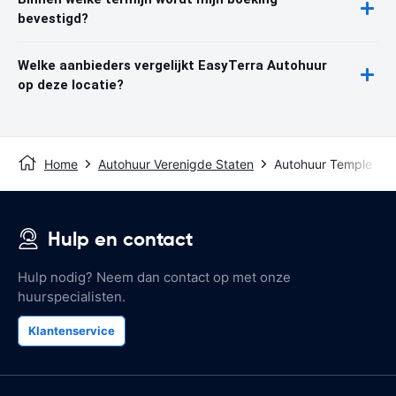
bevestigd?
Welke aanbieders vergelijkt EasyTerra Autohuur
op deze locatie?
Home
Autohuur Verenigde Staten
Autohuur Temple
Hulp en contact
Hulp nodig? Neem dan contact op met onze
huurspecialisten.
Klantenservice