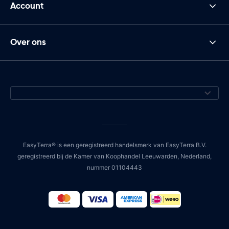
Account
Over ons
EasyTerra® is een geregistreerd handelsmerk van EasyTerra B.V.
geregistreerd bij de Kamer van Koophandel Leeuwarden, Nederland,
nummer 01104443