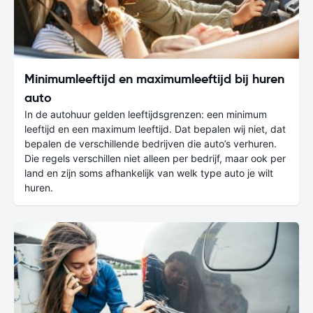
Minimumleeftijd en maximumleeftijd bij huren
auto
In de autohuur gelden leeftijdsgrenzen: een minimum
leeftijd en een maximum leeftijd. Dat bepalen wij niet, dat
bepalen de verschillende bedrijven die auto’s verhuren.
Die regels verschillen niet alleen per bedrijf, maar ook per
land en zijn soms afhankelijk van welk type auto je wilt
huren.