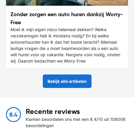
Zonder zorgen een auto huren dankzij Worry-
Free
Moet ik mijn eigen risico helemaal dekken? Welke
verzekeringen heb ik minstens nodig? En bij welke
autoverhuurder kan ik dan het beste terecht? Allemaal
lastige vragen die u moet beantwoorden als u een auto
wilt huren voor op vakantie. Nergens voor nodig, vinden
wij. Daarom bedachten we Worry-Free
Bekijk alle artikelen
Recente reviews
8.4
Klanten beoordelen ons met een 8.4/10 uit 108006
beoordelingen