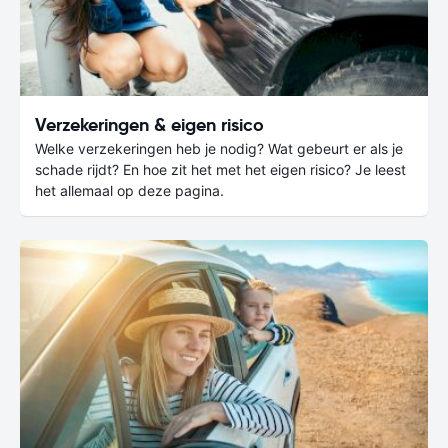
Verzekeringen & eigen risico
Welke verzekeringen heb je nodig? Wat gebeurt er als je
schade rijdt? En hoe zit het met het eigen risico? Je leest
het allemaal op deze pagina.