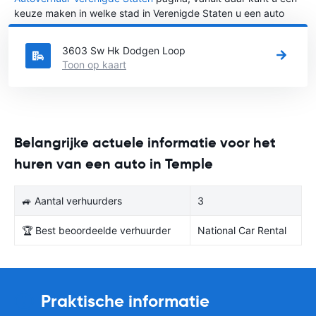
keuze maken in welke stad in Verenigde Staten u een auto
huren wilt.
3603 Sw Hk Dodgen Loop
Toon op kaart
Belangrijke actuele informatie voor het
huren van een auto in Temple
🚙 Aantal verhuurders
3
🏆 Best beoordeelde verhuurder
National Car Rental
Praktische informatie