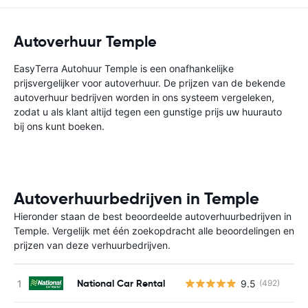
Autoverhuur Temple
EasyTerra Autohuur Temple is een onafhankelijke
prijsvergelijker voor autoverhuur. De prijzen van de bekende
autoverhuur bedrijven worden in ons systeem vergeleken,
zodat u als klant altijd tegen een gunstige prijs uw huurauto
bij ons kunt boeken.
Autoverhuurbedrijven in Temple
Hieronder staan de best beoordeelde autoverhuurbedrijven in
Temple. Vergelijk met één zoekopdracht alle beoordelingen en
prijzen van deze verhuurbedrijven.
National Car Rental
9.5
(492)
G