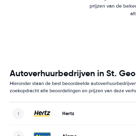
prijzen van de beke
al
Autoverhuurbedrijven in St. Geo
Hieronder staan de best beoordeelde autoverhuurbedrijven 
zoekopdracht alle beoordelingen en prijzen van deze verh
Hertz