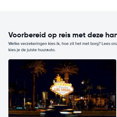
Voorbereid op reis met deze han
Welke verzekeringen kies ik, hoe zit het met borg? Lees on
kies je de juiste huurauto.