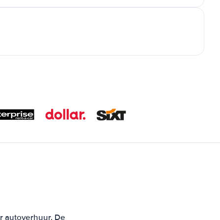
or autoverhuur. De