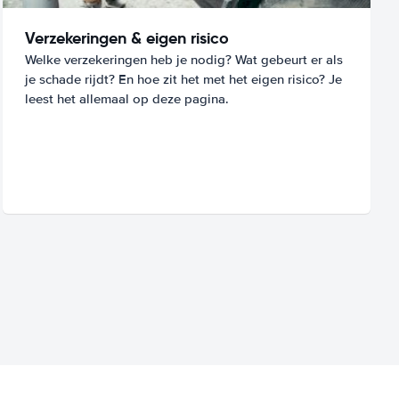
Verzekeringen & eigen risico
Welke verzekeringen heb je nodig? Wat gebeurt er als
je schade rijdt? En hoe zit het met het eigen risico? Je
leest het allemaal op deze pagina.