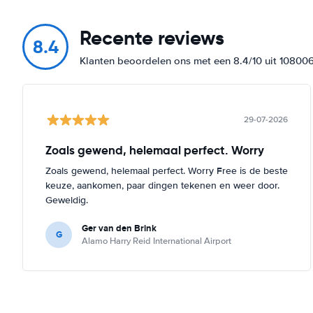
Recente reviews
8.4
Klanten beoordelen ons met een 8.4/10 uit 10800
29-07-2026
Zoals gewend, helemaal perfect. Worry
Zoals gewend, helemaal perfect. Worry Free is de beste
keuze, aankomen, paar dingen tekenen en weer door.
Geweldig.
Ger van den Brink
G
Alamo Harry Reid International Airport