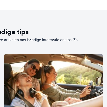
dige tips
ze artikelen met handige informatie en tips. Zo