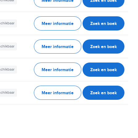
Meer informatie
Zoek en boek
schikbaar
Meer informatie
Zoek en boek
schikbaar
Meer informatie
Zoek en boek
schikbaar
Meer informatie
Zoek en boek
schikbaar
Meer informatie
Zoek en boek
schikbaar