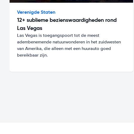
Verenigde Staten
12+ sublieme bezienswaardigheden rond
Las Vegas
Las Vegas is toegangspoort tot de meest
adembenemende natuurwonderen in het zuidwesten
van Amerika, die alleen met een huurauto goed
bereikbaar zijn.