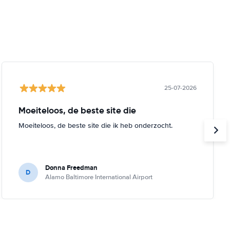
25-07-2026
Moeiteloos, de beste site die
Moeiteloos, de beste site die ik heb onderzocht.
Donna Freedman
D
Alamo Baltimore International Airport