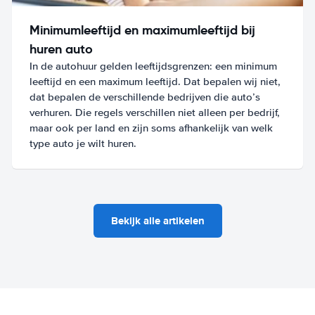
Minimumleeftijd en maximumleeftijd bij
huren auto
In de autohuur gelden leeftijdsgrenzen: een minimum
leeftijd en een maximum leeftijd. Dat bepalen wij niet,
dat bepalen de verschillende bedrijven die auto’s
verhuren. Die regels verschillen niet alleen per bedrijf,
maar ook per land en zijn soms afhankelijk van welk
type auto je wilt huren.
Bekijk alle artikelen