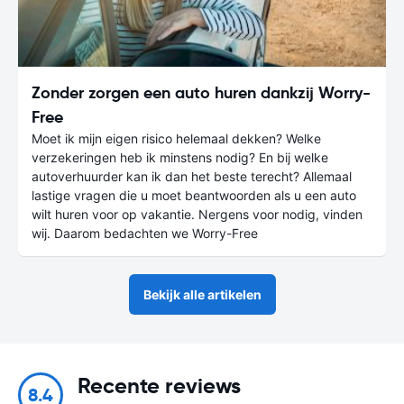
Zonder zorgen een auto huren dankzij Worry-
Free
Moet ik mijn eigen risico helemaal dekken? Welke
verzekeringen heb ik minstens nodig? En bij welke
autoverhuurder kan ik dan het beste terecht? Allemaal
lastige vragen die u moet beantwoorden als u een auto
wilt huren voor op vakantie. Nergens voor nodig, vinden
wij. Daarom bedachten we Worry-Free
Bekijk alle artikelen
Recente reviews
8.4