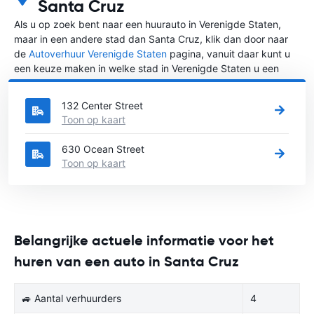
Santa Cruz
Als u op zoek bent naar een huurauto in Verenigde Staten,
maar in een andere stad dan Santa Cruz, klik dan door naar
de
Autoverhuur Verenigde Staten
pagina, vanuit daar kunt u
een keuze maken in welke stad in Verenigde Staten u een
auto huren wilt.
132 Center Street
Toon op kaart
630 Ocean Street
Toon op kaart
Belangrijke actuele informatie voor het
huren van een auto in Santa Cruz
🚙 Aantal verhuurders
4