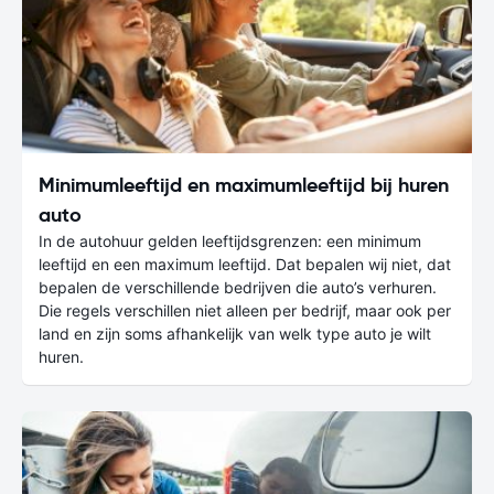
Minimumleeftijd en maximumleeftijd bij huren
auto
In de autohuur gelden leeftijdsgrenzen: een minimum
leeftijd en een maximum leeftijd. Dat bepalen wij niet, dat
bepalen de verschillende bedrijven die auto’s verhuren.
Die regels verschillen niet alleen per bedrijf, maar ook per
land en zijn soms afhankelijk van welk type auto je wilt
huren.