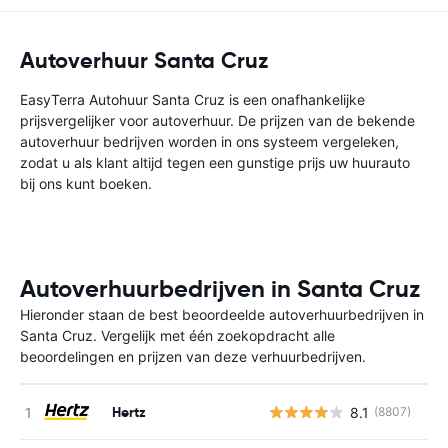
Autoverhuur Santa Cruz
EasyTerra Autohuur Santa Cruz is een onafhankelijke
prijsvergelijker voor autoverhuur. De prijzen van de bekende
autoverhuur bedrijven worden in ons systeem vergeleken,
zodat u als klant altijd tegen een gunstige prijs uw huurauto
bij ons kunt boeken.
Autoverhuurbedrijven in Santa Cruz
Hieronder staan de best beoordeelde autoverhuurbedrijven in
Santa Cruz. Vergelijk met één zoekopdracht alle
beoordelingen en prijzen van deze verhuurbedrijven.
Hertz
8.1
(8807)
G