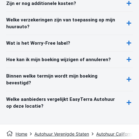
Zijn er nog additionele kosten?
Welke verzekeringen zijn van toepassing op mijn
huurauto?
Wat is het Worry-Free label?
Hoe kan ik mijn boeking wijzigen of annuleren?
Binnen welke termijn wordt mijn boeking
bevestigd?
Welke aanbieders vergelijkt EasyTerra Autohuur
op deze locatie?
Home
Autohuur Verenigde Staten
Autohuur Californië