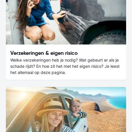
Verzekeringen & eigen risico
Welke verzekeringen heb je nodig? Wat gebeurt er als je
schade rijdt? En hoe zit het met het eigen risico? Je leest
het allemaal op deze pagina.