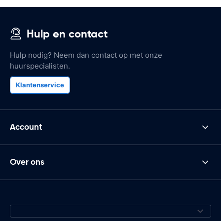
Hulp en contact
Hulp nodig? Neem dan contact op met onze
huurspecialisten.
Klantenservice
Account
Over ons