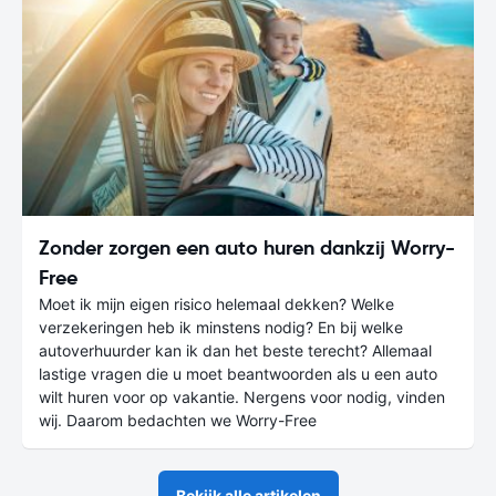
Zonder zorgen een auto huren dankzij Worry-
Free
Moet ik mijn eigen risico helemaal dekken? Welke
verzekeringen heb ik minstens nodig? En bij welke
autoverhuurder kan ik dan het beste terecht? Allemaal
lastige vragen die u moet beantwoorden als u een auto
wilt huren voor op vakantie. Nergens voor nodig, vinden
wij. Daarom bedachten we Worry-Free
Bekijk alle artikelen