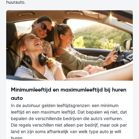
huurauto.
Minimumleeftijd en maximumleeftijd bij huren
auto
In de autohuur gelden leeftijdsgrenzen: een minimum
leeftijd en een maximum leeftijd. Dat bepalen wij niet, dat
bepalen de verschillende bedrijven die auto’s verhuren.
Die regels verschillen niet alleen per bedrijf, maar ook per
land en zijn soms afhankelijk van welk type auto je wilt
huren.