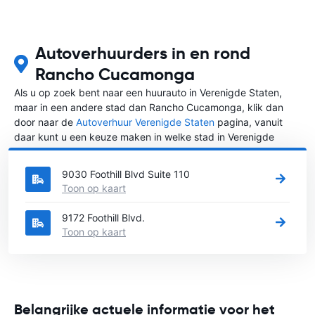
Autoverhuurders in en rond
Rancho Cucamonga
Als u op zoek bent naar een huurauto in Verenigde Staten,
maar in een andere stad dan Rancho Cucamonga, klik dan
door naar de
Autoverhuur Verenigde Staten
pagina, vanuit
daar kunt u een keuze maken in welke stad in Verenigde
Staten u een auto huren wilt.
9030 Foothill Blvd Suite 110
Toon op kaart
9172 Foothill Blvd.
Toon op kaart
Belangrijke actuele informatie voor het