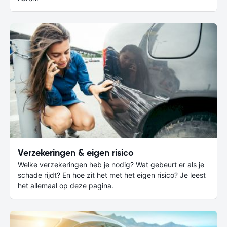
Verzekeringen & eigen risico
Welke verzekeringen heb je nodig? Wat gebeurt er als je
schade rijdt? En hoe zit het met het eigen risico? Je leest
het allemaal op deze pagina.