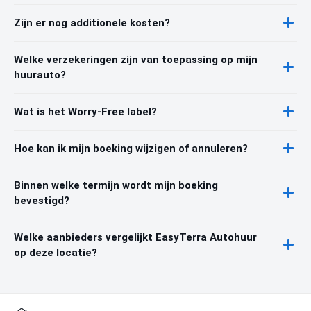
Zijn er nog additionele kosten?
Welke verzekeringen zijn van toepassing op mijn
huurauto?
Wat is het Worry-Free label?
Hoe kan ik mijn boeking wijzigen of annuleren?
Binnen welke termijn wordt mijn boeking
bevestigd?
Welke aanbieders vergelijkt EasyTerra Autohuur
op deze locatie?