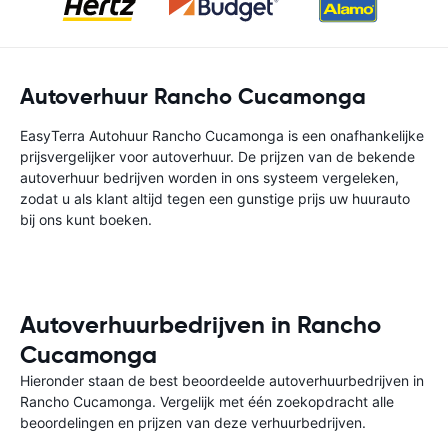
Autoverhuur Rancho Cucamonga
EasyTerra Autohuur Rancho Cucamonga is een onafhankelijke
prijsvergelijker voor autoverhuur. De prijzen van de bekende
autoverhuur bedrijven worden in ons systeem vergeleken,
zodat u als klant altijd tegen een gunstige prijs uw huurauto
bij ons kunt boeken.
Autoverhuurbedrijven in Rancho
Cucamonga
Hieronder staan de best beoordeelde autoverhuurbedrijven in
Rancho Cucamonga. Vergelijk met één zoekopdracht alle
beoordelingen en prijzen van deze verhuurbedrijven.