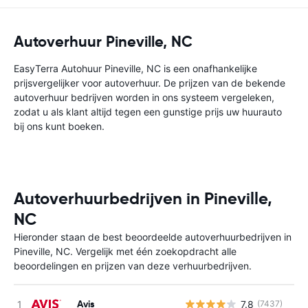
Autoverhuur Pineville, NC
EasyTerra Autohuur Pineville, NC is een onafhankelijke
prijsvergelijker voor autoverhuur. De prijzen van de bekende
autoverhuur bedrijven worden in ons systeem vergeleken,
zodat u als klant altijd tegen een gunstige prijs uw huurauto
bij ons kunt boeken.
Autoverhuurbedrijven in Pineville,
NC
Hieronder staan de best beoordeelde autoverhuurbedrijven in
Pineville, NC. Vergelijk met één zoekopdracht alle
beoordelingen en prijzen van deze verhuurbedrijven.
Avis
7.8
(7437)
G