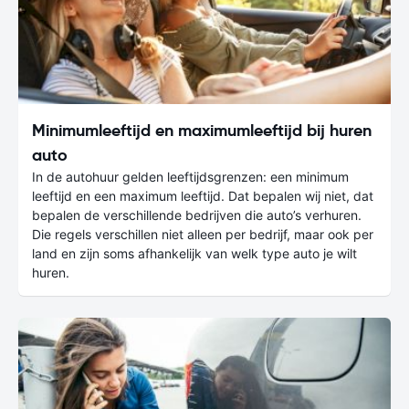
Minimumleeftijd en maximumleeftijd bij huren
auto
In de autohuur gelden leeftijdsgrenzen: een minimum
leeftijd en een maximum leeftijd. Dat bepalen wij niet, dat
bepalen de verschillende bedrijven die auto’s verhuren.
Die regels verschillen niet alleen per bedrijf, maar ook per
land en zijn soms afhankelijk van welk type auto je wilt
huren.