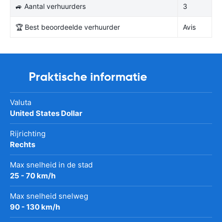
🚙 Aantal verhuurders
3
🏆 Best beoordeelde verhuurder
Avis
Praktische informatie
Valuta
United States Dollar
Rijrichting
Rechts
Max snelheid in de stad
25 - 70 km/h
Max snelheid snelweg
90 - 130 km/h