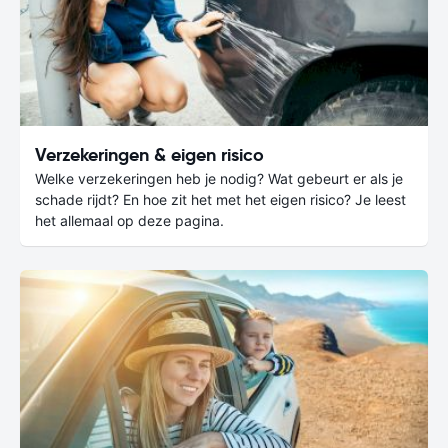
Verzekeringen & eigen risico
Welke verzekeringen heb je nodig? Wat gebeurt er als je
schade rijdt? En hoe zit het met het eigen risico? Je leest
het allemaal op deze pagina.