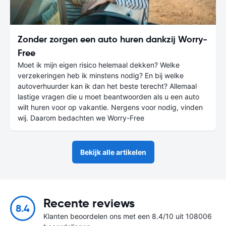
Zonder zorgen een auto huren dankzij Worry-
Free
Moet ik mijn eigen risico helemaal dekken? Welke
verzekeringen heb ik minstens nodig? En bij welke
autoverhuurder kan ik dan het beste terecht? Allemaal
lastige vragen die u moet beantwoorden als u een auto
wilt huren voor op vakantie. Nergens voor nodig, vinden
wij. Daarom bedachten we Worry-Free
Bekijk alle artikelen
Recente reviews
8.4
Klanten beoordelen ons met een 8.4/10 uit 108006