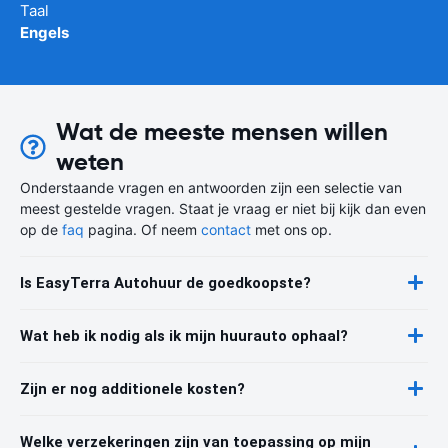
Taal
Engels
Wat de meeste mensen willen
weten
Onderstaande vragen en antwoorden zijn een selectie van
meest gestelde vragen. Staat je vraag er niet bij kijk dan even
op de
faq
pagina. Of neem
contact
met ons op.
Is EasyTerra Autohuur de goedkoopste?
Wat heb ik nodig als ik mijn huurauto ophaal?
Zijn er nog additionele kosten?
Welke verzekeringen zijn van toepassing op mijn