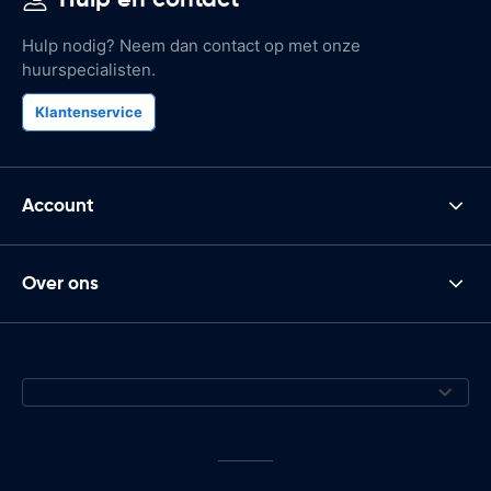
Hulp nodig? Neem dan contact op met onze
huurspecialisten.
Klantenservice
Account
Over ons