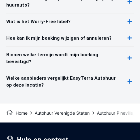
huurauto?
Wat is het Worry-Free label?
Hoe kan ik mijn boeking wijzigen of annuleren?
Binnen welke termijn wordt mijn boeking
bevestigd?
Welke aanbieders vergelijkt EasyTerra Autohuur
op deze locatie?
Home
Autohuur Verenigde Staten
Autohuur Pineville, 
Hulp en contact