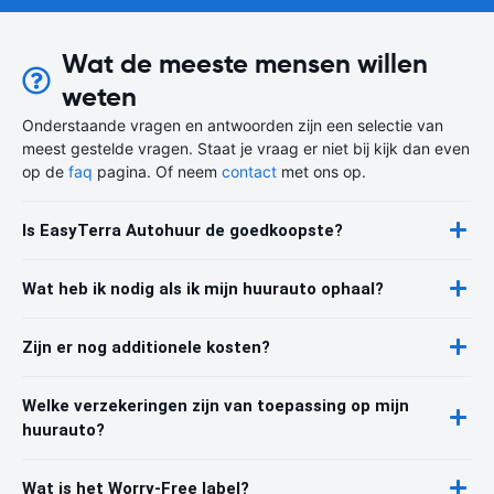
Wat de meeste mensen willen
weten
Onderstaande vragen en antwoorden zijn een selectie van
meest gestelde vragen. Staat je vraag er niet bij kijk dan even
op de
faq
pagina. Of neem
contact
met ons op.
Is EasyTerra Autohuur de goedkoopste?
Wat heb ik nodig als ik mijn huurauto ophaal?
Zijn er nog additionele kosten?
Welke verzekeringen zijn van toepassing op mijn
huurauto?
Wat is het Worry-Free label?