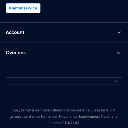
Klantenservice
Account
Over ons
EasyTerra® is een geregistreerd handelsmerk van EasyTerra B.V.
geregistreerd bij de Kamer van Koophandel Leeuwarden, Nederland,
nummer 01104443