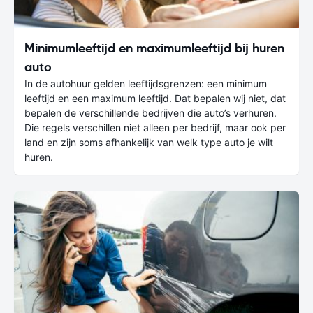
Minimumleeftijd en maximumleeftijd bij huren
auto
In de autohuur gelden leeftijdsgrenzen: een minimum
leeftijd en een maximum leeftijd. Dat bepalen wij niet, dat
bepalen de verschillende bedrijven die auto’s verhuren.
Die regels verschillen niet alleen per bedrijf, maar ook per
land en zijn soms afhankelijk van welk type auto je wilt
huren.