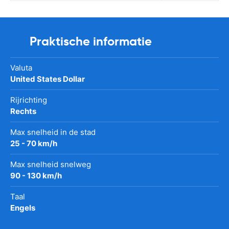
Praktische informatie
Valuta
United States Dollar
Rijrichting
Rechts
Max snelheid in de stad
25 - 70 km/h
Max snelheid snelweg
90 - 130 km/h
Taal
Engels