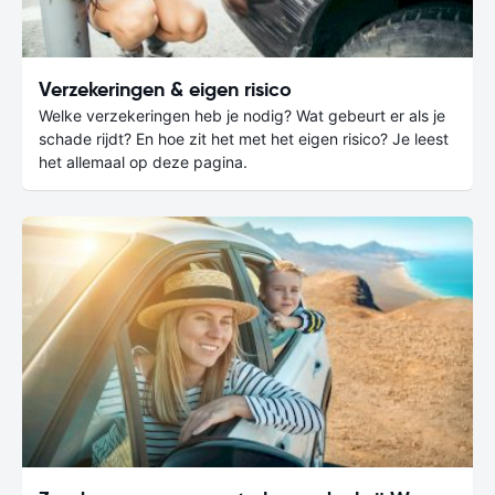
Verzekeringen & eigen risico
Welke verzekeringen heb je nodig? Wat gebeurt er als je
schade rijdt? En hoe zit het met het eigen risico? Je leest
het allemaal op deze pagina.