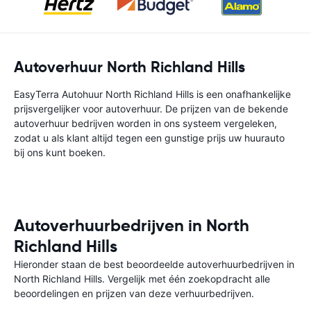
Autoverhuur North Richland Hills
EasyTerra Autohuur North Richland Hills is een onafhankelijke
prijsvergelijker voor autoverhuur. De prijzen van de bekende
autoverhuur bedrijven worden in ons systeem vergeleken,
zodat u als klant altijd tegen een gunstige prijs uw huurauto
bij ons kunt boeken.
Autoverhuurbedrijven in North
Richland Hills
Hieronder staan de best beoordeelde autoverhuurbedrijven in
North Richland Hills. Vergelijk met één zoekopdracht alle
beoordelingen en prijzen van deze verhuurbedrijven.