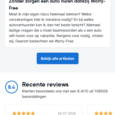
Zonder zorgen een auto huren dankzij Worry-
Free
Moet ik mijn eigen risico helemaal dekken? Welke
verzekeringen heb ik minstens nodig? En bij welke
autoverhuurder kan ik dan het beste terecht? Allemaal
lastige vragen die u moet beantwoorden als u een auto
wilt huren voor op vakantie. Nergens voor nodig, vinden
wij. Daarom bedachten we Worry-Free
Bekijk alle artikelen
Recente reviews
8.4
Klanten beoordelen ons met een 8.4/10 uit 108006
beoordelingen
29-07-2026