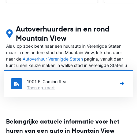
Autoverhuurders in en rond
Mountain View
Als u op zoek bent naar een huurauto in Verenigde Staten,
maar in een andere stad dan Mountain View, klik dan door
naar de
Autoverhuur Verenigde Staten
pagina, vanuit daar
kunt u een keuze maken in welke stad in Verenigde Staten u
een auto huren wilt.
1901 El Camino Real
Toon op kaart
Belangrijke actuele informatie voor het
huren van een auto in Mountain View