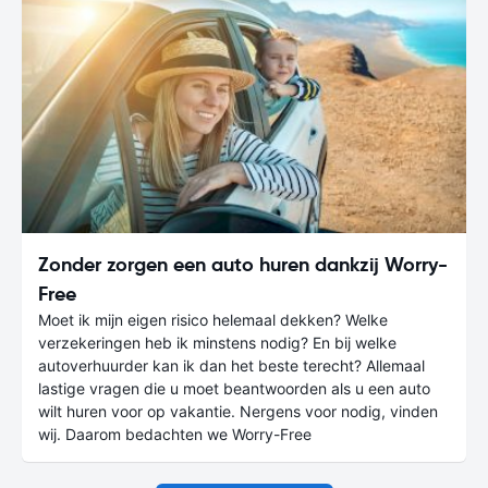
Zonder zorgen een auto huren dankzij Worry-
Free
Moet ik mijn eigen risico helemaal dekken? Welke
verzekeringen heb ik minstens nodig? En bij welke
autoverhuurder kan ik dan het beste terecht? Allemaal
lastige vragen die u moet beantwoorden als u een auto
wilt huren voor op vakantie. Nergens voor nodig, vinden
wij. Daarom bedachten we Worry-Free