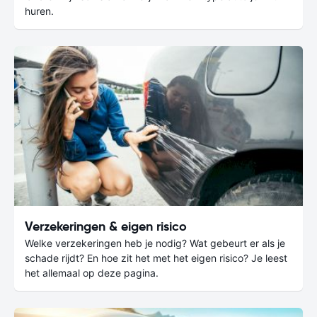
huren.
Verzekeringen & eigen risico
Welke verzekeringen heb je nodig? Wat gebeurt er als je
schade rijdt? En hoe zit het met het eigen risico? Je leest
het allemaal op deze pagina.