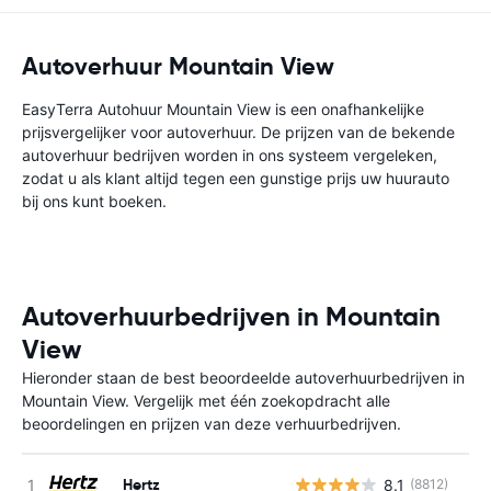
Autoverhuur Mountain View
EasyTerra Autohuur Mountain View is een onafhankelijke
prijsvergelijker voor autoverhuur. De prijzen van de bekende
autoverhuur bedrijven worden in ons systeem vergeleken,
zodat u als klant altijd tegen een gunstige prijs uw huurauto
bij ons kunt boeken.
Autoverhuurbedrijven in Mountain
View
Hieronder staan de best beoordeelde autoverhuurbedrijven in
Mountain View. Vergelijk met één zoekopdracht alle
beoordelingen en prijzen van deze verhuurbedrijven.
Hertz
8.1
(8812)
G