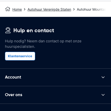
Home
Autohuur Verenigde Staten
Autohuur Mountain V
Hulp en contact
Hulp nodig? Neem dan contact op met onze
huurspecialisten.
Klantenservice
Account
Over ons