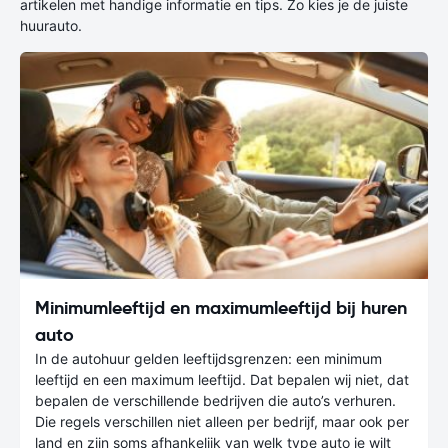
artikelen met handige informatie en tips. Zo kies je de juiste
huurauto.
Minimumleeftijd en maximumleeftijd bij huren
auto
In de autohuur gelden leeftijdsgrenzen: een minimum
leeftijd en een maximum leeftijd. Dat bepalen wij niet, dat
bepalen de verschillende bedrijven die auto’s verhuren.
Die regels verschillen niet alleen per bedrijf, maar ook per
land en zijn soms afhankelijk van welk type auto je wilt