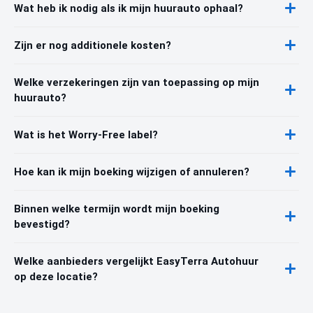
Wat heb ik nodig als ik mijn huurauto ophaal?
Zijn er nog additionele kosten?
Welke verzekeringen zijn van toepassing op mijn
huurauto?
Wat is het Worry-Free label?
Hoe kan ik mijn boeking wijzigen of annuleren?
Binnen welke termijn wordt mijn boeking
bevestigd?
Welke aanbieders vergelijkt EasyTerra Autohuur
op deze locatie?