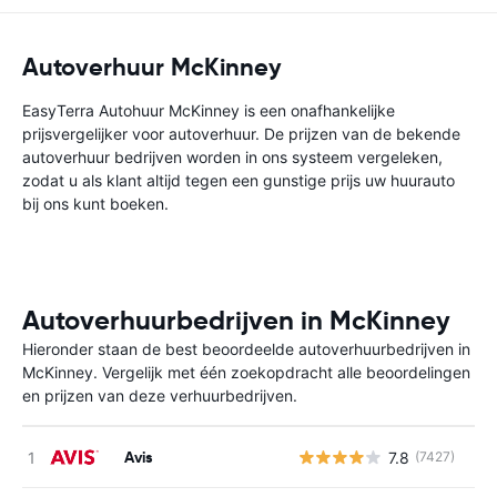
Autoverhuur McKinney
EasyTerra Autohuur McKinney is een onafhankelijke
prijsvergelijker voor autoverhuur. De prijzen van de bekende
autoverhuur bedrijven worden in ons systeem vergeleken,
zodat u als klant altijd tegen een gunstige prijs uw huurauto
bij ons kunt boeken.
Autoverhuurbedrijven in McKinney
Hieronder staan de best beoordeelde autoverhuurbedrijven in
McKinney. Vergelijk met één zoekopdracht alle beoordelingen
en prijzen van deze verhuurbedrijven.
Avis
7.8
(7427)
G