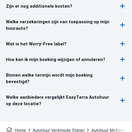
Zijn er nog additionele kosten?
Welke verzekeringen zijn van toepassing op mijn
huurauto?
Wat is het Worry-Free label?
Hoe kan ik mijn boeking wijzigen of annuleren?
Binnen welke termijn wordt mijn boeking
bevestigd?
Welke aanbieders vergelijkt EasyTerra Autohuur
op deze locatie?
Home
Autohuur Verenigde Staten
Autohuur McKinney