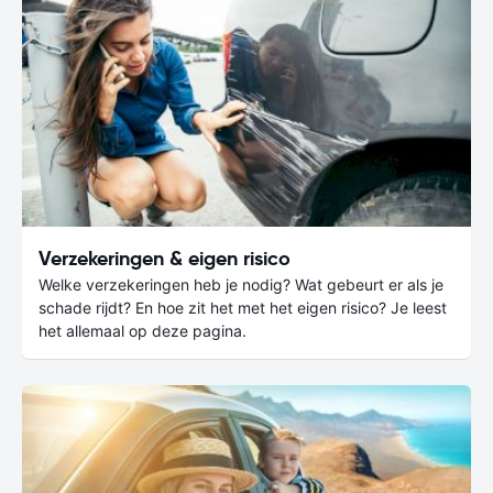
Verzekeringen & eigen risico
Welke verzekeringen heb je nodig? Wat gebeurt er als je
schade rijdt? En hoe zit het met het eigen risico? Je leest
het allemaal op deze pagina.