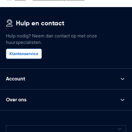
Hulp en contact
Hulp nodig? Neem dan contact op met onze
huurspecialisten.
Klantenservice
Account
Over ons