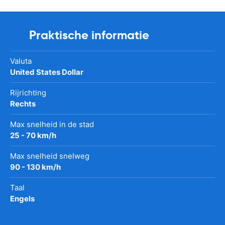
Praktische informatie
Valuta
United States Dollar
Rijrichting
Rechts
Max snelheid in de stad
25 - 70 km/h
Max snelheid snelweg
90 - 130 km/h
Taal
Engels