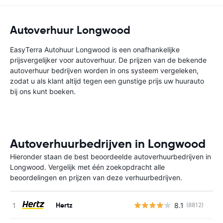
Autoverhuur Longwood
EasyTerra Autohuur Longwood is een onafhankelijke
prijsvergelijker voor autoverhuur. De prijzen van de bekende
autoverhuur bedrijven worden in ons systeem vergeleken,
zodat u als klant altijd tegen een gunstige prijs uw huurauto
bij ons kunt boeken.
Autoverhuurbedrijven in Longwood
Hieronder staan de best beoordeelde autoverhuurbedrijven in
Longwood. Vergelijk met één zoekopdracht alle
beoordelingen en prijzen van deze verhuurbedrijven.
Hertz
8.1
(8812)
G