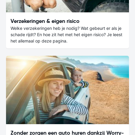
Verzekeringen & eigen risico
Welke verzekeringen heb je nodig? Wat gebeurt er als je
schade rijdt? En hoe zit het met het eigen risico? Je leest
het allemaal op deze pagina.
Zonder zorgen een auto huren dankzij Worry-