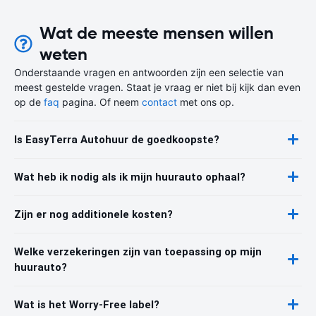
Wat de meeste mensen willen
weten
Onderstaande vragen en antwoorden zijn een selectie van
meest gestelde vragen. Staat je vraag er niet bij kijk dan even
op de
faq
pagina. Of neem
contact
met ons op.
Is EasyTerra Autohuur de goedkoopste?
Wat heb ik nodig als ik mijn huurauto ophaal?
Zijn er nog additionele kosten?
Welke verzekeringen zijn van toepassing op mijn
huurauto?
Wat is het Worry-Free label?