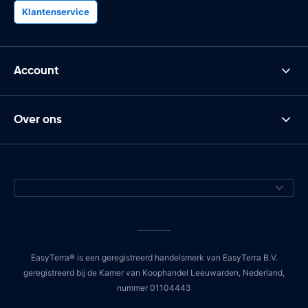
Klantenservice
Account
Over ons
EasyTerra® is een geregistreerd handelsmerk van EasyTerra B.V.
geregistreerd bij de Kamer van Koophandel Leeuwarden, Nederland,
nummer 01104443