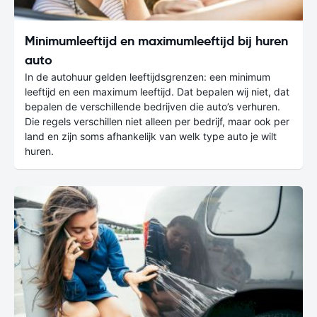
Minimumleeftijd en maximumleeftijd bij huren
auto
In de autohuur gelden leeftijdsgrenzen: een minimum
leeftijd en een maximum leeftijd. Dat bepalen wij niet, dat
bepalen de verschillende bedrijven die auto’s verhuren.
Die regels verschillen niet alleen per bedrijf, maar ook per
land en zijn soms afhankelijk van welk type auto je wilt
huren.