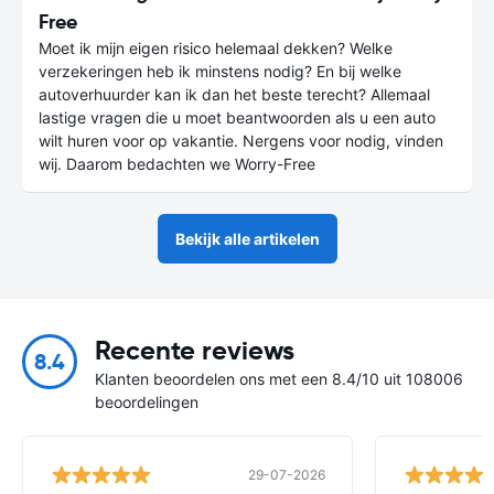
Free
Moet ik mijn eigen risico helemaal dekken? Welke
verzekeringen heb ik minstens nodig? En bij welke
autoverhuurder kan ik dan het beste terecht? Allemaal
lastige vragen die u moet beantwoorden als u een auto
wilt huren voor op vakantie. Nergens voor nodig, vinden
wij. Daarom bedachten we Worry-Free
Bekijk alle artikelen
Recente reviews
8.4
Klanten beoordelen ons met een 8.4/10 uit 108006
beoordelingen
29-07-2026