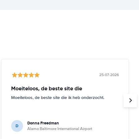
25-07-2026
Moeiteloos, de beste site die
Moeiteloos, de beste site die ik heb onderzocht.
Donna Freedman
D
Alamo Baltimore International Airport