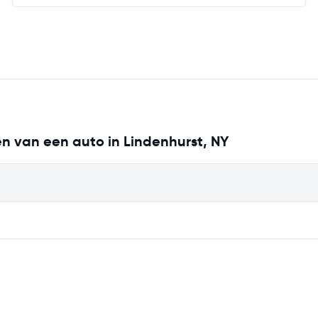
en van een auto in Lindenhurst, NY