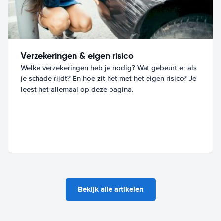
Verzekeringen & eigen risico
Welke verzekeringen heb je nodig? Wat gebeurt er als
je schade rijdt? En hoe zit het met het eigen risico? Je
leest het allemaal op deze pagina.
Bekijk alle artikelen