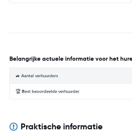
Belangrijke actuele informatie voor het hur
🚙 Aantal verhuurders
🏆 Best beoordeelde verhuurder
Praktische informatie