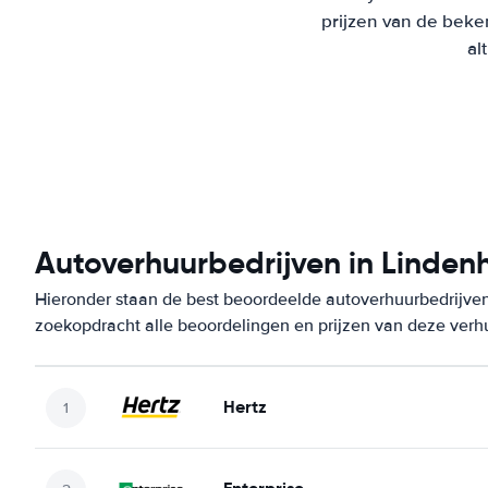
prijzen van de beke
al
Autoverhuurbedrijven in Lindenh
Hieronder staan de best beoordeelde autoverhuurbedrijven 
zoekopdracht alle beoordelingen en prijzen van deze verh
Hertz