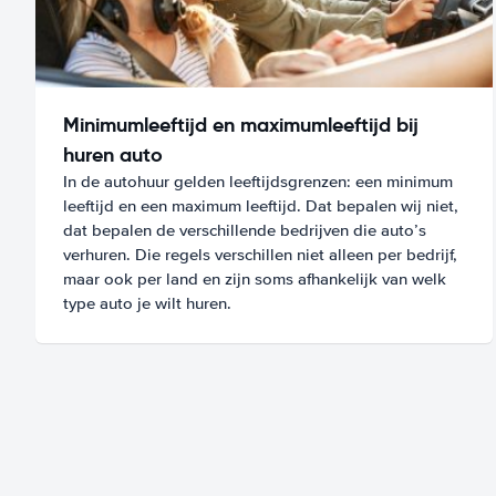
Minimumleeftijd en maximumleeftijd bij
huren auto
In de autohuur gelden leeftijdsgrenzen: een minimum
leeftijd en een maximum leeftijd. Dat bepalen wij niet,
dat bepalen de verschillende bedrijven die auto’s
verhuren. Die regels verschillen niet alleen per bedrijf,
maar ook per land en zijn soms afhankelijk van welk
type auto je wilt huren.