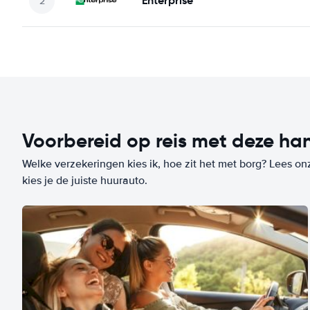
Enterprise
Voorbereid op reis met deze han
Welke verzekeringen kies ik, hoe zit het met borg? Lees on
kies je de juiste huurauto.