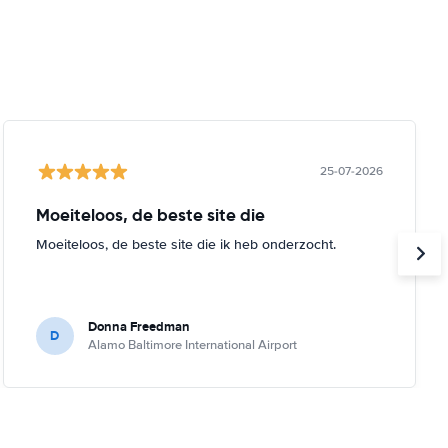
25-07-2026
Moeiteloos, de beste site die
Moeiteloos, de beste site die ik heb onderzocht.
Donna Freedman
D
Alamo Baltimore International Airport