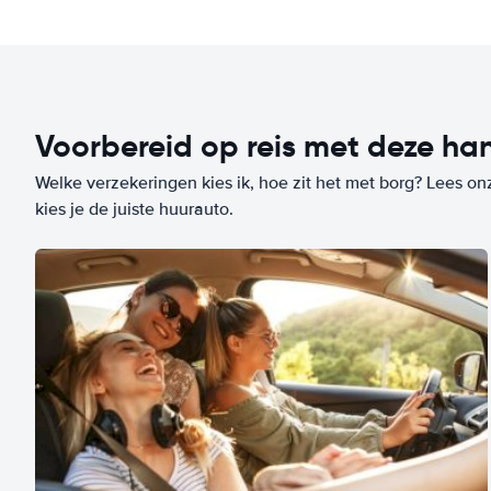
Voorbereid op reis met deze han
Welke verzekeringen kies ik, hoe zit het met borg? Lees on
kies je de juiste huurauto.