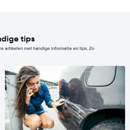
dige tips
ze artikelen met handige informatie en tips. Zo