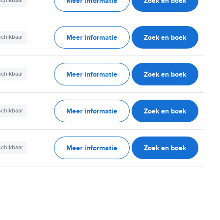
Meer informatie
Zoek en boek
schikbaar
Meer informatie
Zoek en boek
schikbaar
Meer informatie
Zoek en boek
schikbaar
Meer informatie
Zoek en boek
schikbaar
Meer informatie
Zoek en boek
schikbaar