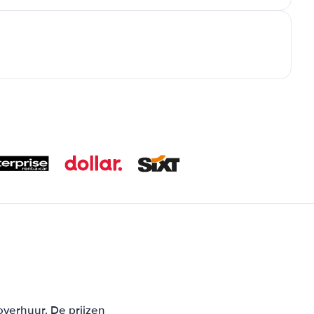
overhuur. De prijzen