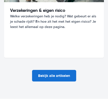
Verzekeringen & eigen risico
Welke verzekeringen heb je nodig? Wat gebeurt er als
je schade rijdt? En hoe zit het met het eigen risico? Je
leest het allemaal op deze pagina.
Bekijk alle artikelen