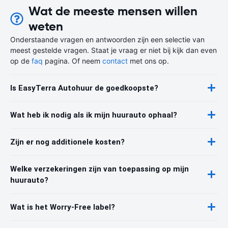
Wat de meeste mensen willen
weten
Onderstaande vragen en antwoorden zijn een selectie van
meest gestelde vragen. Staat je vraag er niet bij kijk dan even
op de
faq
pagina. Of neem
contact
met ons op.
Is EasyTerra Autohuur de goedkoopste?
Wat heb ik nodig als ik mijn huurauto ophaal?
Zijn er nog additionele kosten?
Welke verzekeringen zijn van toepassing op mijn
huurauto?
Wat is het Worry-Free label?