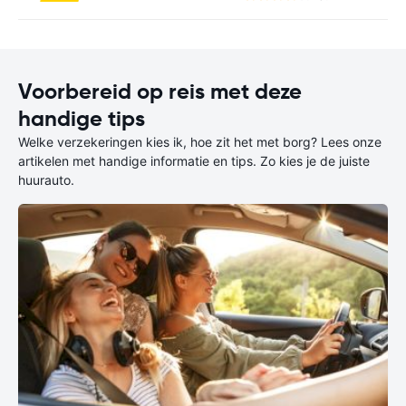
Voorbereid op reis met deze
handige tips
Welke verzekeringen kies ik, hoe zit het met borg? Lees onze
artikelen met handige informatie en tips. Zo kies je de juiste
huurauto.