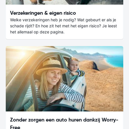
Verzekeringen & eigen risico
Welke verzekeringen heb je nodig? Wat gebeurt er als je
schade rijdt? En hoe zit het met het eigen risico? Je leest
het allemaal op deze pagina.
Zonder zorgen een auto huren dankzij Worry-
Free