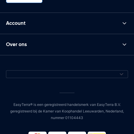
Account
Over ons
EasyTerra® is een geregistreerd handelsmerk van EasyTerra B.V.
geregistreerd bij de Kamer van Koophandel Leeuwarden, Nederland,
nummer 01104443