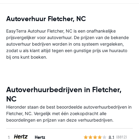
Autoverhuur Fletcher, NC
EasyTerra Autohuur Fletcher, NC is een onafhankelijke
prijsvergelijker voor autoverhuur. De prijzen van de bekende
autoverhuur bedrijven worden in ons systeem vergeleken,
zodat u als klant altijd tegen een gunstige prijs uw huurauto
bij ons kunt boeken.
Autoverhuurbedrijven in Fletcher,
NC
Hieronder staan de best beoordeelde autoverhuurbedrijven in
Fletcher, NC. Vergelijk met één zoekopdracht alle
beoordelingen en prijzen van deze verhuurbedrijven.
Hertz
8.1
(8812)
G