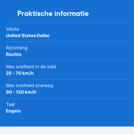
Praktische informatie
Valuta
United States Dollar
Rijrichting
Rechts
Max snelheid in de stad
25 - 70 km/h
Max snelheid snelweg
90 - 130 km/h
Taal
Engels