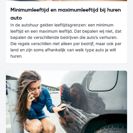
Minimumleeftijd en maximumleeftijd bij huren
auto
In de autohuur gelden leeftijdsgrenzen: een minimum
leeftijd en een maximum leeftijd. Dat bepalen wij niet, dat
bepalen de verschillende bedrijven die auto’s verhuren.
Die regels verschillen niet alleen per bedrijf, maar ook per
land en zijn soms afhankelijk van welk type auto je wilt
huren.