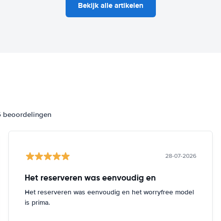
Bekijk alle artikelen
6 beoordelingen
28-07-2026
Het reserveren was eenvoudig en
Het reserveren was eenvoudig en het worryfree model
is prima.