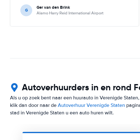
Ger van den Brink
G
Alamo Harry Reid International Airport
Autoverhuurders in en rond 
Als u op zoek bent naar een huurauto in Verenigde Staten,
klik dan door naar de
Autoverhuur Verenigde Staten
pagina
stad in Verenigde Staten u een auto huren wilt.