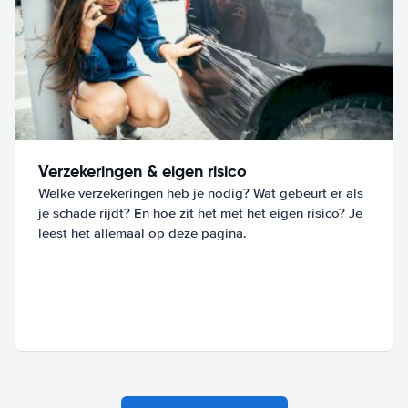
Verzekeringen & eigen risico
Welke verzekeringen heb je nodig? Wat gebeurt er als
je schade rijdt? En hoe zit het met het eigen risico? Je
leest het allemaal op deze pagina.