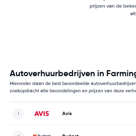
prijzen van de beke
al
Autoverhuurbedrijven in Farmin
Hieronder staan de best beoordeelde autoverhuurbedrijven
zoekopdracht alle beoordelingen en prijzen van deze verh
Avis