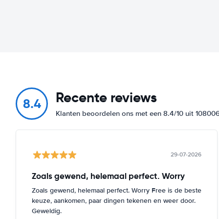
Recente reviews
8.4
Klanten beoordelen ons met een 8.4/10 uit 10800
29-07-2026
Zoals gewend, helemaal perfect. Worry
Zoals gewend, helemaal perfect. Worry Free is de beste
keuze, aankomen, paar dingen tekenen en weer door.
Geweldig.