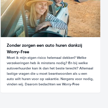
Zonder zorgen een auto huren dankzij
Worry-Free
Moet ik mijn eigen risico helemaal dekken? Welke
verzekeringen heb ik minstens nodig? En bij welke
autoverhuurder kan ik dan het beste terecht? Allemaal
lastige vragen die u moet beantwoorden als u een
auto wilt huren voor op vakantie. Nergens voor nodig,
vinden wij. Daarom bedachten we Worry-Free