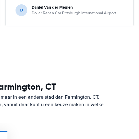
Daniel Van der Meulen
D
Dollar Rent a Car Pittsburgh International Airport
Farmington, CT
 maar in een andere stad dan Farmington, CT,
, vanuit daar kunt u een keuze maken in welke