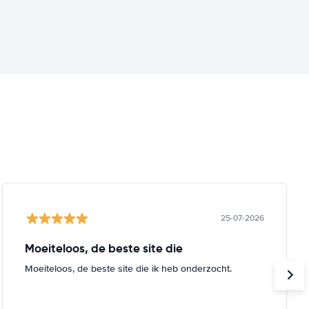
25-07-2026
Moeiteloos, de beste site die
Moeiteloos, de beste site die ik heb onderzocht.