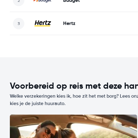
Budget
Hertz
Voorbereid op reis met deze han
Welke verzekeringen kies ik, hoe zit het met borg? Lees on
kies je de juiste huurauto.