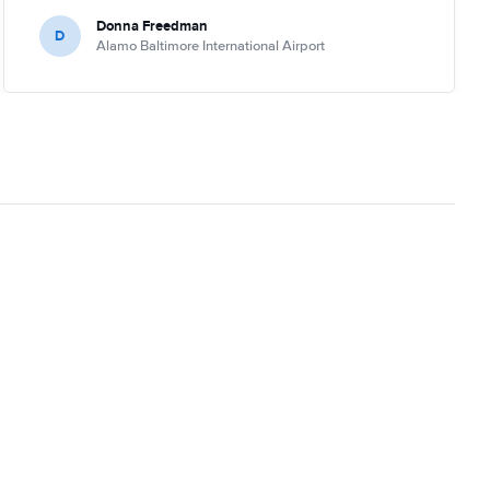
Donna Freedman
D
Alamo Baltimore International Airport