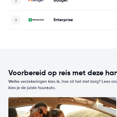
Budget
Enterprise
Voorbereid op reis met deze han
Welke verzekeringen kies ik, hoe zit het met borg? Lees on
kies je de juiste huurauto.