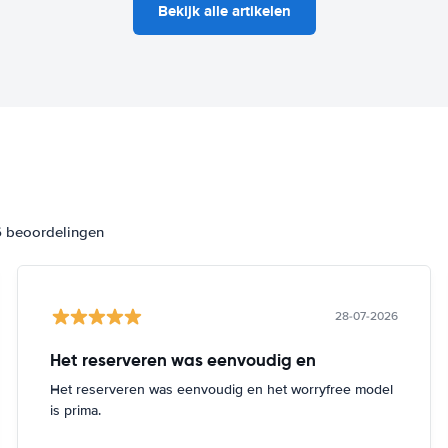
Bekijk alle artikelen
6 beoordelingen
28-07-2026
Het reserveren was eenvoudig en
Het reserveren was eenvoudig en het worryfree model
is prima.