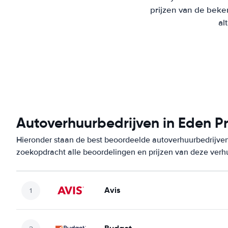
prijzen van de beke
al
Autoverhuurbedrijven in Eden Pr
Hieronder staan de best beoordeelde autoverhuurbedrijven 
zoekopdracht alle beoordelingen en prijzen van deze verh
Avis