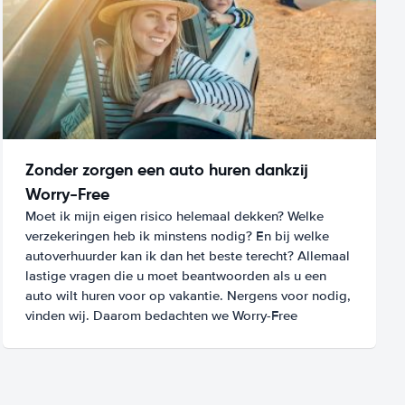
Zonder zorgen een auto huren dankzij
Worry-Free
Moet ik mijn eigen risico helemaal dekken? Welke
verzekeringen heb ik minstens nodig? En bij welke
autoverhuurder kan ik dan het beste terecht? Allemaal
lastige vragen die u moet beantwoorden als u een
auto wilt huren voor op vakantie. Nergens voor nodig,
vinden wij. Daarom bedachten we Worry-Free