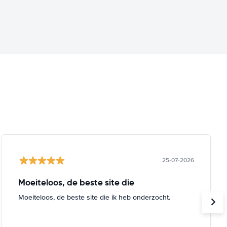
25-07-2026
Moeiteloos, de beste site die
Moeiteloos, de beste site die ik heb onderzocht.