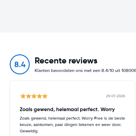
Recente reviews
8.4
Klanten beoordelen ons met een 8.4/10 uit 10800
29-07-2026
Zoals gewend, helemaal perfect. Worry
Zoals gewend, helemaal perfect. Worry Free is de beste
keuze, aankomen, paar dingen tekenen en weer door.
Geweldig.