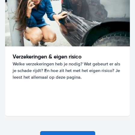
Verzekeringen & eigen risico
Welke verzekeringen heb je nodig? Wat gebeurt er als
je schade rijdt? En hoe zit het met het eigen risico? Je
leest het allemaal op deze pagina.