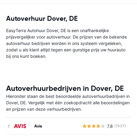
Autoverhuur Dover, DE
EasyTerra Autohuur Dover, DE is een onafhankelijke
prijsvergelijker voor autoverhuur. De prijzen van de bekende
autoverhuur bedrijven worden in ons systeem vergeleken,
zodat u als klant altijd tegen een gunstige prijs uw huurauto
bij ons kunt boeken.
Autoverhuurbedrijven in Dover, DE
Hieronder staan de best beoordeelde autoverhuurbedrijven in
Dover, DE. Vergelijk met één zoekopdracht alle beoordelingen
en prijzen van deze verhuurbedrijven.
Avis
7.8
(7437)
G