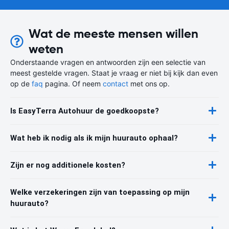
Wat de meeste mensen willen
weten
Onderstaande vragen en antwoorden zijn een selectie van
meest gestelde vragen. Staat je vraag er niet bij kijk dan even
op de
faq
pagina. Of neem
contact
met ons op.
Is EasyTerra Autohuur de goedkoopste?
Wat heb ik nodig als ik mijn huurauto ophaal?
Zijn er nog additionele kosten?
Welke verzekeringen zijn van toepassing op mijn
huurauto?