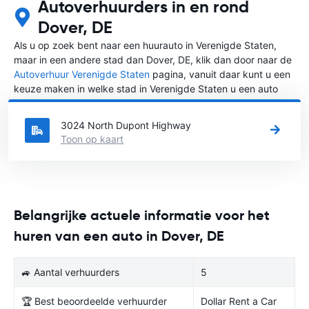
Autoverhuurders in en rond
Dover, DE
Als u op zoek bent naar een huurauto in Verenigde Staten,
maar in een andere stad dan Dover, DE, klik dan door naar de
Autoverhuur Verenigde Staten
pagina, vanuit daar kunt u een
keuze maken in welke stad in Verenigde Staten u een auto
huren wilt.
3024 North Dupont Highway
Toon op kaart
Belangrijke actuele informatie voor het
huren van een auto in Dover, DE
🚙 Aantal verhuurders
5
🏆 Best beoordeelde verhuurder
Dollar Rent a Car