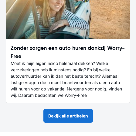
Zonder zorgen een auto huren dankzij Worry-
Free
Moet ik mijn eigen risico helemaal dekken? Welke
verzekeringen heb ik minstens nodig? En bij welke
autoverhuurder kan ik dan het beste terecht? Allemaal
lastige vragen die u moet beantwoorden als u een auto
wilt huren voor op vakantie. Nergens voor nodig, vinden
wij. Daarom bedachten we Worry-Free
Bekijk alle artikelen