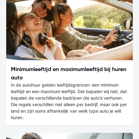
Minimumleeftijd en maximumleeftijd bij huren
auto
In de autohuur gelden leeftijdsgrenzen: een minimum
leeftijd en een maximum leeftijd. Dat bepalen wij niet, dat
bepalen de verschillende bedrijven die auto’s verhuren.
Die regels verschillen niet alleen per bedrijf, maar ook per
land en zijn soms afhankelijk van welk type auto je wilt
huren.