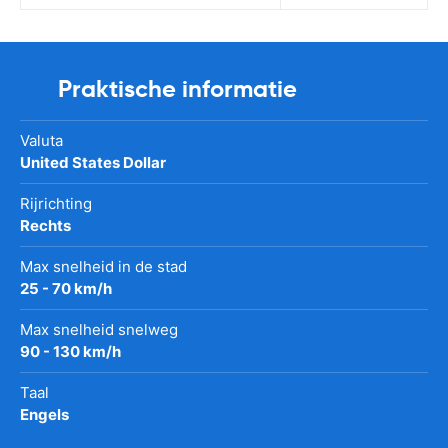
Praktische informatie
Valuta
United States Dollar
Rijrichting
Rechts
Max snelheid in de stad
25 - 70 km/h
Max snelheid snelweg
90 - 130 km/h
Taal
Engels