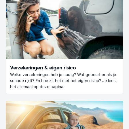
Verzekeringen & eigen risico
Welke verzekeringen heb je nodig? Wat gebeurt er als je
schade rijdt? En hoe zit het met het eigen risico? Je leest
het allemaal op deze pagina.