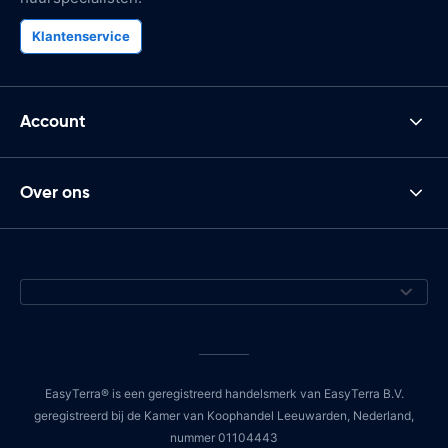
Klantenservice
Account
Over ons
EasyTerra® is een geregistreerd handelsmerk van EasyTerra B.V.
geregistreerd bij de Kamer van Koophandel Leeuwarden, Nederland,
nummer 01104443