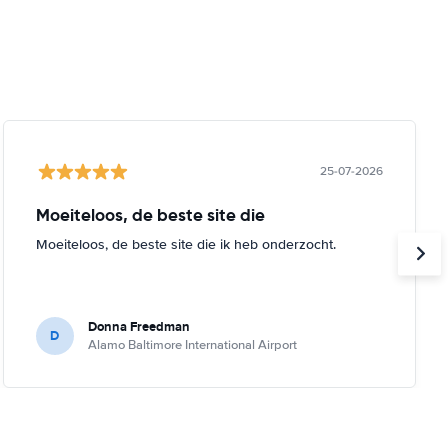
25-07-2026
Moeiteloos, de beste site die
Moeiteloos, de beste site die ik heb onderzocht.
Donna Freedman
D
Alamo Baltimore International Airport