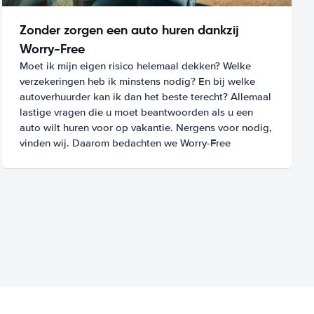
Zonder zorgen een auto huren dankzij
Worry-Free
Moet ik mijn eigen risico helemaal dekken? Welke
verzekeringen heb ik minstens nodig? En bij welke
autoverhuurder kan ik dan het beste terecht? Allemaal
lastige vragen die u moet beantwoorden als u een
auto wilt huren voor op vakantie. Nergens voor nodig,
vinden wij. Daarom bedachten we Worry-Free