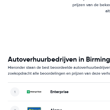
prijzen van de beke
al
Autoverhuurbedrijven in Birmin
Hieronder staan de best beoordeelde autoverhuurbedrijven
zoekopdracht alle beoordelingen en prijzen van deze verh
Enterprise