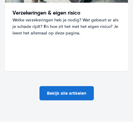
Verzekeringen & eigen risico
Welke verzekeringen heb je nodig? Wat gebeurt er als
je schade rijdt? En hoe zit het met het eigen risico? Je
leest het allemaal op deze pagina.
Bekijk alle artikelen