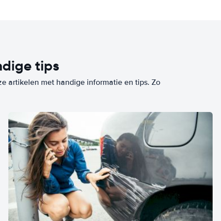
dige tips
ze artikelen met handige informatie en tips. Zo