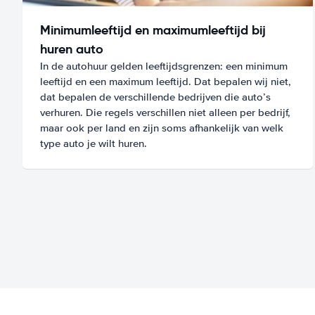
Minimumleeftijd en maximumleeftijd bij
huren auto
In de autohuur gelden leeftijdsgrenzen: een minimum
leeftijd en een maximum leeftijd. Dat bepalen wij niet,
dat bepalen de verschillende bedrijven die auto’s
verhuren. Die regels verschillen niet alleen per bedrijf,
maar ook per land en zijn soms afhankelijk van welk
type auto je wilt huren.