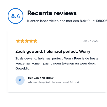
Recente reviews
8.4
Klanten beoordelen ons met een 8.4/10 uit 10800
29-07-2026
Zoals gewend, helemaal perfect. Worry
Zoals gewend, helemaal perfect. Worry Free is de beste
keuze, aankomen, paar dingen tekenen en weer door.
Geweldig.
Ger van den Brink
G
Alamo Harry Reid International Airport