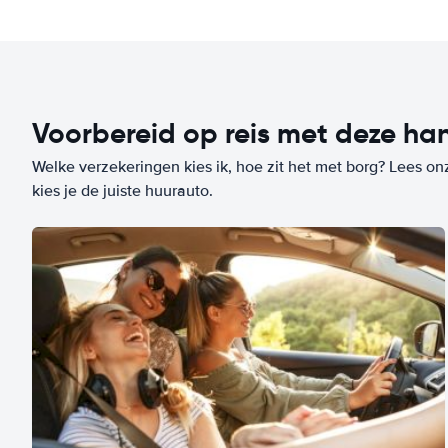
Voorbereid op reis met deze han
Welke verzekeringen kies ik, hoe zit het met borg? Lees on
kies je de juiste huurauto.