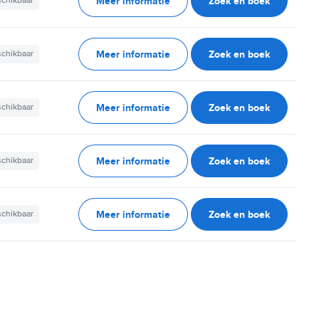
Meer informatie
Zoek en boek
schikbaar
Meer informatie
Zoek en boek
schikbaar
Meer informatie
Zoek en boek
schikbaar
Meer informatie
Zoek en boek
schikbaar
Meer informatie
Zoek en boek
schikbaar