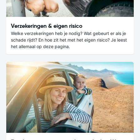
Verzekeringen & eigen risico
Welke verzekeringen heb je nodig? Wat gebeurt er als je
schade rijdt? En hoe zit het met het eigen risico? Je leest
het allemaal op deze pagina.