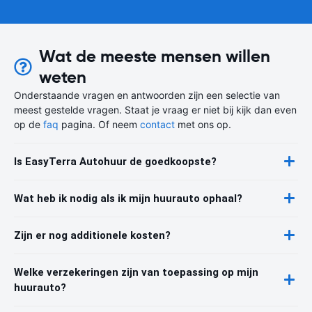
Wat de meeste mensen willen
weten
Onderstaande vragen en antwoorden zijn een selectie van
meest gestelde vragen. Staat je vraag er niet bij kijk dan even
op de
faq
pagina. Of neem
contact
met ons op.
Is EasyTerra Autohuur de goedkoopste?
Wat heb ik nodig als ik mijn huurauto ophaal?
Zijn er nog additionele kosten?
Welke verzekeringen zijn van toepassing op mijn
huurauto?