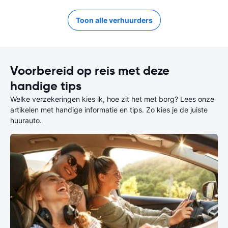
Toon alle verhuurders
Voorbereid op reis met deze
handige tips
Welke verzekeringen kies ik, hoe zit het met borg? Lees onze
artikelen met handige informatie en tips. Zo kies je de juiste
huurauto.