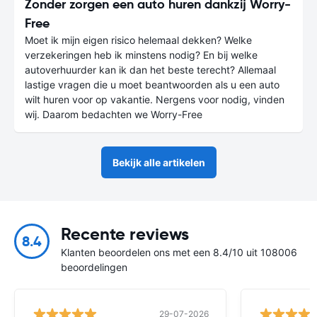
Zonder zorgen een auto huren dankzij Worry-
Free
Moet ik mijn eigen risico helemaal dekken? Welke
verzekeringen heb ik minstens nodig? En bij welke
autoverhuurder kan ik dan het beste terecht? Allemaal
lastige vragen die u moet beantwoorden als u een auto
wilt huren voor op vakantie. Nergens voor nodig, vinden
wij. Daarom bedachten we Worry-Free
Bekijk alle artikelen
Recente reviews
8.4
Klanten beoordelen ons met een 8.4/10 uit 108006
beoordelingen
29-07-2026