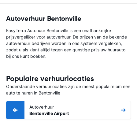
Autoverhuur Bentonville
EasyTerra Autohuur Bentonville is een onafhankelijke
prijsvergelijker voor autoverhuur. De prijzen van de bekende
autoverhuur bedrijven worden in ons systeem vergeleken,
zodat u als klant altijd tegen een gunstige prijs uw huurauto
bij ons kunt boeken.
Populaire verhuurlocaties
Onderstaande verhuurlocaties zijn de meest populaire om een
auto te huren in Bentonville
Autoverhuur
Bentonville Airport