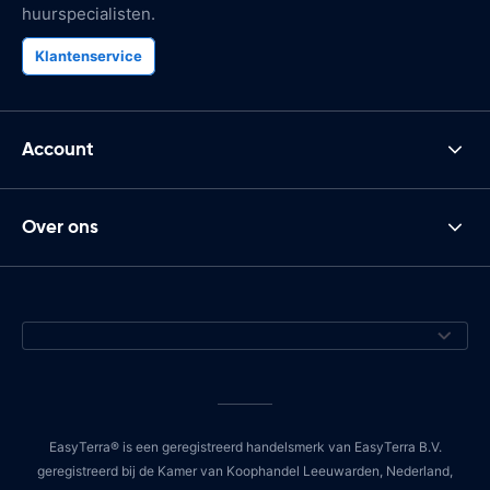
huurspecialisten.
Klantenservice
Account
Over ons
EasyTerra® is een geregistreerd handelsmerk van EasyTerra B.V.
geregistreerd bij de Kamer van Koophandel Leeuwarden, Nederland,