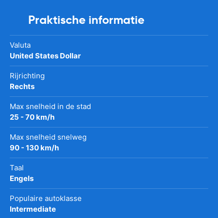
Praktische informatie
Valuta
United States Dollar
Rijrichting
Rechts
Max snelheid in de stad
25 - 70 km/h
Max snelheid snelweg
90 - 130 km/h
Taal
Engels
Populaire autoklasse
Intermediate