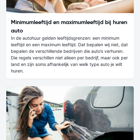
Minimumleeftijd en maximumleeftijd bij huren
auto
In de autohuur gelden leeftijdsgrenzen: een minimum
leeftijd en een maximum leeftijd. Dat bepalen wij niet, dat
bepalen de verschillende bedrijven die auto’s verhuren.
Die regels verschillen niet alleen per bedrijf, maar ook per
land en zijn soms afhankelijk van welk type auto je wilt
huren.