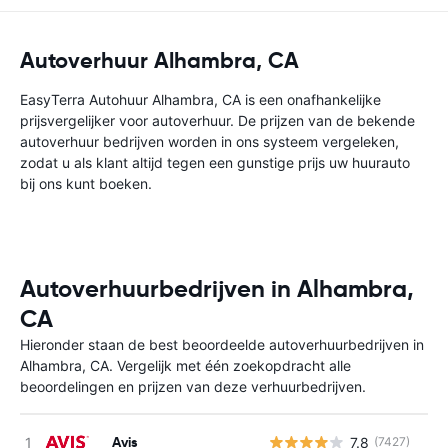
Autoverhuur Alhambra, CA
EasyTerra Autohuur Alhambra, CA is een onafhankelijke
prijsvergelijker voor autoverhuur. De prijzen van de bekende
autoverhuur bedrijven worden in ons systeem vergeleken,
zodat u als klant altijd tegen een gunstige prijs uw huurauto
bij ons kunt boeken.
Autoverhuurbedrijven in Alhambra,
CA
Hieronder staan de best beoordeelde autoverhuurbedrijven in
Alhambra, CA. Vergelijk met één zoekopdracht alle
beoordelingen en prijzen van deze verhuurbedrijven.
Avis
7.8
(7427)
G