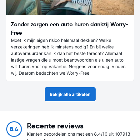
Zonder zorgen een auto huren dankzij Worry-
Free
Moet ik mijn eigen risico helemaal dekken? Welke
verzekeringen heb ik minstens nodig? En bij welke
autoverhuurder kan ik dan het beste terecht? Allemaal
lastige vragen die u moet beantwoorden als u een auto
wilt huren voor op vakantie. Nergens voor nodig, vinden
wij. Daarom bedachten we Worry-Free
Bekijk alle artikelen
Recente reviews
8.4
Klanten beoordelen ons met een 8.4/10 uit 107913