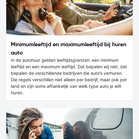
Minimumleeftijd en maximumleeftijd bij huren
auto
In de autohuur gelden leeftijdsgrenzen: een minimum
leeftijd en een maximum leeftijd. Dat bepalen wij niet, dat
bepalen de verschillende bedrijven die auto’s verhuren.
Die regels verschillen niet alleen per bedrijf, maar ook per
land en zijn soms afhankelijk van welk type auto je wilt
huren.