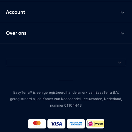
Account
Over ons
EasyTerra® is een geregistreerd handelsmerk van EasyTerra B.V.
geregistreerd bij de Kamer van Koophandel Leeuwarden, Nederland,
nummer 01104443