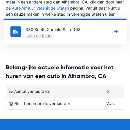
maar in een andere stad dan Alhambra, CA, klik dan door naar
de
Autoverhuur Verenigde Staten
pagina, vanuit daar kunt u
een keuze maken in welke stad in Verenigde Staten u een
auto huren wilt.
330 South Garfield Suite 108
Toon op kaart
Belangrijke actuele informatie voor het
huren van een auto in Alhambra, CA
🚙 Aantal verhuurders
3
🏆 Best beoordeelde verhuurder
Avis