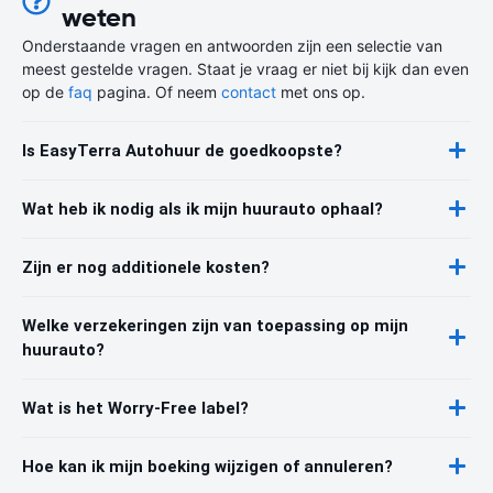
weten
Onderstaande vragen en antwoorden zijn een selectie van
meest gestelde vragen. Staat je vraag er niet bij kijk dan even
op de
faq
pagina. Of neem
contact
met ons op.
Is EasyTerra Autohuur de goedkoopste?
Wat heb ik nodig als ik mijn huurauto ophaal?
Zijn er nog additionele kosten?
Welke verzekeringen zijn van toepassing op mijn
huurauto?
Wat is het Worry-Free label?
Hoe kan ik mijn boeking wijzigen of annuleren?