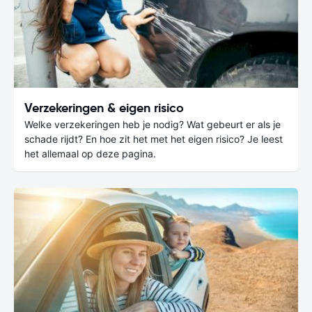
Verzekeringen & eigen risico
Welke verzekeringen heb je nodig? Wat gebeurt er als je
schade rijdt? En hoe zit het met het eigen risico? Je leest
het allemaal op deze pagina.