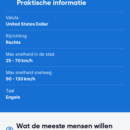
Praktische informatie
Valuta
United States Dollar
Rijrichting
Rechts
Max snelheid in de stad
25 - 70 km/h
Max snelheid snelweg
90 - 130 km/h
Taal
Engels
Wat de meeste mensen willen