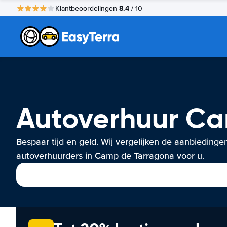
8.4
Klantbeoordelingen
/ 10
Autoverhuur Ca
Bespaar tijd en geld. Wij vergelijken de aanbiedinge
autoverhuurders in Camp de Tarragona voor u.