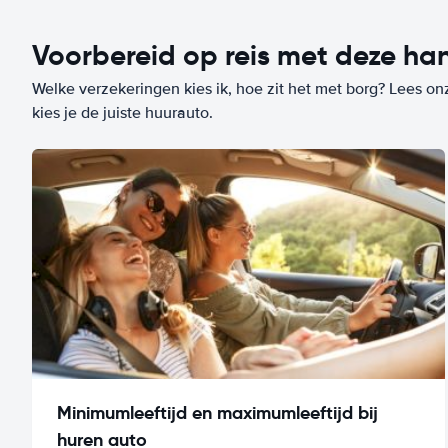
Voorbereid op reis met deze han
Welke verzekeringen kies ik, hoe zit het met borg? Lees on
kies je de juiste huurauto.
Minimumleeftijd en maximumleeftijd bij
huren auto