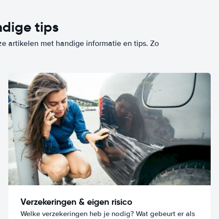
dige tips
ze artikelen met handige informatie en tips. Zo
Verzekeringen & eigen risico
Welke verzekeringen heb je nodig? Wat gebeurt er als