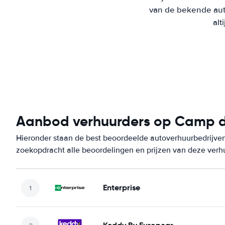
van de bekende aut
alt
Aanbod verhuurders op Camp 
Hieronder staan de best beoordeelde autoverhuurbedrijve
zoekopdracht alle beoordelingen en prijzen van deze verh
Enterprise