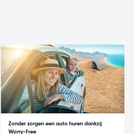
Zonder zorgen een auto huren dankzij
Worry-Free