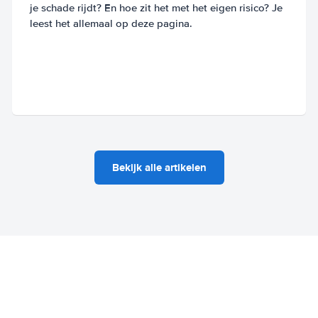
je schade rijdt? En hoe zit het met het eigen risico? Je
leest het allemaal op deze pagina.
Bekijk alle artikelen