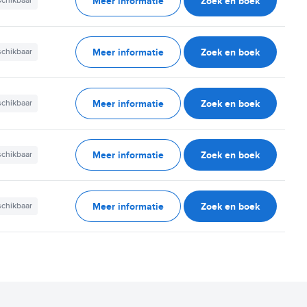
Meer informatie
Zoek en boek
schikbaar
Meer informatie
Zoek en boek
schikbaar
Meer informatie
Zoek en boek
schikbaar
Meer informatie
Zoek en boek
schikbaar
Meer informatie
Zoek en boek
schikbaar