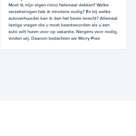
Moet ik mijn eigen risico helemaal dekken? Welke
verzekeringen heb ik minstens nodig? En bij welke
autoverhuurder kan ik dan het beste terecht? Allemaal
lastige vragen die u moet beantwoorden als u een
auto wilt huren voor op vakantie. Nergens voor nodig,
vinden wij. Daarom bedachten we Worry-Free