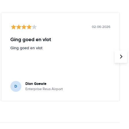
02-06-2026
Ging goed en vlot
Ging goed en vlot
Dion Goewie
D
Enterprise Reus Airport