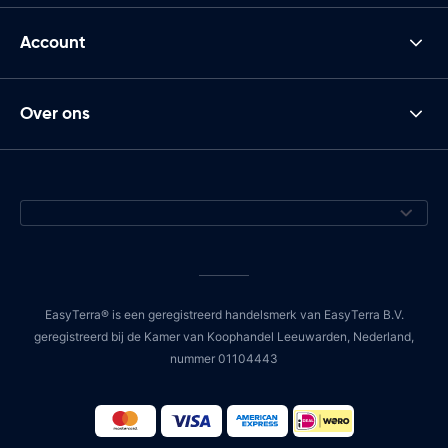
Account
Over ons
EasyTerra® is een geregistreerd handelsmerk van EasyTerra B.V.
geregistreerd bij de Kamer van Koophandel Leeuwarden, Nederland,
nummer 01104443