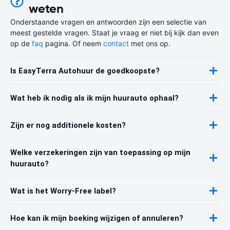
weten
Onderstaande vragen en antwoorden zijn een selectie van
meest gestelde vragen. Staat je vraag er niet bij kijk dan even
op de
faq
pagina. Of neem
contact
met ons op.
Is EasyTerra Autohuur de goedkoopste?
Wat heb ik nodig als ik mijn huurauto ophaal?
Zijn er nog additionele kosten?
Welke verzekeringen zijn van toepassing op mijn
huurauto?
Wat is het Worry-Free label?
Hoe kan ik mijn boeking wijzigen of annuleren?