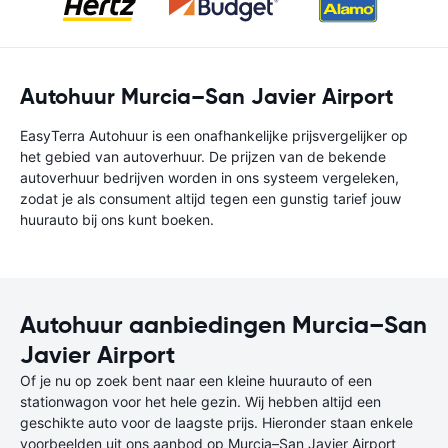
Autohuur Murcia–San Javier Airport
EasyTerra Autohuur is een onafhankelijke prijsvergelijker op
het gebied van autoverhuur. De prijzen van de bekende
autoverhuur bedrijven worden in ons systeem vergeleken,
zodat je als consument altijd tegen een gunstig tarief jouw
huurauto bij ons kunt boeken.
Autohuur aanbiedingen Murcia–San
Javier Airport
Of je nu op zoek bent naar een kleine huurauto of een
stationwagon voor het hele gezin. Wij hebben altijd een
geschikte auto voor de laagste prijs. Hieronder staan enkele
voorbeelden uit ons aanbod op Murcia–San Javier Airport