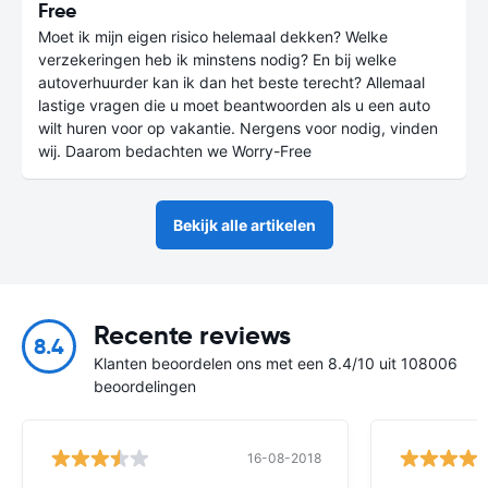
Free
Moet ik mijn eigen risico helemaal dekken? Welke
verzekeringen heb ik minstens nodig? En bij welke
autoverhuurder kan ik dan het beste terecht? Allemaal
lastige vragen die u moet beantwoorden als u een auto
wilt huren voor op vakantie. Nergens voor nodig, vinden
wij. Daarom bedachten we Worry-Free
Bekijk alle artikelen
Recente reviews
8.4
Klanten beoordelen ons met een 8.4/10 uit 108006
beoordelingen
16-08-2018