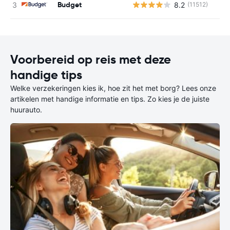
Budget
8.2
(11512)
Voorbereid op reis met deze
handige tips
Welke verzekeringen kies ik, hoe zit het met borg? Lees onze
artikelen met handige informatie en tips. Zo kies je de juiste
huurauto.