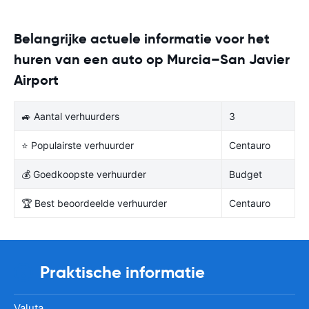
Belangrijke actuele informatie voor het
huren van een auto op Murcia–San Javier
Airport
🚙 Aantal verhuurders
3
⭐ Populairste verhuurder
Centauro
💰 Goedkoopste verhuurder
Budget
🏆 Best beoordeelde verhuurder
Centauro
Praktische informatie
Valuta