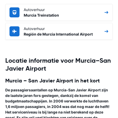
Autoverhuur
Murcia Treinstation
Autoverhuur
Región de Murcia International Airport
Locatie informatie voor Murcia–San
Javier Airport
Murcia – San Javier Airport in het kort
De passagiersaantallen op Murcia-San Javier Airport zijn
de laatste jaren fors gestegen, dankzij de komst van
budgetmaatschappijen. In 2006 verwerkte de luchthaven
1,6 miljoen passagiers, in 2004 was dat nog maar de helft!
Het serviceniveau is bij lange na niet berekend op deze
groei. Er zijn vrij veel klachten van reizigers over de