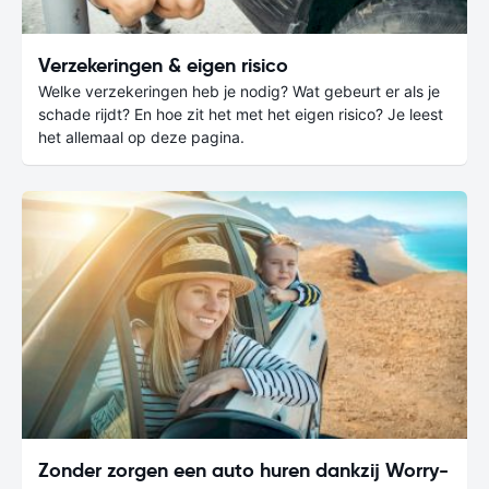
Verzekeringen & eigen risico
Welke verzekeringen heb je nodig? Wat gebeurt er als je
schade rijdt? En hoe zit het met het eigen risico? Je leest
het allemaal op deze pagina.
Zonder zorgen een auto huren dankzij Worry-