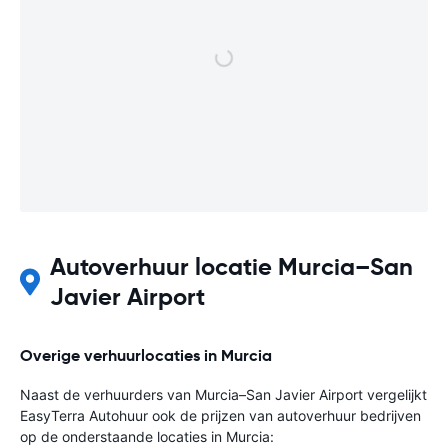
Autoverhuur locatie Murcia–San
Javier Airport
Overige verhuurlocaties in Murcia
Naast de verhuurders van Murcia–San Javier Airport vergelijkt
EasyTerra Autohuur ook de prijzen van autoverhuur bedrijven
op de onderstaande locaties in Murcia: