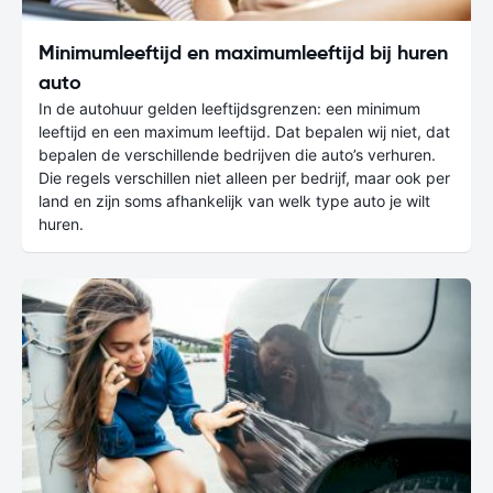
Minimumleeftijd en maximumleeftijd bij huren
auto
In de autohuur gelden leeftijdsgrenzen: een minimum
leeftijd en een maximum leeftijd. Dat bepalen wij niet, dat
bepalen de verschillende bedrijven die auto’s verhuren.
Die regels verschillen niet alleen per bedrijf, maar ook per
land en zijn soms afhankelijk van welk type auto je wilt
huren.