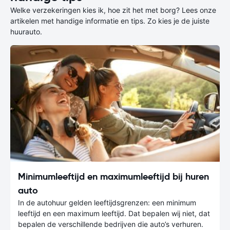
Welke verzekeringen kies ik, hoe zit het met borg? Lees onze
artikelen met handige informatie en tips. Zo kies je de juiste
huurauto.
Minimumleeftijd en maximumleeftijd bij huren
auto
In de autohuur gelden leeftijdsgrenzen: een minimum
leeftijd en een maximum leeftijd. Dat bepalen wij niet, dat
bepalen de verschillende bedrijven die auto’s verhuren.