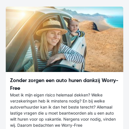
Zonder zorgen een auto huren dankzij Worry-
Free
Moet ik mijn eigen risico helemaal dekken? Welke
verzekeringen heb ik minstens nodig? En bij welke
autoverhuurder kan ik dan het beste terecht? Allemaal
lastige vragen die u moet beantwoorden als u een auto
wilt huren voor op vakantie. Nergens voor nodig, vinden
wij. Daarom bedachten we Worry-Free