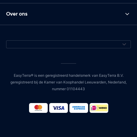
Over ons
EasyTerra® is een geregistreerd handelsmerk van EasyTerra B.V.
geregistreerd bij de Kamer van Koophandel Leeuwarden, Nederland,
nummer 01104443