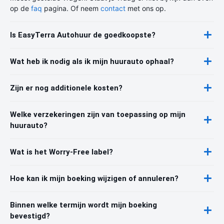
op de
faq
pagina. Of neem
contact
met ons op.
Is EasyTerra Autohuur de goedkoopste?
Wat heb ik nodig als ik mijn huurauto ophaal?
Zijn er nog additionele kosten?
Welke verzekeringen zijn van toepassing op mijn
huurauto?
Wat is het Worry-Free label?
Hoe kan ik mijn boeking wijzigen of annuleren?
Binnen welke termijn wordt mijn boeking
bevestigd?