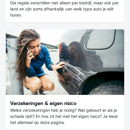
Die regels verschillen niet alleen per bedrijf, maar ook per
land en zijn soms afhankelijk van welk type auto je wilt
huren.
Verzekeringen & eigen risico
Welke verzekeringen heb je nodig? Wat gebeurt er als je
schade rijdt? En hoe zit het met het eigen risico? Je leest
het allemaal op deze pagina.