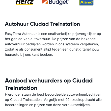
Autohuur Ciudad Treinstation
EasyTerra Autohuur is een onafhankelijke prijsvergelijker op
het gebied van autoverhuur. De prijzen van de bekende
autoverhuur bedrijven worden in ons systeem vergeleken,
zodat je als consument altijd tegen een gunstig tarief jouw
huurauto bij ons kunt boeken.
Aanbod verhuurders op Ciudad
Treinstation
Hieronder staan de best beoordeelde autoverhuurbedrijven
op Ciudad Treinstation. Vergelijk met één zoekopdracht alle
beoordelingen en prijzen van deze verhuurbedrijven.