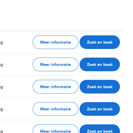
Meer informatie
Zoek en boek
ag
Meer informatie
Zoek en boek
ag
Meer informatie
Zoek en boek
ag
Meer informatie
Zoek en boek
ag
Meer informatie
Zoek en boek
ag