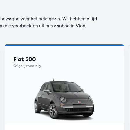
ionwagon voor het hele gezin. Wij hebben altijd
enkele voorbeelden uit ons aanbod in Vigo
Fiat 500
Of gelijkwaardig