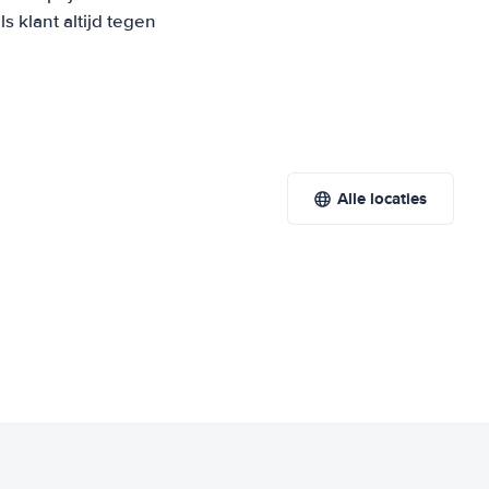
 klant altijd tegen
Alle locaties