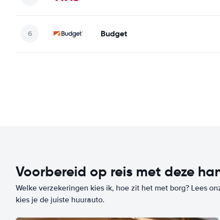
Budget
Voorbereid op reis met deze han
Welke verzekeringen kies ik, hoe zit het met borg? Lees on
kies je de juiste huurauto.