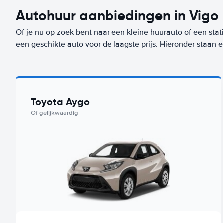
Autohuur aanbiedingen in Vigo
Of je nu op zoek bent naar een kleine huurauto of een stat
een geschikte auto voor de laagste prijs. Hieronder staan 
Toyota Aygo
Of gelijkwaardig