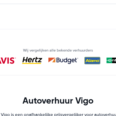
Wij vergelijken alle bekende verhuurders
Autoverhuur Vigo
Vigo is een onafhankelijke prijsvergelijker voor autoverhuu