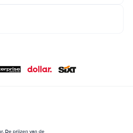
r. De prijzen van de