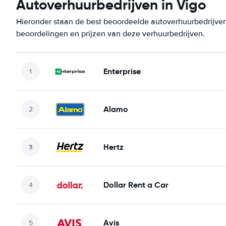
Autoverhuurbedrijven in Vigo
Hieronder staan de best beoordeelde autoverhuurbedrijven 
beoordelingen en prijzen van deze verhuurbedrijven.
Enterprise
Alamo
Hertz
Dollar Rent a Car
Avis