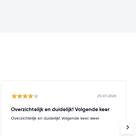
25-07-2026
Overzichtelijk en duidelijk! Volgende keer
Overzichtelijk en duidelijk! Volgende keer weer