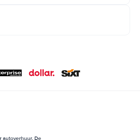
or autoverhuur. De