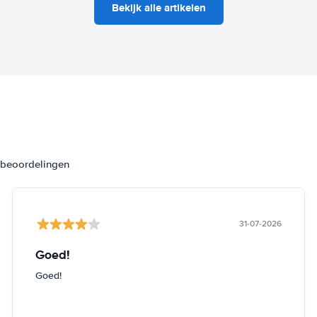
Bekijk alle artikelen
3 beoordelingen
31-07-2026
Goed!
Goed!