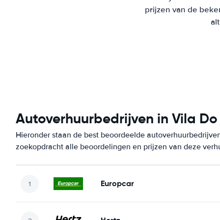
prijzen van de beke
al
Autoverhuurbedrijven in Vila D
Hieronder staan de best beoordeelde autoverhuurbedrijven
zoekopdracht alle beoordelingen en prijzen van deze verh
Europcar