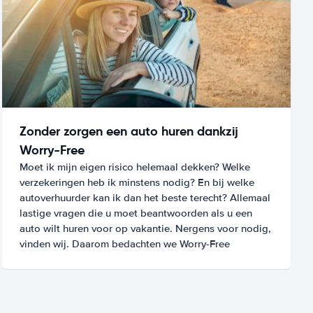
Zonder zorgen een auto huren dankzij
Worry-Free
Moet ik mijn eigen risico helemaal dekken? Welke
verzekeringen heb ik minstens nodig? En bij welke
autoverhuurder kan ik dan het beste terecht? Allemaal
lastige vragen die u moet beantwoorden als u een
auto wilt huren voor op vakantie. Nergens voor nodig,
vinden wij. Daarom bedachten we Worry-Free