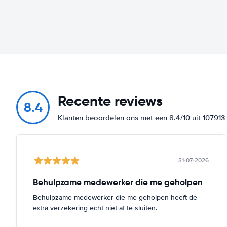
Recente reviews
8.4
Klanten beoordelen ons met een 8.4/10 uit 10791
31-07-2026
Behulpzame medewerker die me geholpen
Behulpzame medewerker die me geholpen heeft de
extra verzekering echt niet af te sluiten.