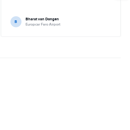
Bharat van Dongen
B
Europcar Faro Airport