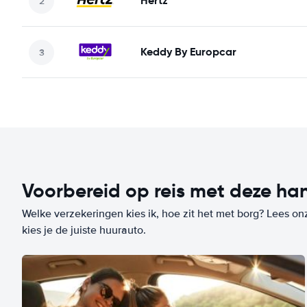
Hertz
Keddy By Europcar
Voorbereid op reis met deze han
Welke verzekeringen kies ik, hoe zit het met borg? Lees on
kies je de juiste huurauto.