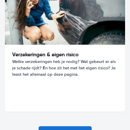
Verzekeringen & eigen risico
Welke verzekeringen heb je nodig? Wat gebeurt er als
je schade rijdt? En hoe zit het met het eigen risico? Je
leest het allemaal op deze pagina.