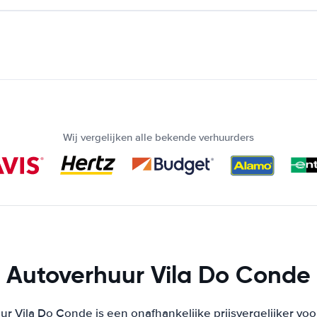
Wij vergelijken alle bekende verhuurders
Autoverhuur Vila Do Conde
r Vila Do Conde is een onafhankelijke prijsvergelijker vo