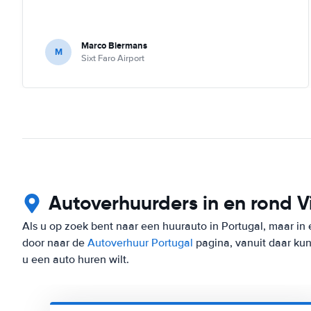
Marco Biermans
M
Sixt Faro Airport
Autoverhuurders in en rond 
Als u op zoek bent naar een huurauto in Portugal, maar in
door naar de
Autoverhuur Portugal
pagina, vanuit daar kun
u een auto huren wilt.