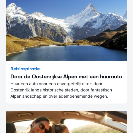
Reisinspiratie
Door de Oostenrijkse Alpen met een huurauto
Huur een auto voor een onvergetelijke reis door
Oostenrijk langs historische steden, door fantastisch
Alpenlandschap en over adembenemende wegen.