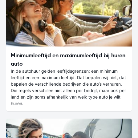
Minimumleeftijd en maximumleeftijd bij huren
auto
In de autohuur gelden leeftijdsgrenzen: een minimum
leeftijd en een maximum leeftijd. Dat bepalen wij niet, dat
bepalen de verschillende bedrijven die auto’s verhuren.
Die regels verschillen niet alleen per bedrijf, maar ook per
land en zijn soms afhankelijk van welk type auto je wilt
huren.