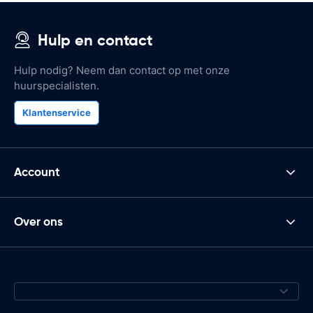
Hulp en contact
Hulp nodig? Neem dan contact op met onze
huurspecialisten.
Klantenservice
Account
Over ons