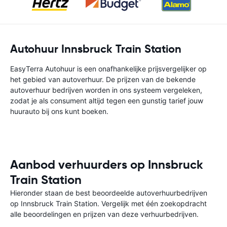
Autohuur Innsbruck Train Station
EasyTerra Autohuur is een onafhankelijke prijsvergelijker op
het gebied van autoverhuur. De prijzen van de bekende
autoverhuur bedrijven worden in ons systeem vergeleken,
zodat je als consument altijd tegen een gunstig tarief jouw
huurauto bij ons kunt boeken.
Aanbod verhuurders op Innsbruck
Train Station
Hieronder staan de best beoordeelde autoverhuurbedrijven
op Innsbruck Train Station. Vergelijk met één zoekopdracht
alle beoordelingen en prijzen van deze verhuurbedrijven.