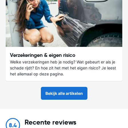
Verzekeringen & eigen risico
Welke verzekeringen heb je nodig? Wat gebeurt er als je
schade rijdt? En hoe zit het met het eigen risico? Je leest
het allemaal op deze pagina.
Bekijk alle artikelen
Recente reviews
8.4