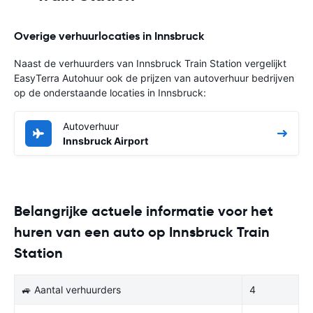
Overige verhuurlocaties in Innsbruck
Naast de verhuurders van Innsbruck Train Station vergelijkt
EasyTerra Autohuur ook de prijzen van autoverhuur bedrijven
op de onderstaande locaties in Innsbruck:
Autoverhuur
Innsbruck Airport
Belangrijke actuele informatie voor het
huren van een auto op Innsbruck Train
Station
🚙 Aantal verhuurders
4