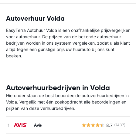
Autoverhuur Volda
EasyTerra Autohuur Volda is een onafhankelijke prijsvergelijker
voor autoverhuur. De prijzen van de bekende autoverhuur
bedrijven worden in ons systeem vergeleken, zodat u als klant
altijd tegen een gunstige prijs uw huurauto bij ons kunt
boeken.
Autoverhuurbedrijven in Volda
Hieronder staan de best beoordeelde autoverhuurbedrijven in
Volda. Vergelijk met één zoekopdracht alle beoordelingen en
prijzen van deze verhuurbedrijven.
Avis
8.7
(7437)
G