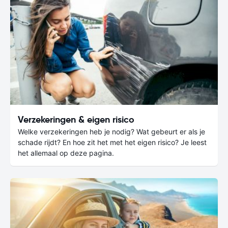
Verzekeringen & eigen risico
Welke verzekeringen heb je nodig? Wat gebeurt er als je
schade rijdt? En hoe zit het met het eigen risico? Je leest
het allemaal op deze pagina.