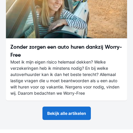
Zonder zorgen een auto huren dankzij Worry-
Free
Moet ik mijn eigen risico helemaal dekken? Welke
verzekeringen heb ik minstens nodig? En bij welke
autoverhuurder kan ik dan het beste terecht? Allemaal
lastige vragen die u moet beantwoorden als u een auto
wilt huren voor op vakantie. Nergens voor nodig, vinden
wij. Daarom bedachten we Worry-Free
Bekijk alle artikelen