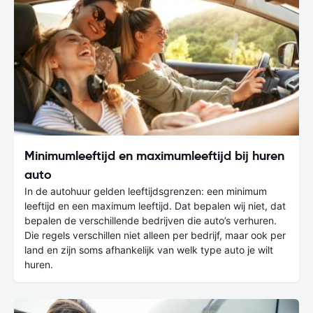
Minimumleeftijd en maximumleeftijd bij huren
auto
In de autohuur gelden leeftijdsgrenzen: een minimum
leeftijd en een maximum leeftijd. Dat bepalen wij niet, dat
bepalen de verschillende bedrijven die auto’s verhuren.
Die regels verschillen niet alleen per bedrijf, maar ook per
land en zijn soms afhankelijk van welk type auto je wilt
huren.