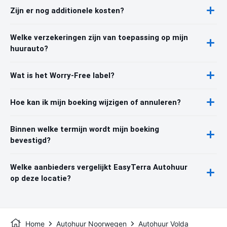
Zijn er nog additionele kosten?
Welke verzekeringen zijn van toepassing op mijn
huurauto?
Wat is het Worry-Free label?
Hoe kan ik mijn boeking wijzigen of annuleren?
Binnen welke termijn wordt mijn boeking
bevestigd?
Welke aanbieders vergelijkt EasyTerra Autohuur
op deze locatie?
Home
Autohuur Noorwegen
Autohuur Volda