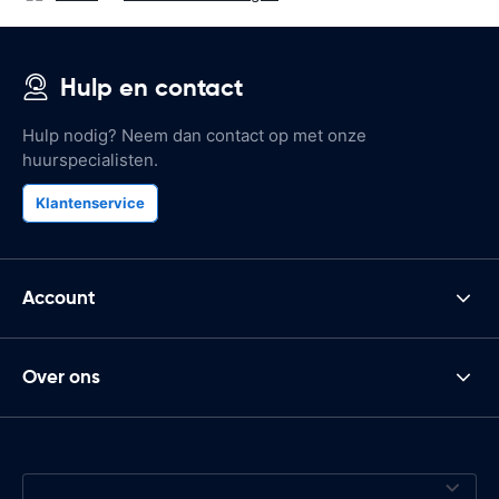
Hulp en contact
Hulp nodig? Neem dan contact op met onze
huurspecialisten.
Klantenservice
Account
Over ons